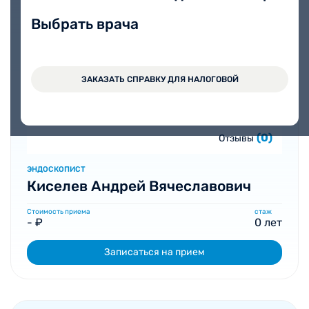
Выбрать врача
ЗАКАЗАТЬ СПРАВКУ ДЛЯ НАЛОГОВОЙ
(0)
Отзывы
ЭНДОСКОПИСТ
Киселев Андрей Вячеславович
Стоимость приема
стаж
- ₽
0 лет
Записаться на прием