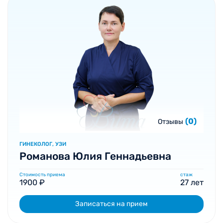
(0)
Отзывы
ГИНЕКОЛОГ, УЗИ
Романова Юлия Геннадьевна
Стоимость приема
стаж
1900 ₽
27 лет
Записаться на прием