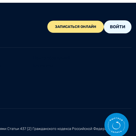
ВОЙТИ
ЗАПИСАТЬСЯ ОНЛАЙН
Центр обращений
и
Контакты
иями
Статьи 437 (2)
Гражданского кодекса Российской Федерации.