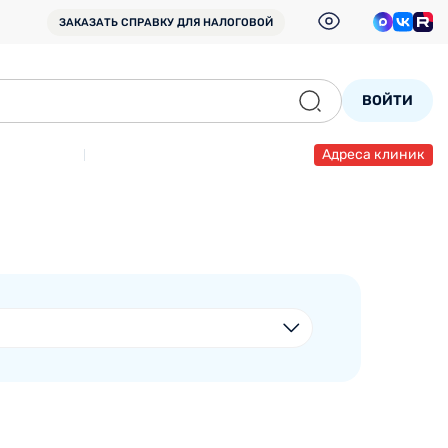
ЗАКАЗАТЬ СПРАВКУ
ДЛЯ НАЛОГОВОЙ
ВОЙТИ
Адреса клиник