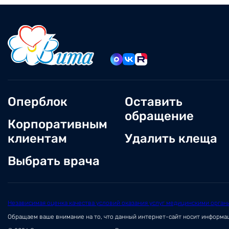
Оперблок
Оставить
обращение
Корпоративным
клиентам
Удалить клеща
Выбрать врача
Независимая оценка качества условий оказания услуг медицинскими орган
Обращаем ваше внимание на то, что данный интернет-сайт носит информ