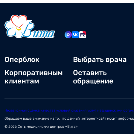
Оперблок
Выбрать врача
Корпоративным
Оставить
клиентам
обращение
Независимая оценка качества условий оказания услуг медицинскими орган
Обращаем ваше внимание на то, что данный интернет-сайт носит информ
© 2026 Сеть медицинских центров «Вита»