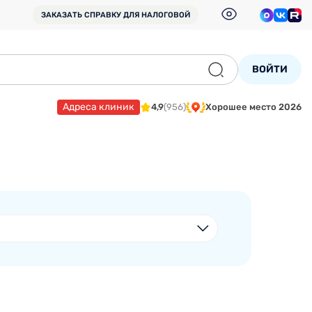
ЗАКАЗАТЬ СПРАВКУ
ДЛЯ НАЛОГОВОЙ
ВОЙТИ
Адреса клиник
4,9
(956)
Хорошее место 2026