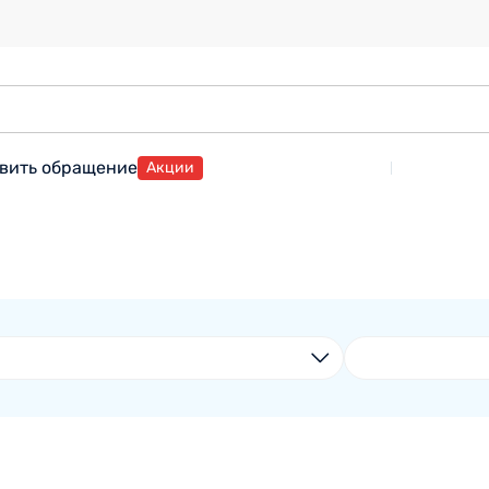
вить обращение
Акции