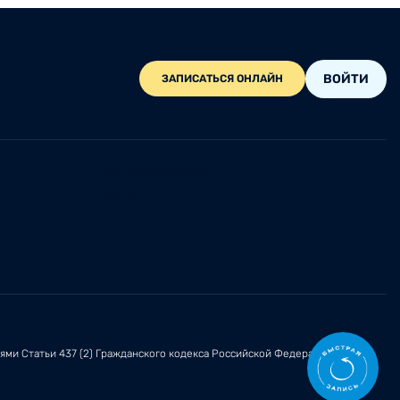
ВОЙТИ
ЗАПИСАТЬСЯ ОНЛАЙН
Центр обращений
и
Контакты
иями
Статьи 437 (2)
Гражданского кодекса Российской Федерации.