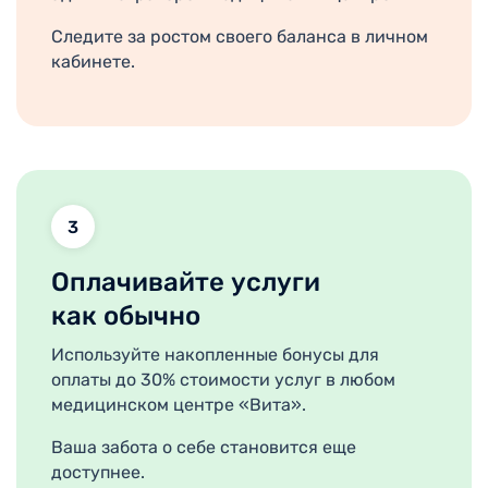
Следите за ростом своего баланса в личном
кабинете.
3
Оплачивайте услуги
как обычно
Используйте накопленные бонусы для
оплаты до 30% стоимости услуг в любом
медицинском центре «Вита».
Ваша забота о себе становится еще
доступнее.