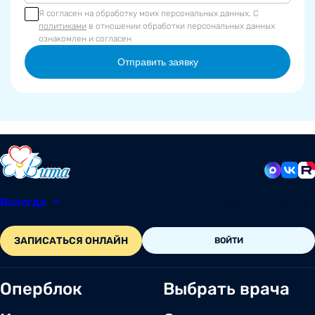
Я согласен на обработку моих персональных данных. С
политиками
в отношении обработки персональных данных
ознакомлен и согласен
Отправить заявку
Вологда
8 (8172) 20-48-12
ЗАПИСАТЬСЯ ОНЛАЙН
ВОЙТИ
Оперблок
Выбрать врача