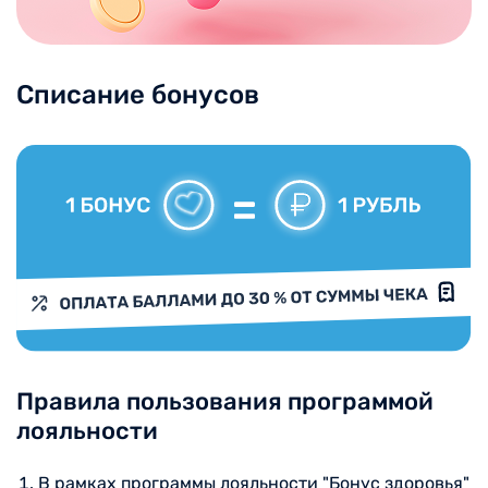
Списание бонусов
Правила пользования программой
лояльности
В рамках программы лояльности "Бонус здоровья"