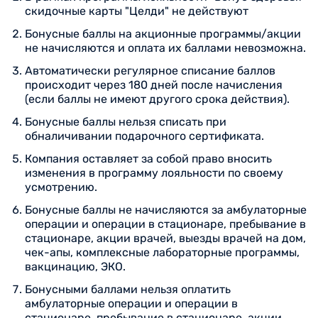
скидочные карты "Целди" не действуют
Бонусные баллы на акционные программы/акции
не начисляются и оплата их баллами невозможна.
Автоматически регулярное списание баллов
происходит через 180 дней после начисления
(если баллы не имеют другого срока действия).
Бонусные баллы нельзя списать при
обналичивании подарочного сертификата.
Компания оставляет за собой право вносить
изменения в программу лояльности по своему
усмотрению.
Бонусные баллы не начисляются за амбулаторные
операции и операции в стационаре, пребывание в
стационаре, акции врачей, выезды врачей на дом,
чек-апы, комплексные лабораторные программы,
вакцинацию, ЭКО.
Бонусными баллами нельзя оплатить
амбулаторные операции и операции в
стационаре, пребывание в стационаре, акции