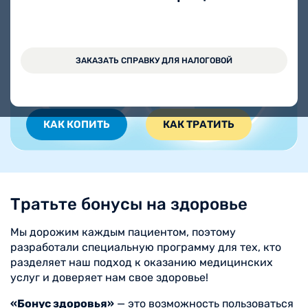
ЗАКАЗАТЬ СПРАВКУ ДЛЯ НАЛОГОВОЙ
КАК КОПИТЬ
КАК ТРАТИТЬ
Тратьте бонусы на здоровье
Мы дорожим каждым пациентом, поэтому
разработали специальную программу для тех, кто
разделяет наш подход к оказанию медицинских
услуг и доверяет нам свое здоровье!
«Бонус здоровья»
— это возможность пользоваться