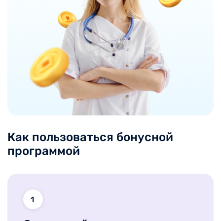
Как пользоваться бонусной
программой
1