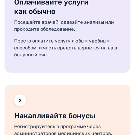
Оплачивайте услуги
как обычно
Посещайте врачей, сдавайте анализы или
проходите обследование.
Просто оплатите услугу любым удобным
способом, и часть средств вернется на ваш
бонусный счет.
2
Накапливайте бонусы
Регистрируйтесь в программе через
администраторов медицинских центров.