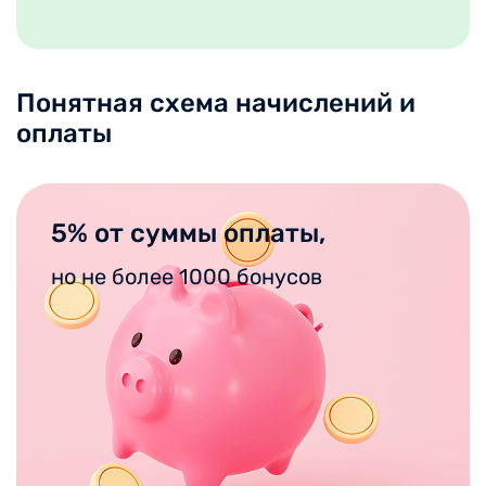
Понятная схема начислений и
оплаты
5% от суммы оплаты,
но не более 1000 бонусов