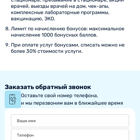
врачей, выезды врачей на дом, чек-апы,
комплексные лабораторные программы,
вакцинацию, ЭКО.
Лимит по начислению бонусов: максимальное
начисление 1000 бонусных баллов.
При оплате услуг бонусами, списать можно не
более 30% стоимости услуги.
Заказать обратный звонок
Оставьте свой номер телефона,
и мы перезвоним вам в ближайшее время