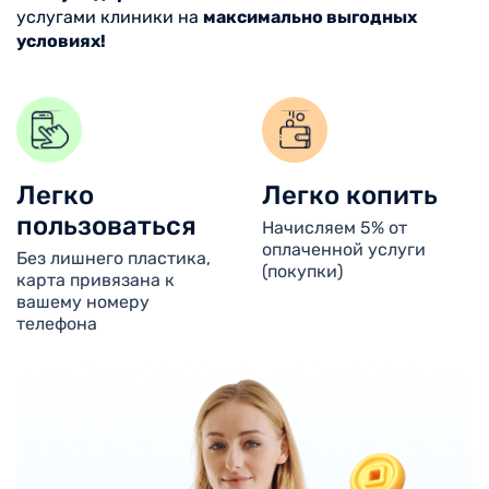
услугами клиники на
максимально выгодных
условиях!
Легко
Легко копить
пользоваться
Начисляем 5% от
оплаченной услуги
Без лишнего пластика,
(покупки)
карта привязана к
вашему номеру
телефона