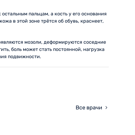
 остальным пальцам, а кость у его основания
ожа в этой зоне трётся об обувь, краснеет,
 появляются мозоли, деформируются соседние
ить, боль может стать постоянной, нагрузка
ния подвижности.
Все врачи