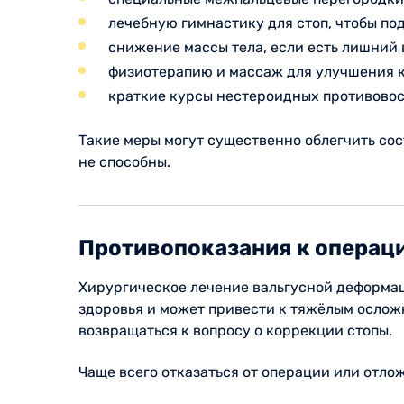
лечебную гимнастику для стоп, чтобы по
снижение массы тела, если есть лишний 
физиотерапию и массаж для улучшения к
краткие курсы нестероидных противовос
Такие меры могут существенно облегчить со
не способны.
Противопоказания к операц
Хирургическое лечение вальгусной деформац
здоровья и может привести к тяжёлым осложн
возвращаться к вопросу о коррекции стопы.
Чаще всего отказаться от операции или отло