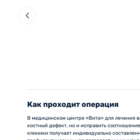
Как проходит операция
В медицинском центре «Вита» для лечения в
костный дефект, но и исправить соотношени
клиники получает индивидуально составлен