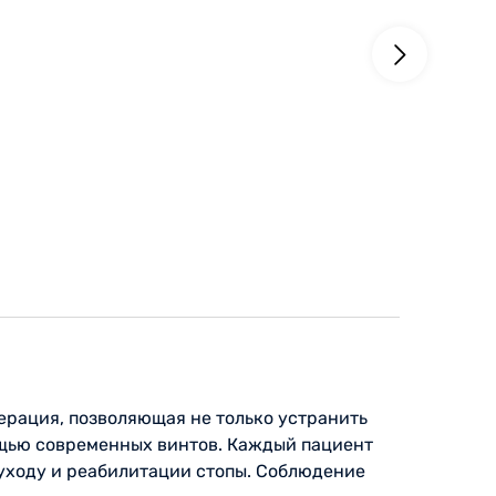
ерация, позволяющая не только устранить
ощью современных винтов. Каждый пациент
уходу и реабилитации стопы. Соблюдение