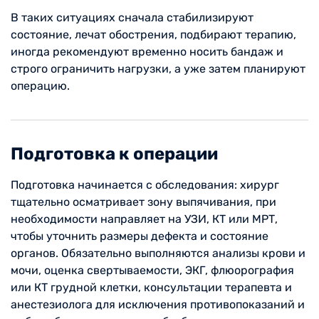
В таких ситуациях сначала стабилизируют
состояние, лечат обострения, подбирают терапию,
иногда рекомендуют временно носить бандаж и
строго ограничить нагрузки, а уже затем планируют
операцию.
Подготовка к операции
Подготовка начинается с обследования: хирург
тщательно осматривает зону выпячивания, при
необходимости направляет на УЗИ, КТ или МРТ,
чтобы уточнить размеры дефекта и состояние
органов. Обязательно выполняются анализы крови и
мочи, оценка свертываемости, ЭКГ, флюорография
или КТ грудной клетки, консультации терапевта и
анестезиолога для исключения противопоказаний и