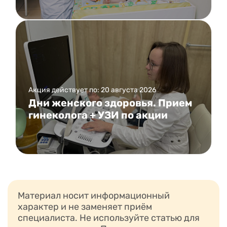
Акция действует по: 20 августа 2026
Дни женского здоровья. Прием
гинеколога + УЗИ по акции
Материал носит информационный
характер и не заменяет приём
специалиста. Не используйте статью для