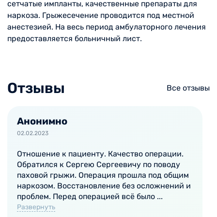
сетчатые импланты, качественные препараты для
наркоза. Грыжесечение проводится под местной
анестезией. На весь период амбулаторного лечения
предоставляется больничный лист.
Отзывы
Все отзывы
Анонимно
02.02.2023
Отношение к пациенту. Качество операции.
Обратился к Сергею Сергеевичу по поводу
паховой грыжи. Операция прошла под общим
наркозом. Восстановление без осложнений и
проблем. Перед операцией всë было ...
Развернуть