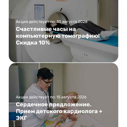
Акция действует по: 30 августа 2026
Счастливые часы на
компьютерную томографию!
Скидка 10%
Акция действует по: 15 августа 2026
Сердечное предложение.
Прием детского кардиолога +
ЭКГ