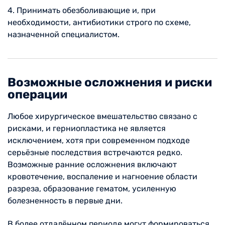
4. Принимать обезболивающие и, при
необходимости, антибиотики строго по схеме,
назначенной специалистом.
Возможные осложнения и риски
операции
Любое хирургическое вмешательство связано с
рисками, и герниопластика не является
исключением, хотя при современном подходе
серьёзные последствия встречаются редко.
Возможные ранние осложнения включают
кровотечение, воспаление и нагноение области
разреза, образование гематом, усиленную
болезненность в первые дни.
В более отдалённом периоде могут формироваться