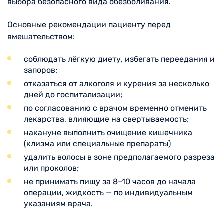
выбора безопасного вида обезболивания.
Основные рекомендации пациенту перед
вмешательством:
соблюдать лёгкую диету, избегать переедания и
запоров;
отказаться от алкоголя и курения за несколько
дней до госпитализации;
по согласованию с врачом временно отменить
лекарства, влияющие на свертываемость;
накануне выполнить очищение кишечника
(клизма или специальные препараты)
удалить волосы в зоне предполагаемого разреза
или проколов;
не принимать пищу за 8–10 часов до начала
операции, жидкость — по индивидуальным
указаниям врача.