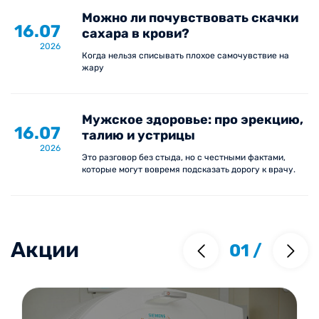
Можно ли почувствовать скачки
16.07
сахара в крови?
2026
Когда нельзя списывать плохое самочувствие на
жару
Мужское здоровье: про эрекцию,
16.07
талию и устрицы
2026
Это разговор без стыда, но с честными фактами,
которые могут вовремя подсказать дорогу к врачу.
Акции
01
/