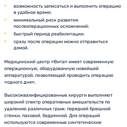
возможность записаться и выполнить операцию
в удобное время;
минимальный риск развития
послеоперационных осложнений;
быстрый период реабилитации;
сразу после операции можно отправиться
домой.
Медицинский центр «Вита» имеет современную
операционную, оборудованную новейшей
аппаратурой, позволяющей проводить операцию
«одного дня».
Высококвалифицированные хирурги выполняют
широкий спектр оперативных вмешательств по
удалению различных грыж: передней брюшной
стенки, паховой, бедренной. Для операций
используются современные синтетические