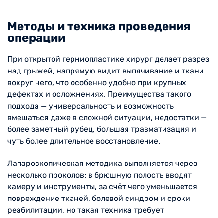
Методы и техника проведения
операции
При открытой герниопластике хирург делает разрез
над грыжей, напрямую видит выпячивание и ткани
вокруг него, что особенно удобно при крупных
дефектах и осложнениях. Преимущества такого
подхода — универсальность и возможность
вмешаться даже в сложной ситуации, недостатки —
более заметный рубец, большая травматизация и
чуть более длительное восстановление.
Лапароскопическая методика выполняется через
несколько проколов: в брюшную полость вводят
камеру и инструменты, за счёт чего уменьшается
повреждение тканей, болевой синдром и сроки
реабилитации, но такая техника требует