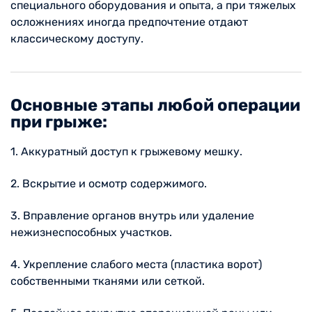
специального оборудования и опыта, а при тяжелых
осложнениях иногда предпочтение отдают
классическому доступу.
Основные этапы любой операции
при грыже:
1. Аккуратный доступ к грыжевому мешку.
2. Вскрытие и осмотр содержимого.
3. Вправление органов внутрь или удаление
нежизнеспособных участков.
4. Укрепление слабого места (пластика ворот)
собственными тканями или сеткой.