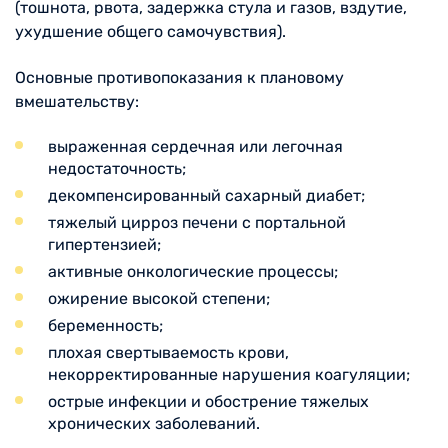
(тошнота, рвота, задержка стула и газов, вздутие,
ухудшение общего самочувствия).
Основные противопоказания к плановому
вмешательству:
выраженная сердечная или легочная
недостаточность;
декомпенсированный сахарный диабет;
тяжелый цирроз печени с портальной
гипертензией;
активные онкологические процессы;
ожирение высокой степени;
беременность;
плохая свертываемость крови,
некорректированные нарушения коагуляции;
острые инфекции и обострение тяжелых
хронических заболеваний.