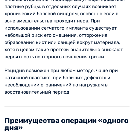
плотные рубцы, в отдельных случаях возникает
хронический болевой синдром, особенно если в
зоне вмешательства проходит нерв. При
использовании сетчатого импланта существует
небольшой риск его смещения, отторжения,
образования кист или свищей вокруг материала,
хотя в целом такие протезы значительно снижают
вероятность повторного появления грыжи.
Рецидив возможен при любом методе, чаще при
натяжной пластике, при больших дефектах и
несоблюдении ограничений по нагрузкам в
восстановительный период.
Преимущества операции «одного
дня»