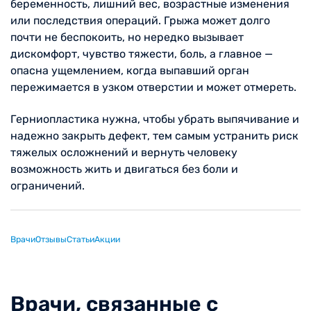
беременность, лишний вес, возрастные изменения
или последствия операций. Грыжа может долго
почти не беспокоить, но нередко вызывает
дискомфорт, чувство тяжести, боль, а главное —
опасна ущемлением, когда выпавший орган
пережимается в узком отверстии и может отмереть.
Герниопластика нужна, чтобы убрать выпячивание и
надежно закрыть дефект, тем самым устранить риск
тяжелых осложнений и вернуть человеку
возможность жить и двигаться без боли и
ограничений.
Врачи
Отзывы
Статьи
Акции
Врачи, связанные с