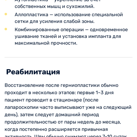
собственных мышц и сухожилий.
Аллопластика — использование специальной
сетки для усиления слабой зоны.
Комбинированные операции — одновременное
ушивание тканей и установка импланта для
максимальной прочности.
Реабилитация
Восстановление после герниопластики обычно
проходит в несколько этапов: первые 1–3 дня
пациент проводит в стационаре (после
лапароскопии часто выписывают уже на следующий
день), затем следует домашний период
продолжительностью от пары недель до месяца,
когда постепенно расширяется привычная
активность. Швы обычно снимают через 7–10 суток,