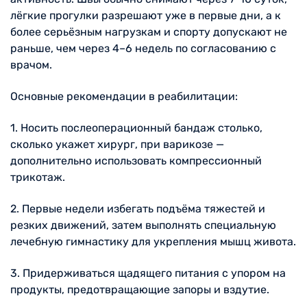
лёгкие прогулки разрешают уже в первые дни, а к
более серьёзным нагрузкам и спорту допускают не
раньше, чем через 4–6 недель по согласованию с
врачом.
Основные рекомендации в реабилитации:
1. Носить послеоперационный бандаж столько,
сколько укажет хирург, при варикозе —
дополнительно использовать компрессионный
трикотаж.
2. Первые недели избегать подъёма тяжестей и
резких движений, затем выполнять специальную
лечебную гимнастику для укрепления мышц живота.
3. Придерживаться щадящего питания с упором на
продукты, предотвращающие запоры и вздутие.