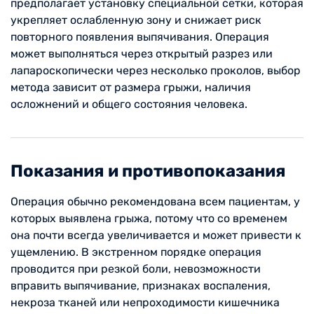
предполагает установку специальной сетки, которая
укрепляет ослабленную зону и снижает риск
повторного появления выпячивания. Операция
может выполняться через открытый разрез или
лапароскопически через несколько проколов, выбор
метода зависит от размера грыжи, наличия
осложнений и общего состояния человека.
Показания и противопоказания
Операция обычно рекомендована всем пациентам, у
которых выявлена грыжа, потому что со временем
она почти всегда увеличивается и может привести к
ущемлению. В экстренном порядке операция
проводится при резкой боли, невозможности
вправить выпячивание, признаках воспаления,
некроза тканей или непроходимости кишечника