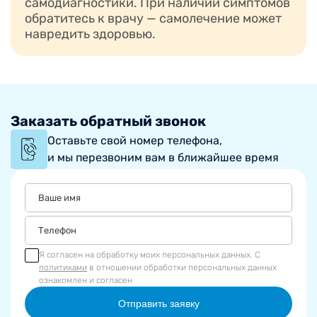
самодиагностики. При наличии симптомов
обратитесь к врачу — самолечение может
навредить здоровью.
Заказать обратный звонок
Оставьте свой номер телефона,
и мы перезвоним вам в ближайшее время
Я согласен на обработку моих персональных данных. С
политиками
в отношении обработки персональных данных
ознакомлен и согласен
Отправить заявку