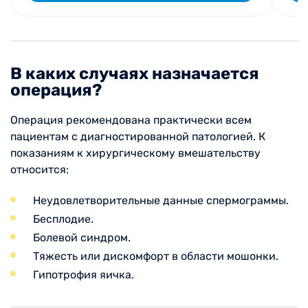
В каких случаях назначается
операция?
Операция рекомендована практически всем
пациентам с диагностированной патологией. К
показаниям к хирургическому вмешательству
относится:
Неудовлетворительные данные спермограммы.
Бесплодие.
Болевой синдром.
Тяжесть или дискомфорт в области мошонки.
Гипотрофия яичка.