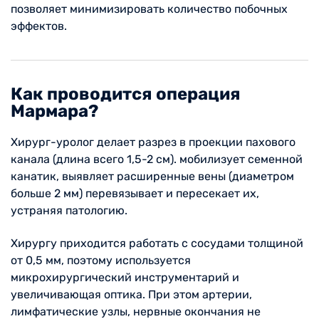
позволяет минимизировать количество побочных
эффектов.
Как проводится операция
Мармара?
Хирург-уролог делает разрез в проекции пахового
канала (длина всего 1,5-2 см). мобилизует семенной
канатик, выявляет расширенные вены (диаметром
больше 2 мм) перевязывает и пересекает их,
устраняя патологию.
Хирургу приходится работать с сосудами толщиной
от 0,5 мм, поэтому используется
микрохирургический инструментарий и
увеличивающая оптика. При этом артерии,
лимфатические узлы, нервные окончания не