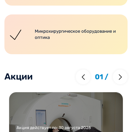
Микрохирургическое оборудование и
оптика
Акции
01
/
Акция действует по: 30 августа 2026