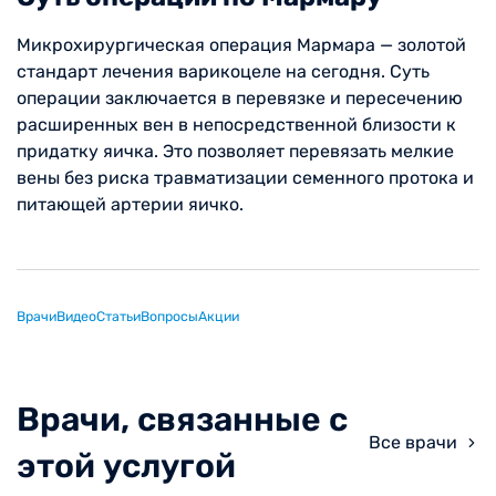
Микрохирургическая операция Мармара — золотой
стандарт лечения варикоцеле на сегодня. Суть
операции заключается в перевязке и пересечению
расширенных вен в непосредственной близости к
придатку яичка. Это позволяет перевязать мелкие
вены без риска травматизации семенного протока и
питающей артерии яичко.
Врачи
Видео
Статьи
Вопросы
Акции
Врачи, связанные с
Все врачи
этой услугой