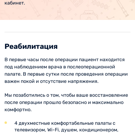
кабинет.
Реабилитация
В первые часы после операции пациент находится
под наблюдением врача в послеоперационной
палате. В первые сутки после проведения операции
важен покой и отсутствие напряжения.
Мы позаботились о том, чтобы ваше восстановление
после операции прошло безопасно и максимально
комфортно.
4 двухместные комфортабельные палаты с
телевизором, Wi-Fi, душем, кондиционером,