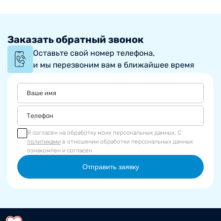
Заказать обратный звонок
Оставьте свой номер телефона,
и мы перезвоним вам в ближайшее время
Я согласен на обработку моих персональных данных. С
политиками
в отношении обработки персональных данных
ознакомлен и согласен
Отправить заявку