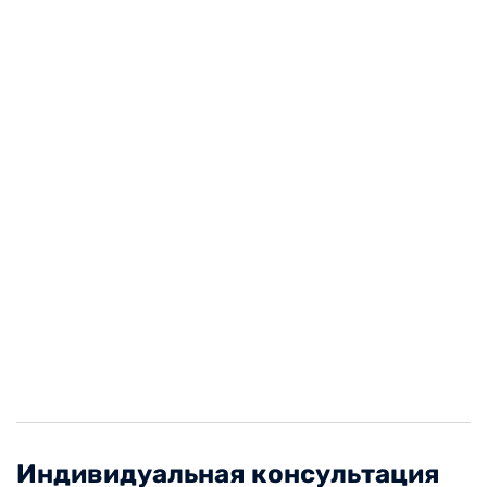
Индивидуальная консультация