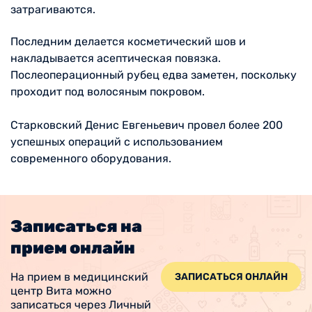
затрагиваются.
Последним делается косметический шов и
накладывается асептическая повязка.
Послеоперационный рубец едва заметен, поскольку
проходит под волосяным покровом.
Старковский Денис Евгеньевич провел более 200
успешных операций с использованием
современного оборудования.
Записаться на
прием онлайн
На прием в медицинский
ЗАПИСАТЬСЯ ОНЛАЙН
центр Вита можно
записаться через Личный