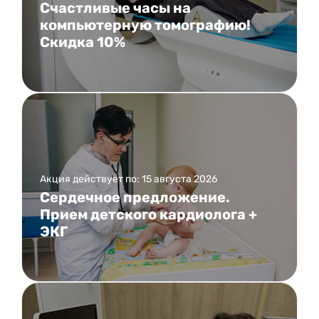
Счастливые часы на
компьютерную томографию!
Скидка 10%
Акция действует по: 15 августа 2026
Сердечное предложение.
Прием детского кардиолога +
ЭКГ