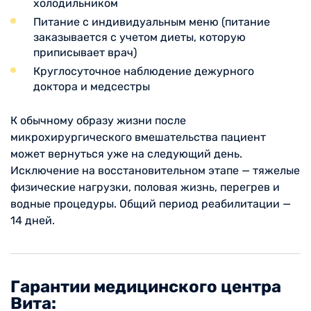
холодильником
Питание с индивидуальным меню (питание
заказывается с учетом диеты, которую
приписывает врач)
Круглосуточное наблюдение дежурного
доктора и медсестры
К обычному образу жизни после
микрохирургического вмешательства пациент
может вернуться уже на следующий день.
Исключение на восстановительном этапе — тяжелые
физические нагрузки, половая жизнь, перегрев и
водные процедуры. Общий период реабилитации —
14 дней.
Гарантии медицинского центра
Вита: