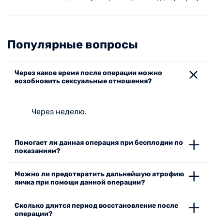
Популярные вопросы
Через какое время после операции можно
возобновить сексуальные отношения?
Через неделю.
Помогает ли данная операция при бесплодии по
показаниям?
Можно ли предотвратить дальнейшую атрофию
яичка при помощи данной операции?
Сколько длится период восстановление после
операции?