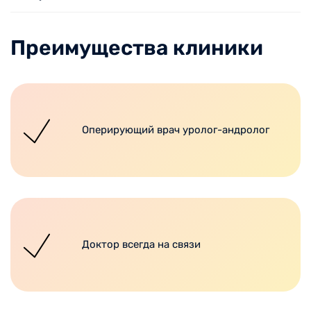
Преимущества клиники
Оперирующий врач уролог-андролог
Доктор всегда на связи