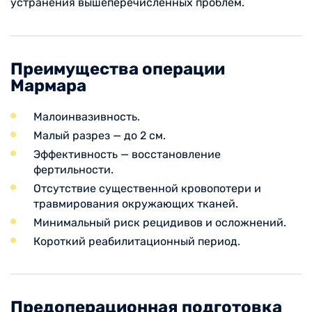
устранения вышеперечисленных проблем.
Преимущества операции
Мармара
Малоинвазивность.
Малый разрез — до 2 см.
Эффективность — восстановление
фертильности.
Отсутствие существенной кровопотери и
травмирования окружающих тканей.
Минимальный риск рецидивов и осложнений.
Короткий реабилитационный период.
Предоперационная подготовка