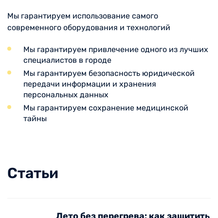
Мы гарантируем использование самого
современного оборудования и технологий
Мы гарантируем привлечение одного из лучших
специалистов в городе
Мы гарантируем безопасность юридической
передачи информации и хранения
персональных данных
Мы гарантируем сохранение медицинской
тайны
Статьи
Лето без перегрева: как защитить