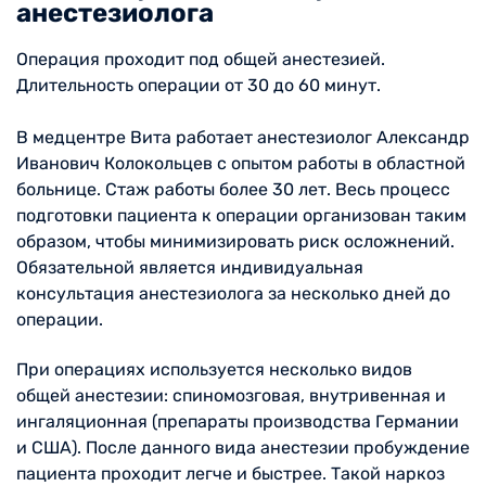
анестезиолога
Операция проходит под общей анестезией.
Длительность операции от 30 до 60 минут.
В медцентре Вита работает анестезиолог Александр
Иванович Колокольцев с опытом работы в областной
больнице. Стаж работы более 30 лет. Весь процесс
подготовки пациента к операции организован таким
образом, чтобы минимизировать риск осложнений.
Обязательной является индивидуальная
консультация анестезиолога за несколько дней до
операции.
При операциях используется несколько видов
общей анестезии: спиномозговая, внутривенная и
ингаляционная (препараты производства Германии
и США). После данного вида анестезии пробуждение
пациента проходит легче и быстрее. Такой наркоз