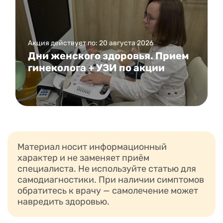
Акция действует по: 20 августа 2026
Дни женского здоровья. Прием
гинеколога + УЗИ по акции
Материал носит информационный
характер и не заменяет приём
специалиста. Не используйте статью для
самодиагностики. При наличии симптомов
обратитесь к врачу — самолечение может
навредить здоровью.