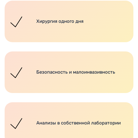
Хирургия одного дня
Безопасность и малоинвазивность
Анализы в собственной лаборатории