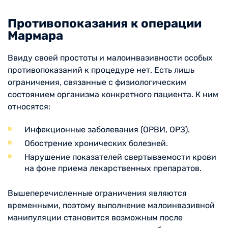
Противопоказания к операции
Мармара
Ввиду своей простоты и малоинвазивности особых
противопоказаний к процедуре нет. Есть лишь
ограничения, связанные с физиологическим
состоянием организма конкретного пациента. К ним
относятся:
Инфекционные заболевания (ОРВИ, ОРЗ).
Обострение хронических болезней.
Нарушение показателей свертываемости крови
на фоне приема лекарственных препаратов.
Вышеперечисленные ограничения являются
временными, поэтому выполнение малоинвазивной
манипуляции становится возможным после