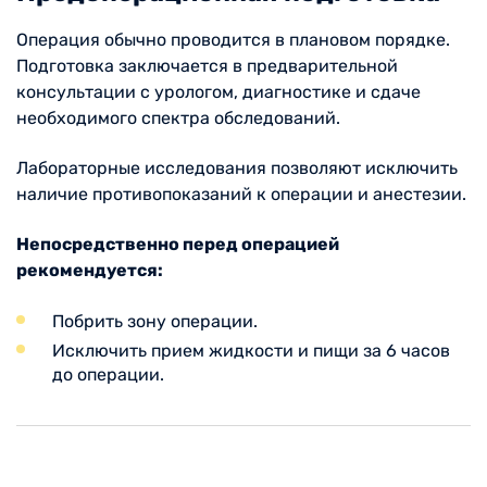
Операция обычно проводится в плановом порядке.
Подготовка заключается в предварительной
консультации с урологом, диагностике и сдаче
необходимого спектра обследований.
Лабораторные исследования позволяют исключить
наличие противопоказаний к операции и анестезии.
Непосредственно перед операцией
рекомендуется:
Побрить зону операции.
Исключить прием жидкости и пищи за 6 часов
до операции.