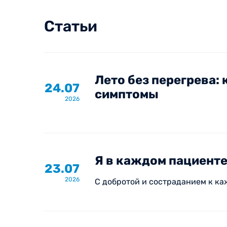
Статьи
Лето без перегрева: 
24.07
симптомы
2026
Я в каждом пациенте
23.07
2026
С добротой и состраданием к к