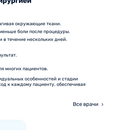
ирургией
рагивая окружающие ткани.
меньше боли после процедуры.
 в течение нескольких дней.
ультат.
я многих пациентов.
идуальных особенностей и стадии
од к каждому пациенту, обеспечивая
Все врачи