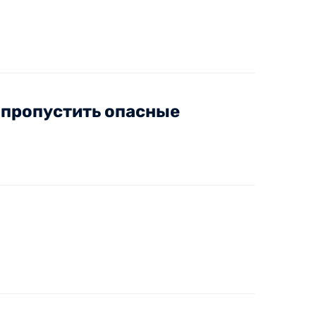
е пропустить опасные