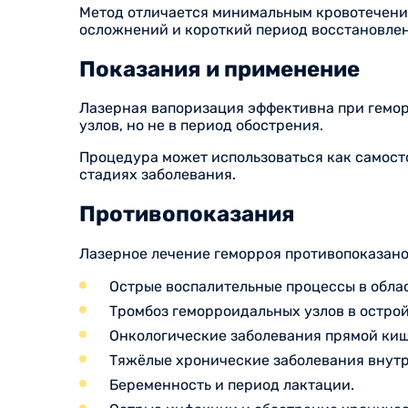
Метод отличается минимальным кровотечение
осложнений и короткий период восстановле
Показания и применение
Лазерная вапоризация эффективна при гемор
узлов, но не в период обострения.
Процедура может использоваться как самост
стадиях заболевания.
Противопоказания
Лазерное лечение геморроя противопоказано 
Острые воспалительные процессы в облас
Тромбоз геморроидальных узлов в острой
Онкологические заболевания прямой киш
Тяжёлые хронические заболевания внутре
Беременность и период лактации.