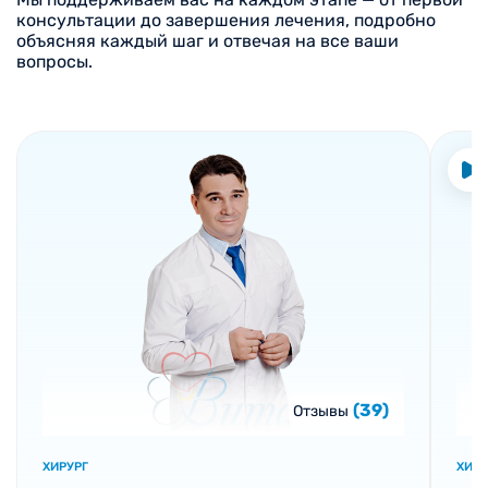
консультации до завершения лечения, подробно
объясняя каждый шаг и отвечая на все ваши
вопросы.
(39)
Отзывы
ХИРУРГ
ХИРУ