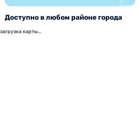
Доступно в любом районе города
загрузка карты...