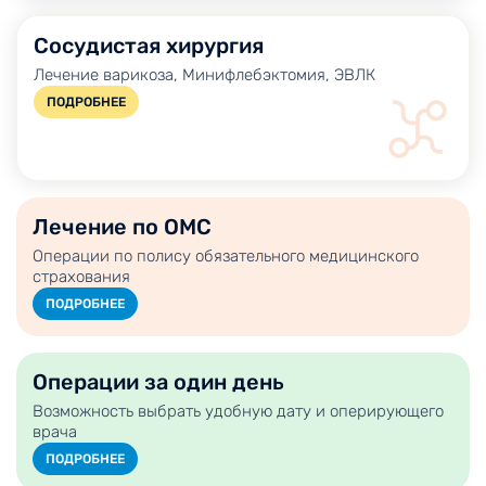
Сосудистая хирургия
Лечение варикоза, Минифлебэктомия, ЭВЛК
ПОДРОБНЕЕ
Лечение по ОМС
Операции по полису обязательного медицинского
страхования
ПОДРОБНЕЕ
Операции за один день
Возможность выбрать удобную дату и оперирующего
врача
ПОДРОБНЕЕ