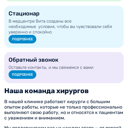
Стационар
В медцентре Вита созданы все
необходимые условия, чтобы вы чувствовали себя
уверенно и спокойно
ПОДРОБНЕЕ
Обратный звонок
Оставьте контакты, и мы свяжемся с вами
ПОДРОБНЕЕ
Наша команда хирургов
В нашей клинике работают хирурги с большим
опытом работы, которые не только профессионально
выполняют свою работу, но и относятся к пациентам
с уважением и вниманием.
Мы поддерживаем вас на каждом этапе — от первой