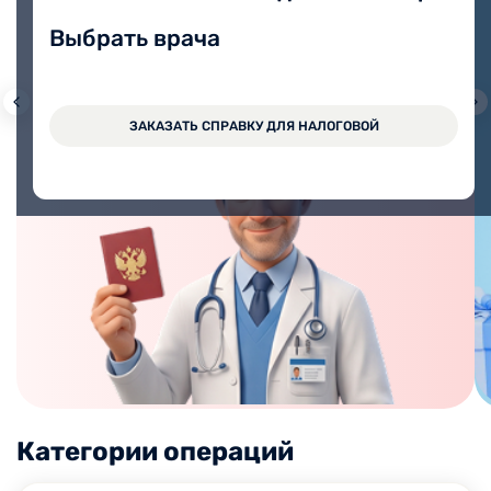
Выбрать врача
ВАЖНО!
ЗАКАЗАТЬ СПРАВКУ ДЛЯ НАЛОГОВОЙ
Категории операций