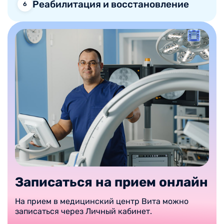
Реабилитация и восстановление
6
Записаться на прием онлайн
На прием в медицинский центр Вита можно
записаться через Личный кабинет.