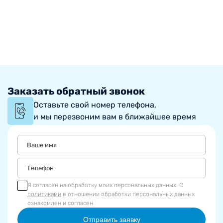
Заказать обратный звонок
Оставьте свой номер телефона,
и мы перезвоним вам в ближайшее время
Я согласен на обработку моих персональных данных. С
политиками
в отношении обработки персональных данных
ознакомлен и согласен
Отправить заявку