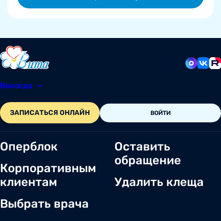
Вологда
8 (8172) 20-48-12
ЗАПИСАТЬСЯ ОНЛАЙН
ВОЙТИ
Оперблок
Оставить
обращение
Корпоративным
клиентам
Удалить клеща
Выбрать врача