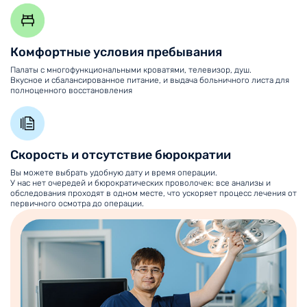
Комфортные условия пребывания
Палаты с многофункциональными кроватями, телевизор, душ.
Вкусное и сбалансированное питание, и выдача больничного листа для
полноценного восстановления
Скорость и отсутствие бюрократии
Вы можете выбрать удобную дату и время операции.
У нас нет очередей и бюрократических проволочек: все анализы и
обследования проходят в одном месте, что ускоряет процесс лечения от
первичного осмотра до операции.