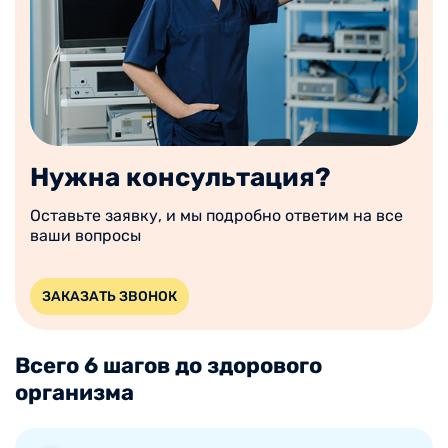
Нужна консультация?
Оставьте заявку, и мы подробно ответим на все
ваши вопросы
ЗАКАЗАТЬ ЗВОНОК
Всего 6 шагов до здорового
организма