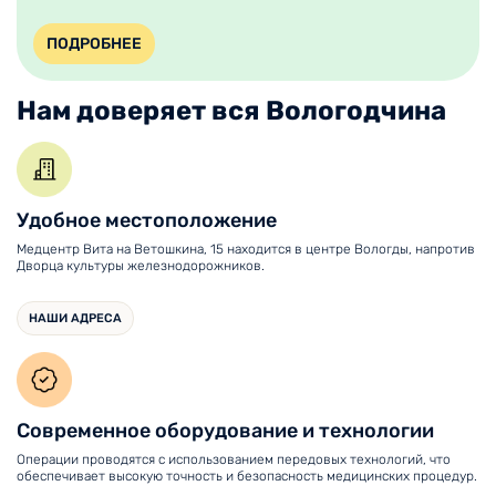
ПОДРОБНЕЕ
Нам доверяет вся Вологодчина
Удобное местоположение
Медцентр Вита на Ветошкина, 15 находится в центре Вологды, напротив
Дворца культуры железнодорожников.
НАШИ АДРЕСА
Современное оборудование и технологии
Операции проводятся с использованием передовых технологий, что
обеспечивает высокую точность и безопасность медицинских процедур.