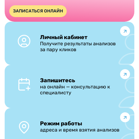
ЗАПИСАТЬСЯ ОНЛАЙН
Личный кабинет
Получите результаты анализов
за пару кликов
Запишитесь
на онлайн — консультацию к
специалисту
Режим работы
адреса и время взятия анализов