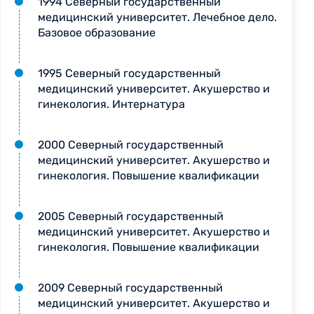
1994 Северный государственный
медицинский университет. Лечебное дело.
Базовое образование
1995 Северный государственный
медицинский университет. Акушерство и
гинекология. Интернатура
2000 Северный государственный
медицинский университет. Акушерство и
гинекология. Повышение квалификации
2005 Северный государственный
медицинский университет. Акушерство и
гинекология. Повышение квалификации
2009 Северный государственный
медицинский университет. Акушерство и