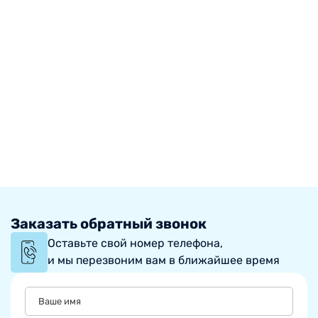
Заказать обратный звонок
Оставьте свой номер телефона,
и мы перезвоним вам в ближайшее время