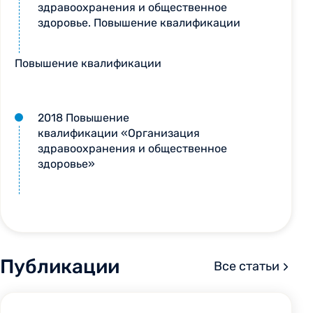
здравоохранения и общественное
здоровье. Повышение квалификации
Повышение квалификации
2018 Повышение
квалификации «Организация
здравоохранения и общественное
здоровье»
Публикации
Все статьи