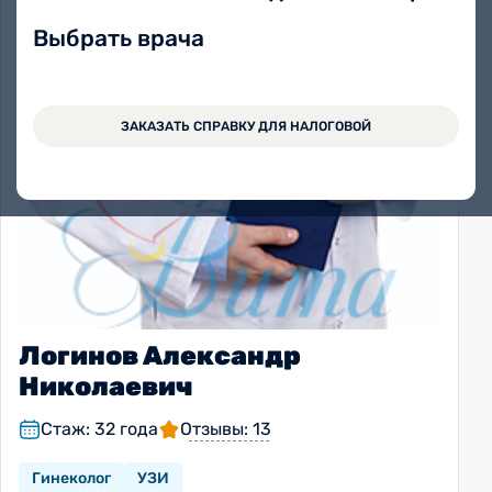
Выбрать врача
ЗАКАЗАТЬ СПРАВКУ ДЛЯ НАЛОГОВОЙ
Логинов Александр
Николаевич
Стаж: 32 года
Отзывы: 13
Гинеколог
УЗИ