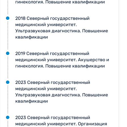
гинекология. Повышение квалификации
2018 Северный государственный
медицинский университет.
Ультразвуковая диагностика. Повышение
квалификации
2019 Северный государственный
медицинский университет. Акушерство и
гинекология. Повышение квалификации
2023 Северный государственный
медицинский университет.
Ультразвуковая диагностика. Повышение
квалификации
2023 Северный государственный
медицинский университет. Организация