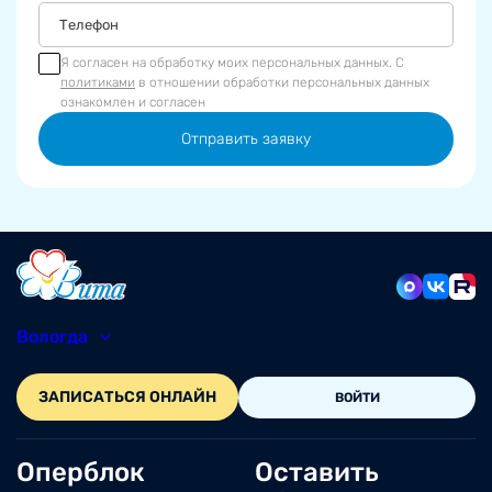
Я согласен на обработку моих персональных данных. С
политиками
в отношении обработки персональных данных
ознакомлен и согласен
Отправить заявку
Вологда
8 (8172) 20-48-12
ЗАПИСАТЬСЯ ОНЛАЙН
ВОЙТИ
Оперблок
Оставить