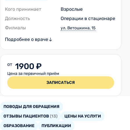
Кого принимает
Взрослые
Должность
Операции в стационаре
Филиалы
ул. Ветошкина, 15
Подробнее о враче
от
1900 ₽
Цена за первичный приём
ЗАПИСАТЬСЯ
ПОВОДЫ ДЛЯ ОБРАЩЕНИЯ
ОТЗЫВЫ ПАЦИЕНТОВ
(13)
ЦЕНЫ НА УСЛУГИ
ОБРАЗОВАНИЕ
ПУБЛИКАЦИИ