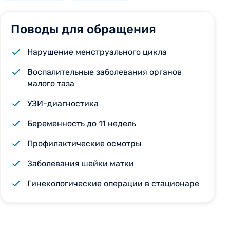
Поводы для обращения
Нарушение менструального цикла
Воспалительные заболевания органов
малого таза
УЗИ-диагностика
Беременность до 11 недель
Профилактические осмотры
Заболевания шейки матки
Гинекологические операции в стационаре