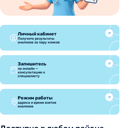
Личный кабинет
Получите результаты
анализов за пару кликов
Запишитесь
на онлайн —
консультацию к
специалисту
Режим работы
адреса и время взятия
анализов