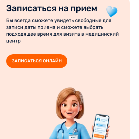
Записаться на прием
Вы всегда сможете увидеть свободные для
записи даты приема и сможете выбрать
подходящее время для визита в медицинский
центр
ЗАПИСАТЬСЯ ОНЛАЙН