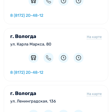
8 (8172) 20-48-12
г. Вологда
На карте
ул. Карла Маркса, 80
8 (8172) 20-48-12
г. Вологда
На карте
ул. Ленинградская, 136