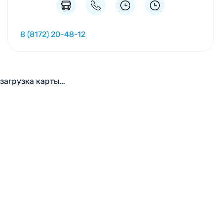
8 (8172) 20-48-12
загрузка карты...