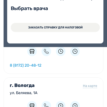
Выбрать врача
8 (8172) 20-48-12
ЗАКАЗАТЬ СПРАВКУ ДЛЯ НАЛОГОВОЙ
г. Вологда
На карте
ул. Ветошкина, 15
8 (8172) 20-48-12
г. Вологда
На карте
ул. Беляева, 1А