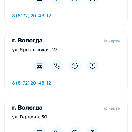
8 (8172) 20-48-12
г. Вологда
На карте
ул. Ярославская, 23
8 (8172) 20-48-12
г. Вологда
На карте
ул. Герцена, 50