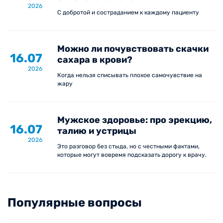
2026
С добротой и состраданием к каждому пациенту
Можно ли почувствовать скачки
16.07
сахара в крови?
2026
Когда нельзя списывать плохое самочувствие на
жару
Мужское здоровье: про эрекцию,
16.07
талию и устрицы
2026
Это разговор без стыда, но с честными фактами,
которые могут вовремя подсказать дорогу к врачу.
Популярные вопросы