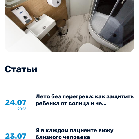
Статьи
Лето без перегрева: как защитить
24.07
ребенка от солнца и не
2026
пропустить опасные симптомы
Я в каждом пациенте вижу
23.07
близкого человека