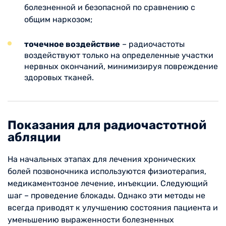
болезненной и безопасной по сравнению с
общим наркозом;
точечное воздействие
– радиочастоты
воздействуют только на определенные участки
нервных окончаний, минимизируя повреждение
здоровых тканей.
Показания для радиочастотной
абляции
На начальных этапах для лечения хронических
болей позвоночника используются физиотерапия,
медикаментозное лечение, инъекции. Следующий
шаг – проведение блокады. Однако эти методы не
всегда приводят к улучшению состояния пациента и
уменьшению выраженности болезненных