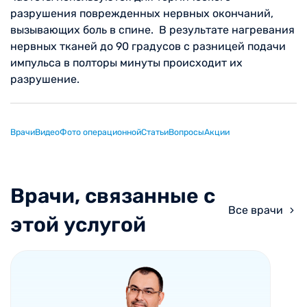
разрушения поврежденных нервных окончаний,
вызывающих боль в спине. В результате нагревания
нервных тканей до 90 градусов с разницей подачи
импульса в полторы минуты происходит их
разрушение.
Врачи
Видео
Фото операционной
Статьи
Вопросы
Акции
Врачи, связанные с
Все врачи
этой услугой