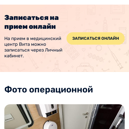
Записаться на
прием онлайн
На прием в медицинский
ЗАПИСАТЬСЯ ОНЛАЙН
центр Вита можно
записаться через Личный
кабинет.
Фото операционной