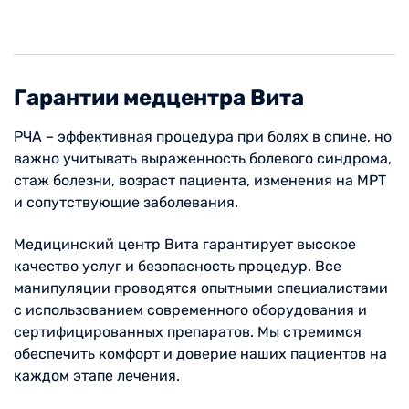
Гарантии медцентра Вита
РЧА – эффективная процедура при болях в спине, но
важно учитывать выраженность болевого синдрома,
стаж болезни, возраст пациента, изменения на МРТ
и сопутствующие заболевания.
Медицинский центр Вита гарантирует высокое
качество услуг и безопасность процедур. Все
манипуляции проводятся опытными специалистами
с использованием современного оборудования и
сертифицированных препаратов. Мы стремимся
обеспечить комфорт и доверие наших пациентов на
каждом этапе лечения.