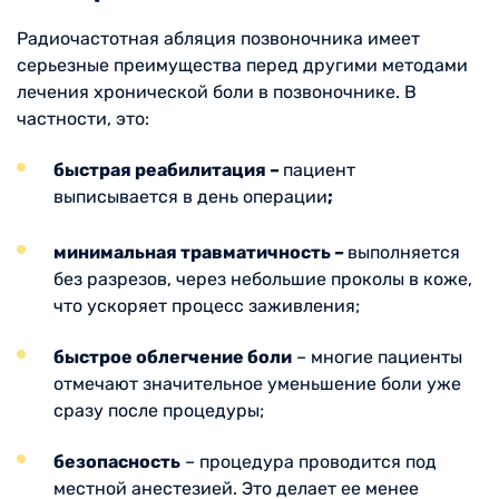
Радиочастотная абляция позвоночника имеет
серьезные преимущества перед другими методами
лечения хронической боли в позвоночнике. В
частности, это:
быстрая реабилитация –
пациент
выписывается в день операции
;
минимальная травматичность –
выполняется
без разрезов, через небольшие проколы в коже,
что ускоряет процесс заживления;
быстрое облегчение боли
– многие пациенты
отмечают значительное уменьшение боли уже
сразу после процедуры;
безопасность
– процедура проводится под
местной анестезией. Это делает ее менее