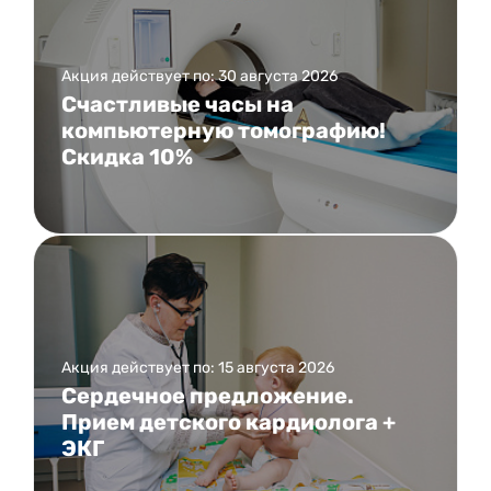
Акция действует по: 30 августа 2026
Счастливые часы на
компьютерную томографию!
Скидка 10%
Акция действует по: 15 августа 2026
Сердечное предложение.
Прием детского кардиолога +
ЭКГ