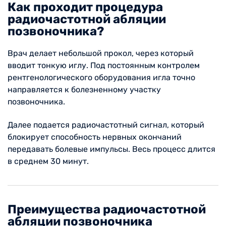
Как проходит процедура
радиочастотной абляции
позвоночника?
Врач делает небольшой прокол, через который
вводит тонкую иглу. Под постоянным контролем
рентгенологического оборудования игла точно
направляется к болезненному участку
позвоночника.
Далее подается радиочастотный сигнал, который
блокирует способность нервных окончаний
передавать болевые импульсы. Весь процесс длится
в среднем 30 минут.
Преимущества радиочастотной
абляции позвоночника