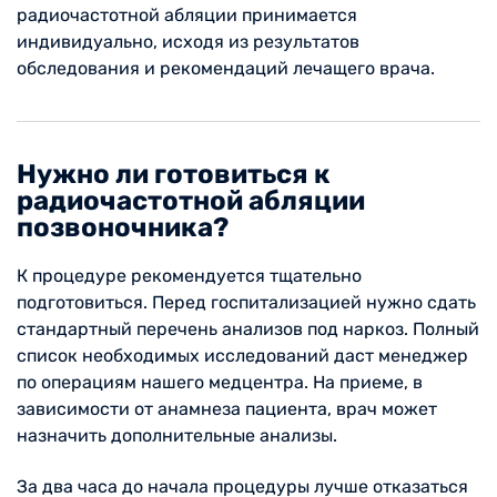
радиочастотной абляции принимается
индивидуально, исходя из результатов
обследования и рекомендаций лечащего врача.
Нужно ли готовиться к
радиочастотной абляции
позвоночника?
К процедуре рекомендуется тщательно
подготовиться. Перед госпитализацией нужно сдать
стандартный перечень анализов под наркоз. Полный
список необходимых исследований даст менеджер
по операциям нашего медцентра. На приеме, в
зависимости от анамнеза пациента, врач может
назначить дополнительные анализы.
За два часа до начала процедуры лучше отказаться