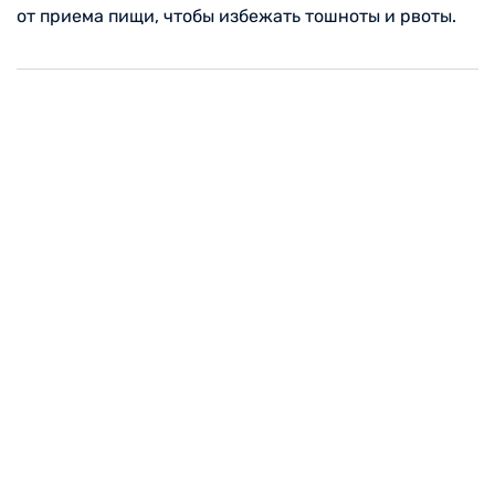
от приема пищи, чтобы избежать тошноты и рвоты.