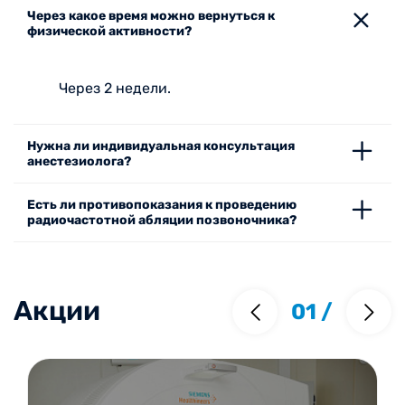
Через какое время можно вернуться к
физической активности?
Через 2 недели.
Нужна ли индивидуальная консультация
анестезиолога?
Есть ли противопоказания к проведению
радиочастотной абляции позвоночника?
Акции
01
/