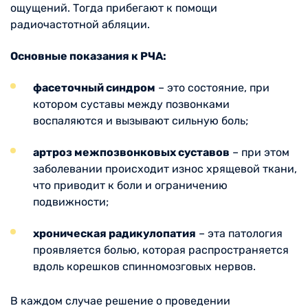
ощущений. Тогда прибегают к помощи
радиочастотной абляции.
Основные показания к РЧА:
фасеточный синдром
– это состояние, при
котором суставы между позвонками
воспаляются и вызывают сильную боль;
артроз межпозвонковых суставов
– при этом
заболевании происходит износ хрящевой ткани,
что приводит к боли и ограничению
подвижности;
хроническая радикулопатия
– эта патология
проявляется болью, которая распространяется
вдоль корешков спинномозговых нервов.
В каждом случае решение о проведении