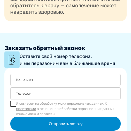
обратитесь к врачу — самолечение может
навредить здоровью.
Заказать обратный звонок
Оставьте свой номер телефона,
и мы перезвоним вам в ближайшее время
Я согласен на обработку моих персональных данных. С
политиками
в отношении обработки персональных данных
ознакомлен и согласен
Отправить заявку