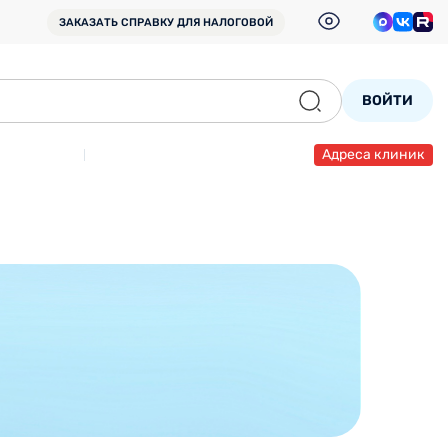
ЗАКАЗАТЬ СПРАВКУ
ДЛЯ НАЛОГОВОЙ
ВОЙТИ
Адреса клиник