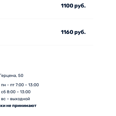
1100 руб.
1160 руб.
 Герцена, 50
пн - пт 7:00 – 13:00
сб 8:00 – 13:00
вс – выходной
ки не принимают