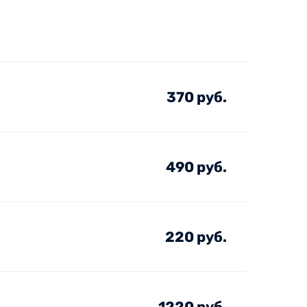
370 руб.
490 руб.
220 руб.
1220 руб.