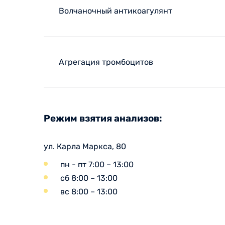
Волчаночный антикоагулянт
Агрегация тромбоцитов
Режим взятия анализов:
ул. Карла Маркса, 80
пн - пт 7:00 – 13:00
сб 8:00 – 13:00
вс 8:00 – 13:00