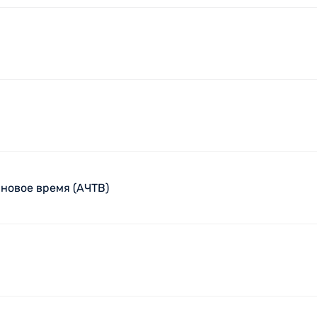
новое время (АЧТВ)