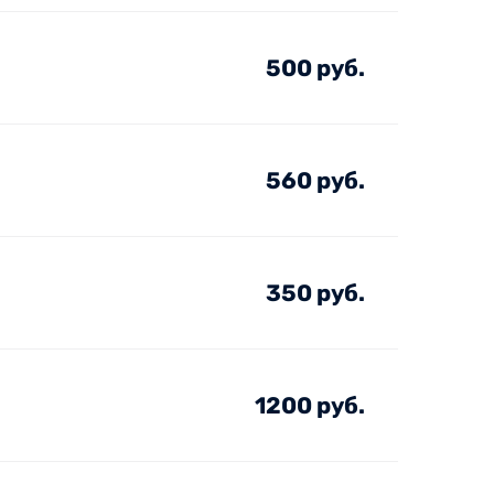
500 руб.
560 руб.
350 руб.
1200 руб.