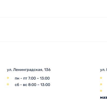
ул. Ленинградская, 136
ул.
пн - пт 7:00 – 13:00
сб - вс 8:00 – 13:00
маз