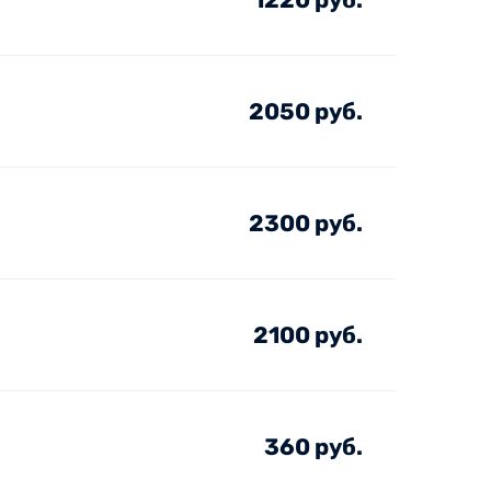
2050 руб.
2300 руб.
2100 руб.
360 руб.