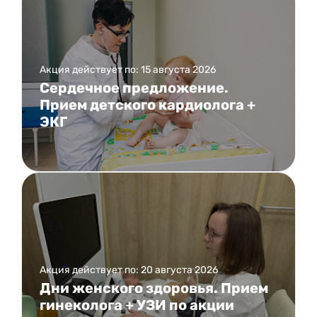
Акция действует по: 15 августа 2026
Сердечное предложение.
Прием детского кардиолога +
ЭКГ
Акция действует по: 20 августа 2026
Дни женского здоровья. Прием
гинеколога + УЗИ по акции