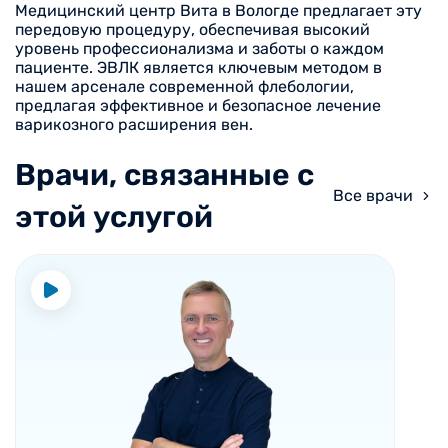
Медицинский центр Вита в Вологде предлагает эту
передовую процедуру, обеспечивая высокий
уровень профессионализма и заботы о каждом
пациенте. ЭВЛК является ключевым методом в
нашем арсенале современной флебологии,
предлагая эффективное и безопасное лечение
варикозного расширения вен.
Врачи, связанные с
Все врачи
этой услугой