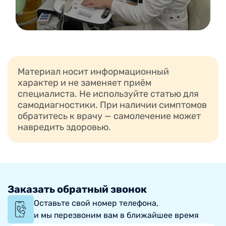
Материал носит информационный
характер и не заменяет приём
специалиста. Не используйте статью для
самодиагностики. При наличии симптомов
обратитесь к врачу — самолечение может
навредить здоровью.
Заказать обратный звонок
Оставьте свой номер телефона,
и мы перезвоним вам в ближайшее время