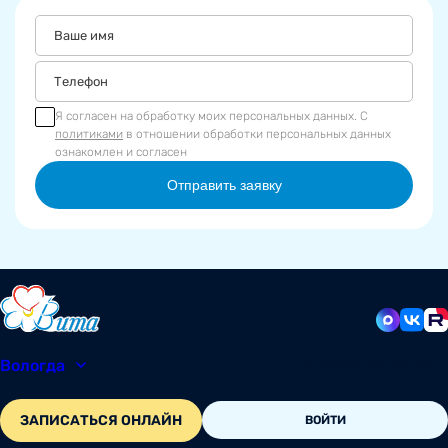
Я согласен на обработку моих персональных данных. С
политиками
в отношении обработки персональных данных
ознакомлен и согласен
Отправить заявку
Вологда
8 (8172) 20-48-12
ЗАПИСАТЬСЯ ОНЛАЙН
ВОЙТИ