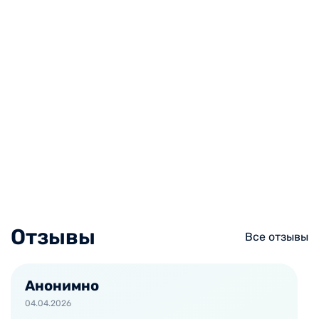
Отзывы
Все отзывы
Анонимно
04.04.2026