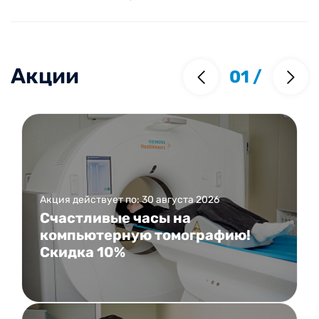
Акции
01
/
Акция действует по: 30 августа 2026
Счастливые часы на
компьютерную томографию!
Скидка 10%