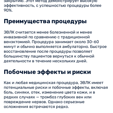
закрытию. Этот метод демонстрирует высокую
эффективность, с успешностью процедуры более
90%.
Преимущества процедуры
ЭВЛК считается менее болезненной и менее
инвазивной по сравнению с традиционной
венэктомией. Процедура занимает около 30-60
минут и обычно выполняется амбулаторно. Быстрое
восстановление после процедуры позволяет
большинству пациентов вернуться к обычной
деятельности в течение нескольких дней.
Побочные эффекты и риски
Как и любая медицинская процедура, ЭВЛК имеет
потенциальные риски и побочные эффекты, включая
боль, синяки, отек, изменение цвета кожи, и в
редких случаях — тромбоз глубоких вен или
повреждение нервов. Однако серьезные
осложнения встречаются редко.