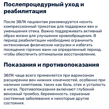
Послепроцедурный уход и
реабилитация
После ЭВЛК пациентам рекомендуется носить
компрессионный трикотаж для поддержки вен и
уменьшения отека. Важно поддерживать активный
образ жизни для улучшения кровообращения. В
период реабилитации необходимо ограничить
интенсивные физические нагрузки и избегать
посещения горячих ванн на определенный период,
чтобы обеспечить оптимальное восстановление.
Показания и противопоказания
ЭВЛК чаще всего применяется при варикозном
расширении вен нижних конечностей, особенно при
наличии симптомов, таких как боль, отек и усталость
в ногах. Противопоказания включают глубокий
венозный тромбоз, беременность, серьезные
системные заболевания и некоторые другие
состояния.