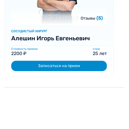
(5)
Отзывы
СОСУДИСТЫЙ ХИРУРГ
Алешин Игорь Евгеньевич
Стоимость приема
стаж
2200 ₽
25 лет
Записаться на прием