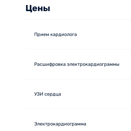
Цены
Прием кардиолога
Расшифровка электрокардиограммы
УЗИ сердца
Электрокардиограмма