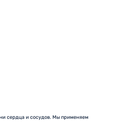
ни сердца и сосудов. Мы применяем
циентов.