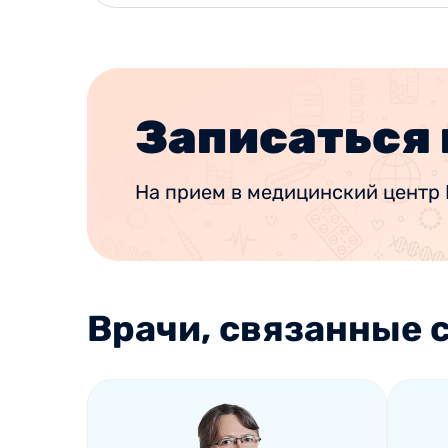
Записаться 
На прием в медицинский центр 
Врачи, связанные с