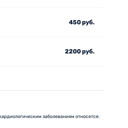
450 руб.
2200 руб.
 кардиологическим заболеваниям относятся: