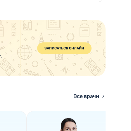
ЗАПИСАТЬСЯ ОНЛАЙН
.
Все врачи