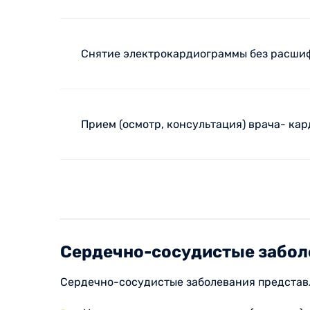
Снятие электрокардиограммы без расши
Прием (осмотр, консультация) врача- ка
Сердечно-сосудистые забол
Сердечно-сосудистые заболевания представл