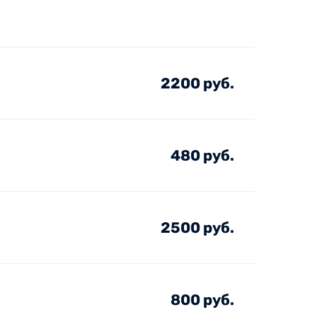
2200 руб.
480 руб.
2500 руб.
800 руб.