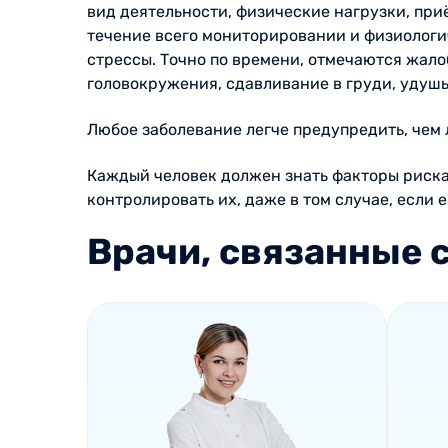
вид деятельности, физические нагрузки, при
течение всего мониторировании и физиологич
стрессы. Точно по времени, отмечаются жало
головокружения, сдавливание в груди, удушье
Любое заболевание легче предупредить, чем 
Каждый человек должен знать факторы риска
контролировать их, даже в том случае, если е
Врачи, связанные с