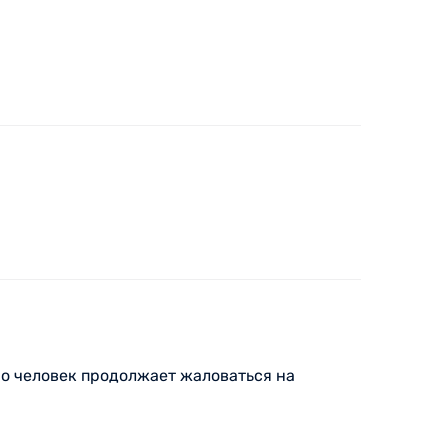
но человек продолжает жаловаться на