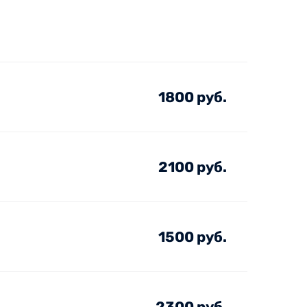
1800 руб.
2100 руб.
1500 руб.
2300 руб.