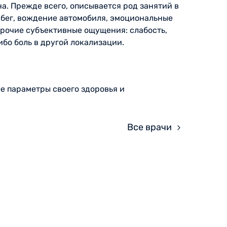
а. Прежде всего, описывается род занятий в
 бег, вождение автомобиля, эмоциональные
прочие субъективные ощущения: слабость,
ибо боль в другой локализации.
е параметры своего здоровья и
Все врачи