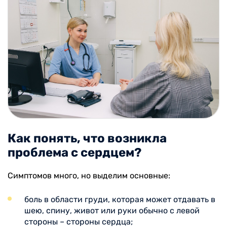
Как понять, что возникла
проблема с сердцем?
Симптомов много, но выделим основные:
боль в области груди, которая может отдавать в
шею, спину, живот или руки обычно с левой
стороны – стороны сердца;