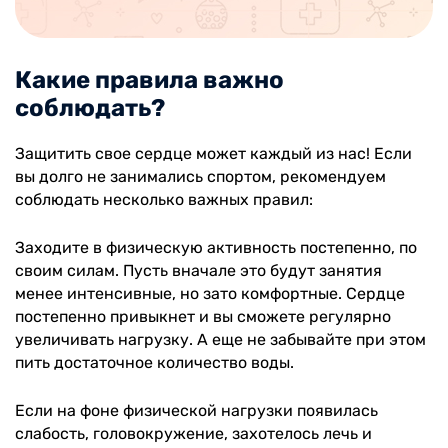
Какие правила важно
соблюдать?
Защитить свое сердце может каждый из нас! Если
вы долго не занимались спортом, рекомендуем
соблюдать несколько важных правил:
Заходите в физическую активность постепенно, по
своим силам. Пусть вначале это будут занятия
менее интенсивные, но зато комфортные. Сердце
постепенно привыкнет и вы сможете регулярно
увеличивать нагрузку. А еще не забывайте при этом
пить достаточное количество воды.
Если на фоне физической нагрузки появилась
слабость, головокружение, захотелось лечь и