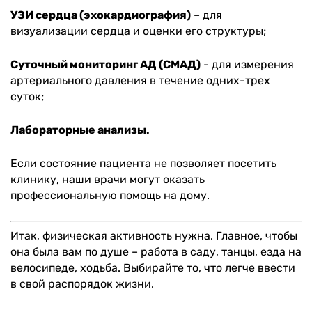
УЗИ сердца (эхокардиография)
– для
визуализации сердца и оценки его структуры;
Суточный мониторинг АД (СМАД)
- для измерения
артериального давления в течение одних-трех
суток;
Лабораторные анализы.
Если состояние пациента не позволяет посетить
клинику, наши врачи могут оказать
профессиональную помощь на дому.
Итак, физическая активность нужна. Главное, чтобы
она была вам по душе – работа в саду, танцы, езда на
велосипеде, ходьба. Выбирайте то, что легче ввести
в свой распорядок жизни.