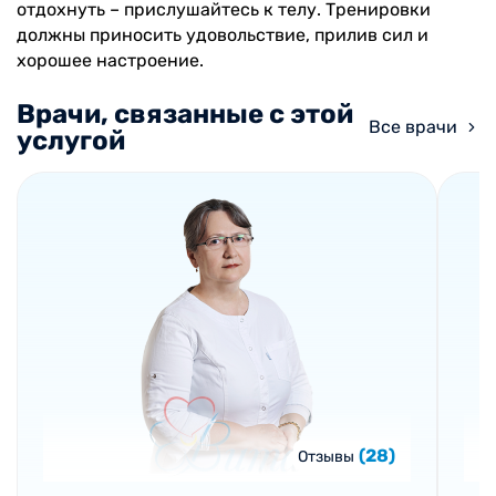
отдохнуть – прислушайтесь к телу. Тренировки
должны приносить удовольствие, прилив сил и
хорошее настроение.
Врачи, связанные с этой
Все врачи
услугой
(28)
Отзывы