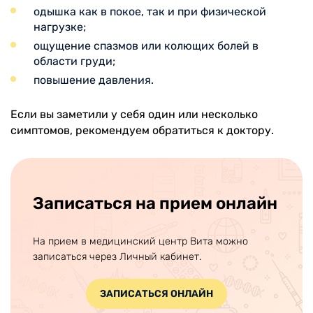
одышка как в покое, так и при физической
нагрузке;
ощущение спазмов или колющих болей в
области груди;
повышение давления.
Если вы заметили у себя один или несколько
симптомов, рекомендуем обратиться к доктору.
Записаться на прием онлайн
На прием в медицинский центр Вита можно
записаться через Личный кабинет.
ЗАПИСАТЬСЯ ОНЛАЙН