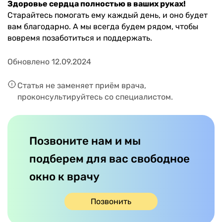
Здоровье сердца полностью в ваших руках!
Старайтесь помогать ему каждый день, и оно будет
вам благодарно. А мы всегда будем рядом, чтобы
вовремя позаботиться и поддержать.
Обновлено 12.09.2024
Статья не заменяет приём врача,
проконсультируйтесь со специалистом.
Позвоните нам и мы
подберем для вас свободное
окно к врачу
Позвонить