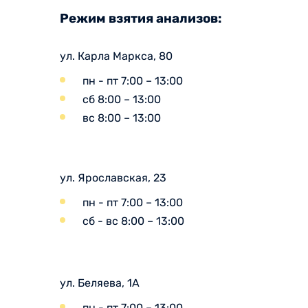
Режим взятия анализов:
ул. Карла Маркса, 80
пн - пт 7:00 – 13:00
сб 8:00 – 13:00
вс 8:00 – 13:00
ул. Ярославская, 23
пн - пт 7:00 – 13:00
сб - вс 8:00 – 13:00
ул. Беляева, 1А
пн - пт 7:00 – 13:00