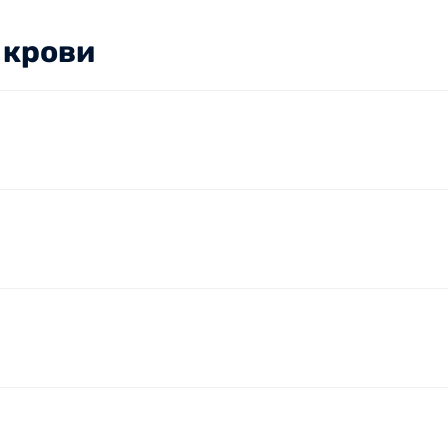
 крови