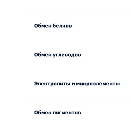
Обмен белков
Обмен углеводов
Электролиты и микроэлементы
Обмен пигментов