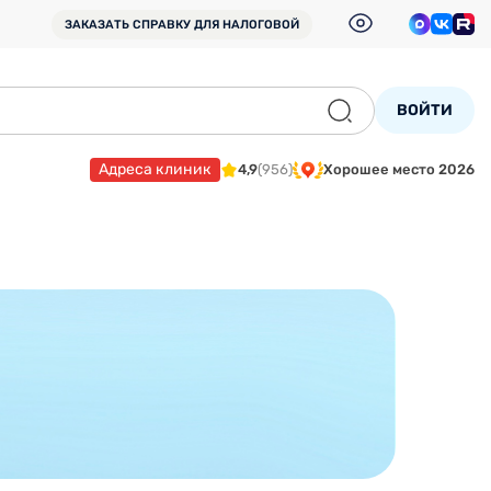
ЗАКАЗАТЬ СПРАВКУ
ДЛЯ НАЛОГОВОЙ
ВОЙТИ
Адреса клиник
4,9
(956)
Хорошее место 2026