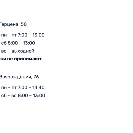
 Герцена, 50
пн - пт 7:00 – 13:00
сб 8:00 – 13:00
вс – выходной
ки не принимают
 Возрождения, 76
пн - пт 7:00 – 14:40
сб - вс 8:00 – 13:00