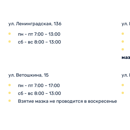
ул. Ленинградская, 136
ул.
пн - пт 7:00 – 13:00
сб - вс 8:00 – 13:00
маз
ул. Ветошкина, 15
ул.
пн - пт 7:00 – 17:00
сб - вс 8:00 – 13:00
Взятие мазка не проводится в воскресенье