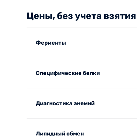
Цены, без учета взятия
Ферменты
Специфические белки
Диагностика анемий
Липидный обмен