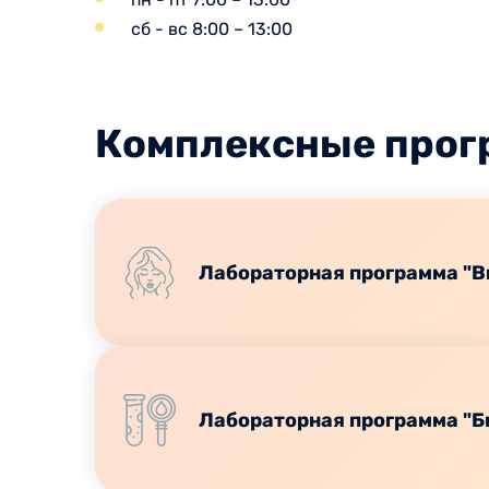
сб - вс 8:00 – 13:00
Комплексные про
Лабораторная программа "В
Лабораторная программа "Б