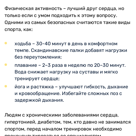
Физическая активность – лучший друг сердца, но
только если с умом подходить к этому вопросу.
Одними из самых безопасных считаются такие виды
спорта, как:
ходьба – 30-40 минут в день в комфортном
темпе. Скандинавские палки добавят нагрузки
без переутомления;
плавание – 2–3 раза в неделю по 20–30 минут.
Вода снижает нагрузку на суставы и мягко
тренирует сердце;
йога и растяжка – улучшают гибкость, дыхание
и кровообращение. Избегайте сложных поз с
задержкой дыхания.
Людям с хроническими заболеваниями сердца,
гипертонией, диабетом, тем, кто давно не занимался
спортом, перед началом тренировок необходимо
проконсультироваться со специалистом.