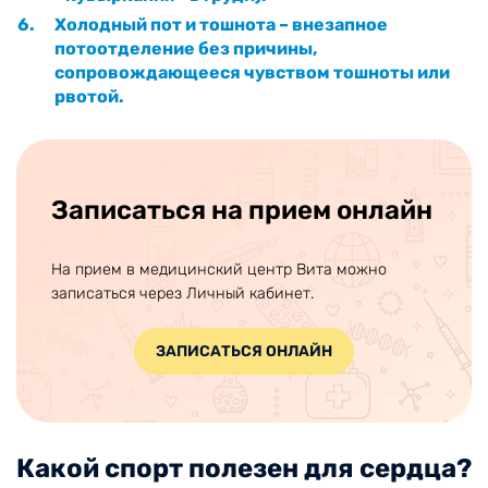
Холодный пот и тошнота – внезапное
потоотделение без причины,
сопровождающееся чувством тошноты или
рвотой.
Записаться на прием онлайн
На прием в медицинский центр Вита можно
записаться через Личный кабинет.
ЗАПИСАТЬСЯ ОНЛАЙН
Какой спорт полезен для сердца?