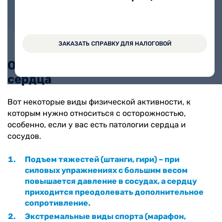
Юрьевна
Стаж работы 31 год
ЗАКАЗАТЬ СПРАВКУ ДЛЯ НАЛОГОВОЙ
Опасные виды нагрузок для
сердца
Вот некоторые виды физической активности, к
которым нужно относиться с осторожностью,
особенно, если у вас есть патологии сердца и
сосудов.
Подъем тяжестей (штанги, гири) – при
силовых упражнениях с большим весом
повышается давление в сосудах, а сердцу
приходится преодолевать дополнительное
сопротивление.
Экстремальные виды спорта (марафон,