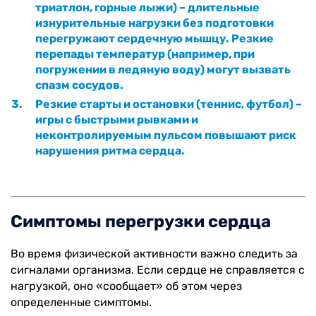
триатлон, горные лыжи) – длительные
изнурительные нагрузки без подготовки
перегружают сердечную мышцу. Резкие
перепады температур (например, при
погружении в ледяную воду) могут вызвать
спазм сосудов.
Резкие старты и остановки (теннис, футбол) –
игры с быстрыми рывками и
неконтролируемым пульсом повышают риск
нарушения ритма сердца.
Симптомы перегрузки сердца
Во время физической активности важно следить за
сигналами организма. Если сердце не справляется с
нагрузкой, оно «сообщает» об этом через
определенные симптомы.