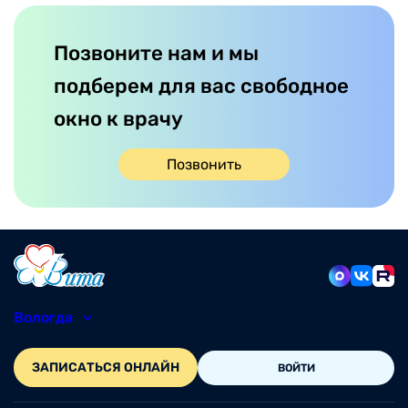
Позвоните нам и мы
подберем для вас свободное
окно к врачу
Позвонить
Вологда
8 (8172) 20-48-12
ЗАПИСАТЬСЯ ОНЛАЙН
ВОЙТИ