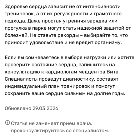
Здоровье сердца зависит не от интенсивности
тренировок, а от их регулярности и грамотного
подхода. Даже простая утренняя зарядка или
прогулка в парке могут стать надежной защитой от
болезней. Не ставьте рекорды – выбирайте то, что
приносит удовольствие и не вредит организму.
Если вы сомневаетесь в выборе нагрузки или хотите
проверить состояние сердца, запишитесь на
консультацию к кардиологам медцентра Вита.
Специалисты проведут диагностику, составят
индивидуальный план тренировок и помогут
сохранить ваше сердце сильным на долгие годы.
Обновлено 29.03.2026
Статья не заменяет приём врача,
проконсультируйтесь со специалистом.