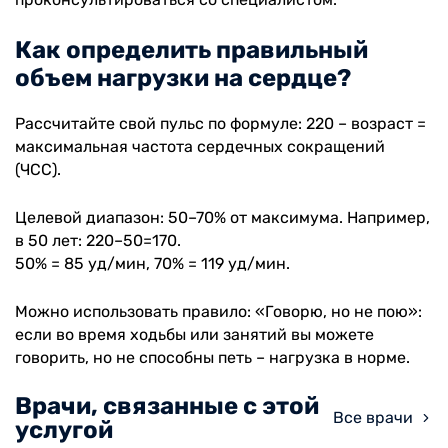
Как определить правильный
объем нагрузки на сердце?
Рассчитайте свой пульс по формуле: 220 – возраст =
максимальная частота сердечных сокращений
(ЧСС).
Целевой диапазон: 50–70% от максимума. Например,
в 50 лет: 220–50=170.
50% = 85 уд/мин, 70% = 119 уд/мин.
Можно использовать правило: «Говорю, но не пою»:
если во время ходьбы или занятий вы можете
говорить, но не способны петь – нагрузка в норме.
Врачи, связанные с этой
Все врачи
услугой