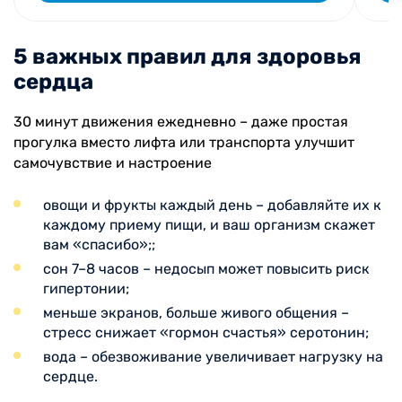
5 важных правил для здоровья
сердца
30 минут движения ежедневно – даже простая
прогулка вместо лифта или транспорта улучшит
самочувствие и настроение
овощи и фрукты каждый день – добавляйте их к
каждому приему пищи, и ваш организм скажет
вам «спасибо»;;
сон 7–8 часов – недосып может повысить риск
гипертонии;
меньше экранов, больше живого общения –
стресс снижает «гормон счастья» серотонин;
вода – обезвоживание увеличивает нагрузку на
сердце.