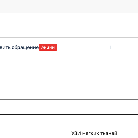
вить обращение
Акции
УЗИ мягких тканей