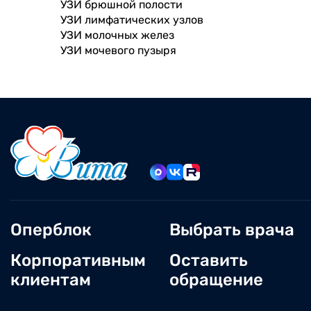
УЗИ брюшной полости
УЗИ лимфатических узлов
УЗИ молочных желез
УЗИ мочевого пузыря
Оперблок
Выбрать врача
Корпоративным
Оставить
клиентам
обращение