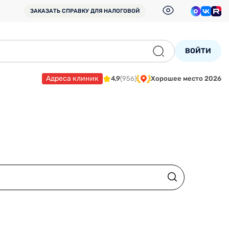
ЗАКАЗАТЬ СПРАВКУ
ДЛЯ НАЛОГОВОЙ
ВОЙТИ
Адреса клиник
4,9
(956)
Хорошее место 2026