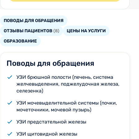
ПОВОДЫ ДЛЯ ОБРАЩЕНИЯ
ОТЗЫВЫ ПАЦИЕНТОВ
(8)
ЦЕНЫ НА УСЛУГИ
ОБРАЗОВАНИЕ
Поводы для обращения
УЗИ брюшной полости (печень, система
желчевыделения, поджелудочная железа,
селезенка)
УЗИ мочевыделительной системы (почки,
мочеточники, мочевой пузырь)
УЗИ предстательной железы
УЗИ щитовидной железы