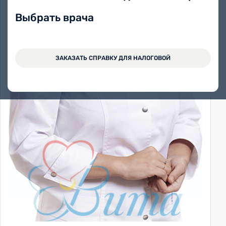
Выбрать врача
ЗАКАЗАТЬ СПРАВКУ ДЛЯ НАЛОГОВОЙ