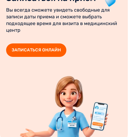
Вы всегда сможете увидеть свободные для
записи даты приема и сможете выбрать
подходящее время для визита в медицинский
центр
ЗАПИСАТЬСЯ ОНЛАЙН