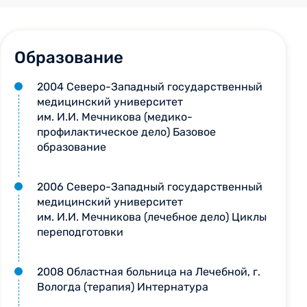
Образование
2004 Северо-Западный государственный
медицинский университет
им. И.И. Мечникова (медико-
профилактическое дело) Базовое
образование
2006 Северо-Западный государственный
медицинский университет
им. И.И. Мечникова (лечебное дело) Циклы
переподготовки
2008 Областная больница на Лечебной, г.
Вологда (терапия) Интернатура