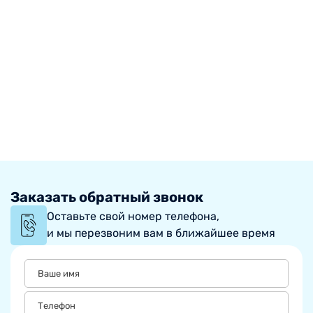
Заказать обратный звонок
Оставьте свой номер телефона,
и мы перезвоним вам в ближайшее время