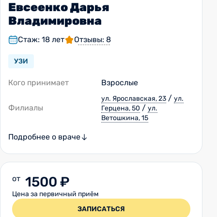
Евсеенко Дарья
Владимировна
Стаж: 18 лет
Отзывы: 8
УЗИ
Кого принимает
Взрослые
/
ул. Ярославская, 23
ул.
Филиалы
/
Герцена, 50
ул.
Ветошкина, 15
Подробнее о враче
от
1500 ₽
Цена за первичный приём
ЗАПИСАТЬСЯ