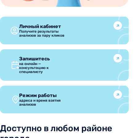
Личный кабинет
Получите результаты
анализов за пару кликов
Запишитесь
на онлайн —
консультацию к
специалисту
Режим работы
адреса и время взятия
анализов
Доступно в любом районе