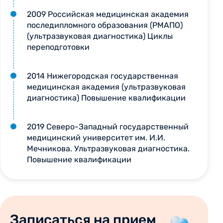
2009 Российская медицинская академия
последипломного образования (РМАПО)
(ультразвуковая диагностика) Циклы
переподготовки
2014 Нижегородская государственная
медицинская академия (ультразвуковая
диагностика) Повышение квалификации
2019 Северо-Западный государственный
медицинский университет им. И.И.
Мечникова. Ультразвуковая диагностика.
Повышение квалификации
Записаться на прием