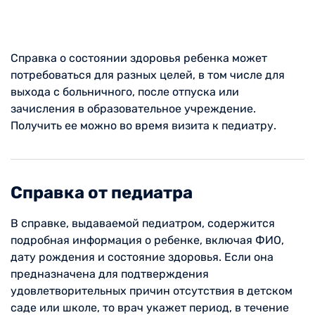
Справка о состоянии здоровья ребенка может
потребоваться для разных целей, в том числе для
выхода с больничного, после отпуска или
зачисления в образовательное учреждение.
Получить ее можно во время визита к педиатру.
Справка от педиатра
В справке, выдаваемой педиатром, содержится
подробная информация о ребенке, включая ФИО,
дату рождения и состояние здоровья. Если она
предназначена для подтверждения
удовлетворительных причин отсутствия в детском
саде или школе, то врач укажет период, в течение