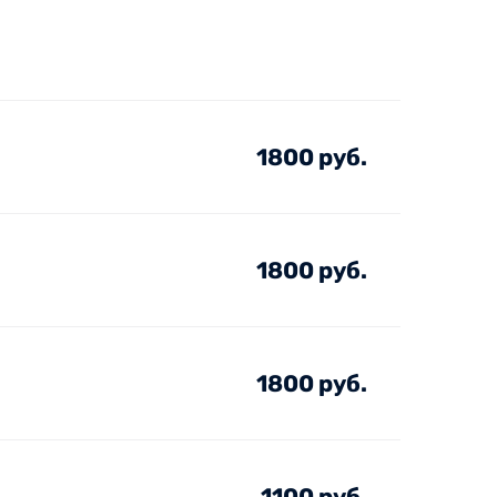
1800 руб.
1800 руб.
1800 руб.
1100 руб.