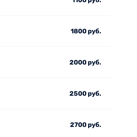
1800 руб.
2000 руб.
2500 руб.
2700 руб.