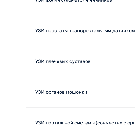
УЗИ простаты трансректальным датчиком
УЗИ плечевых суставов
УЗИ органов мошонки
УЗИ портальной системы (совместно с ор