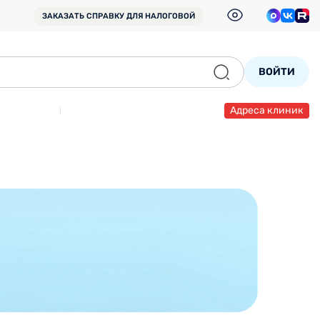
ЗАКАЗАТЬ СПРАВКУ
ДЛЯ НАЛОГОВОЙ
ВОЙТИ
Адреса клиник