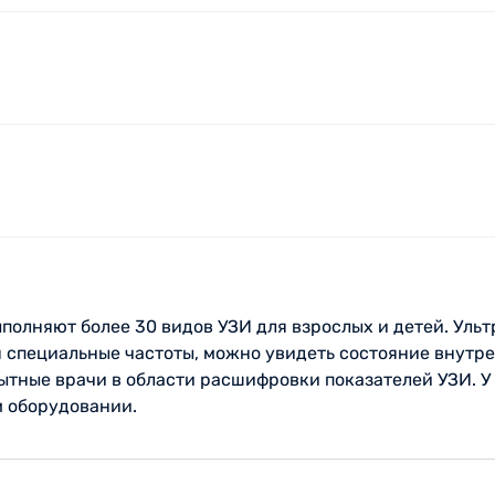
олняют более 30 видов УЗИ для взрослых и детей. Ульт
 специальные частоты, можно увидеть состояние внутре
ытные врачи в области расшифровки показателей УЗИ. У
м оборудовании.