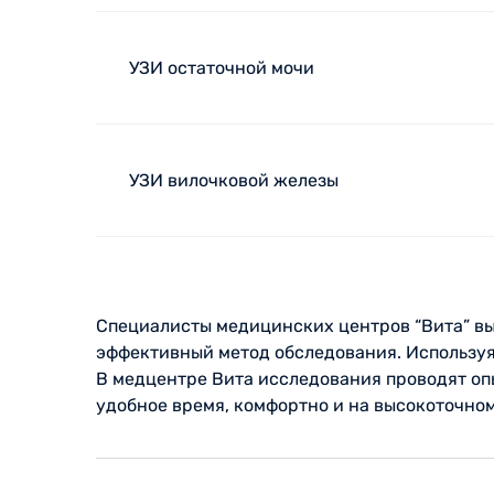
УЗИ остаточной мочи
УЗИ вилочковой железы
Специалисты медицинских центров “Вита” вып
эффективный метод обследования. Используя
В медцентре Вита исследования проводят оп
удобное время, комфортно и на высокоточно