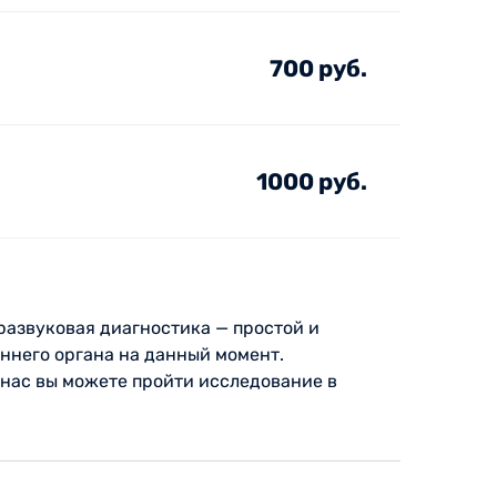
700 руб.
1000 руб.
развуковая диагностика — простой и
ннего органа на данный момент.
 нас вы можете пройти исследование в