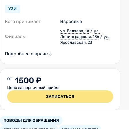
УЗИ
Кого принимает
Взрослые
/
ул. Беляева, 1А
ул.
Филиалы
/
Ленинградская, 136
ул.
Ярославская, 23
Подробнее о враче
от
1500 ₽
Цена за первичный приём
ЗАПИСАТЬСЯ
ПОВОДЫ ДЛЯ ОБРАЩЕНИЯ