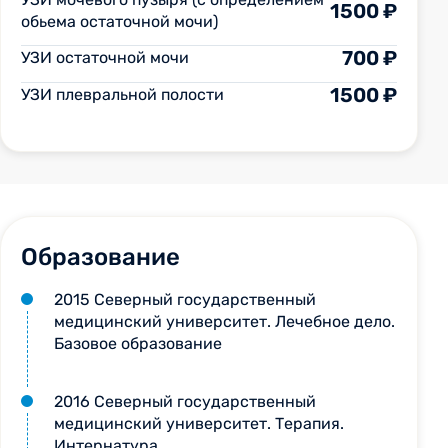
1500 ₽
обьема остаточной мочи)
700 ₽
УЗИ остаточной мочи
1500 ₽
УЗИ плевральной полости
Образование
2015 Северный государственный
медицинский университет. Лечебное дело.
Базовое образование
2016 Северный государственный
медицинский университет. Терапия.
Интернатура