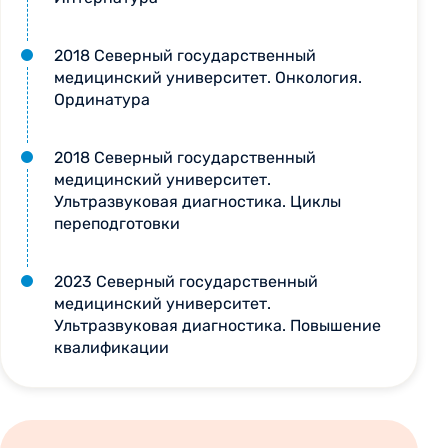
2018 Северный государственный
медицинский университет. Онкология.
Ординатура
2018 Северный государственный
медицинский университет.
Ультразвуковая диагностика. Циклы
переподготовки
2023 Северный государственный
медицинский университет.
Ультразвуковая диагностика. Повышение
квалификации