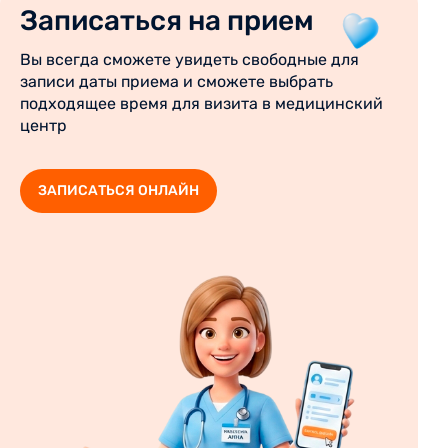
Записаться на прием
Вы всегда сможете увидеть свободные для
записи даты приема и сможете выбрать
подходящее время для визита в медицинский
центр
ЗАПИСАТЬСЯ ОНЛАЙН