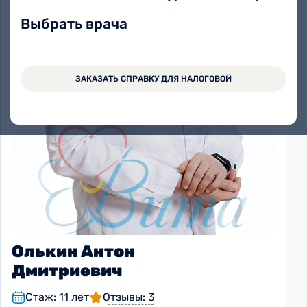
Выбрать врача
ЗАКАЗАТЬ СПРАВКУ ДЛЯ НАЛОГОВОЙ
Олькин Антон
Дмитриевич
Стаж: 11 лет
Отзывы: 3