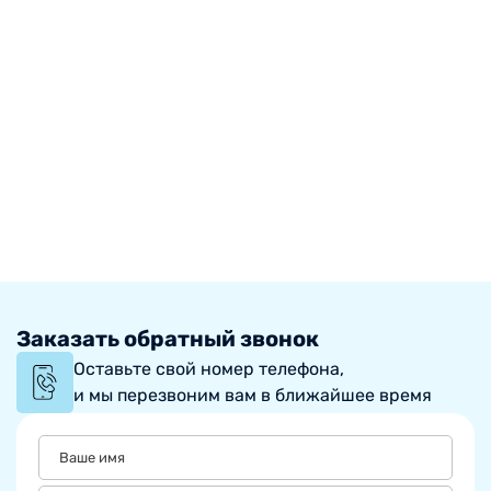
Заказать обратный звонок
Оставьте свой номер телефона,
и мы перезвоним вам в ближайшее время