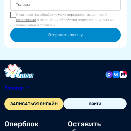
Я согласен на обработку моих персональных данных. С
политиками
в отношении обработки персональных данных
ознакомлен и согласен
Отправить заявку
Вологда
8 (8172) 20-48-12
ЗАПИСАТЬСЯ ОНЛАЙН
ВОЙТИ
Оперблок
Оставить