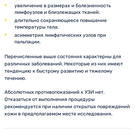
увеличение в размерах и болезненность
лимфоузлов и близлежащих тканей;
длительно сохраняющееся повышение
температуры тела;
асимметрия лимфатических узлов при
пальпации.
Перечисленные выше состояния характерны для
различных заболеваний. Некоторые из них имеют
тенденцию к быстрому развитию и тяжелому
течению.
Абсолютных противопоказаний к УЗИ нет.
Отказаться от выполнения процедуры
рекомендуется при наличии открытых повреждений
кожи в предполагаемом месте исследования.