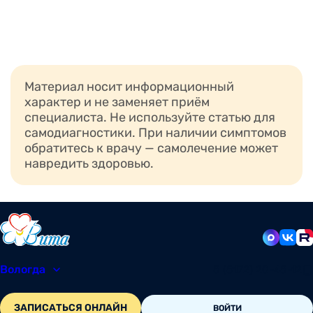
Материал носит информационный
характер и не заменяет приём
специалиста. Не используйте статью для
самодиагностики. При наличии симптомов
обратитесь к врачу — самолечение может
навредить здоровью.
Вологда
8 (8172) 20-48-12
ЗАПИСАТЬСЯ ОНЛАЙН
ВОЙТИ