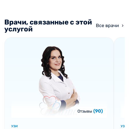
Врачи, связанные с этой
Все врачи
услугой
(90)
Отзывы
УЗИ
УЗИ