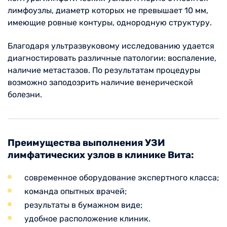
лимфоузлы, диаметр которых не превышает 10 мм,
имеющие ровные контуры, однородную структуру.
Благодаря ультразвуковому исследованию удается
диагностировать различные патологии: воспаление,
наличие метастазов. По результатам процедуры
возможно заподозрить наличие венерической
болезни.
Преимущества выполнения УЗИ
лимфатических узлов в клинике Вита:
современное оборудование экспертного класса;
команда опытных врачей;
результаты в бумажном виде;
удобное расположение клиник.