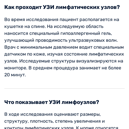
Как проходит УЗИ лимфатических узлов?
Во время исследования пациент располагается на
кушетке на спине. На исследуемую область
наносится специальный гипоаллергенный гель,
улучшающий проводимость ультразвуковых волн.
Врач с минимальным давлением водит специальным
датчиком по коже, изучая состояние лимфатических
узлов. Исследуемые структуры визуализируются на
мониторе. В среднем процедура занимает не более
20 минут.
Что показывает УЗИ лимфоузлов?
В ходе исследования оценивают размеры,
структуру, плотность, степень увеличения и
контуры лимфатических узлов. К норме относятся