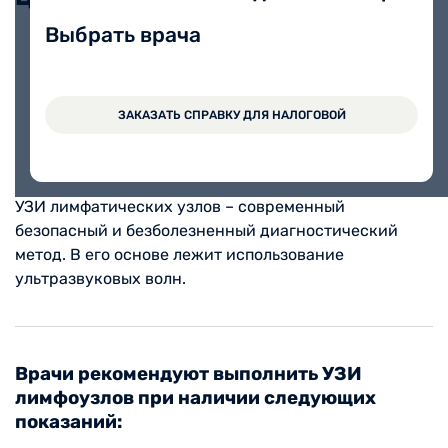
Выбрать врача
УЗИ лимфатических узлов
1200 руб.
ЗАКАЗАТЬ СПРАВКУ ДЛЯ НАЛОГОВОЙ
УЗИ лимфатических узлов – современный
безопасный и безболезненный диагностический
метод. В его основе лежит использование
ультразвуковых волн.
Врачи рекомендуют выполнить УЗИ
лимфоузлов при наличии следующих
показаний: