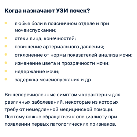
Когда назначают УЗИ почек?
любые боли в поясничном отделе и при
мочеиспускании;
отеки лица, конечностей;
повышение артериального давления;
отклонение от нормы показателей анализа мочи;
изменение цвета и прозрачности мочи;
недержание мочи;
задержка мочеиспускания и др.
Вышеперечисленные симптомы характерны для
различных заболеваний, некоторые из которых
требуют немедленной медицинской помощи.
Поэтому важно обращаться к специалисту при
появлении первых патологических признаков.