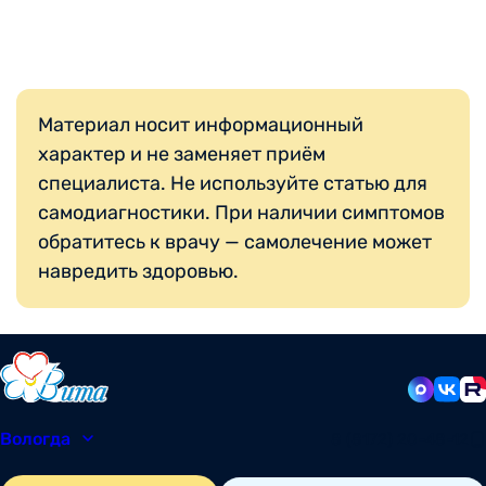
Материал носит информационный
характер и не заменяет приём
специалиста. Не используйте статью для
самодиагностики. При наличии симптомов
обратитесь к врачу — самолечение может
навредить здоровью.
Вологда
8 (8172) 20-48-12