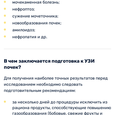
мочекаменная болезнь;
нефроптоз;
сужение мочеточника;
новообразования почек;
амилоидоз;
нефропатия и др.
В чем заключается подготовка к УЗИ
почек?
Для получения наиболее точных результатов перед
исследованием необходимо следовать
подготовительным рекомендациям:
за несколько дней до процедуры исключить из
рациона продукты, способствующие повышению
газообразования (бобовые, свежие фрукты и