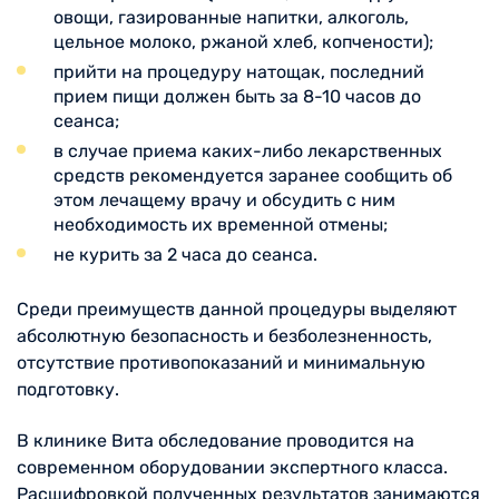
овощи, газированные напитки, алкоголь,
цельное молоко, ржаной хлеб, копчености);
прийти на процедуру натощак, последний
прием пищи должен быть за 8-10 часов до
сеанса;
в случае приема каких-либо лекарственных
средств рекомендуется заранее сообщить об
этом лечащему врачу и обсудить с ним
необходимость их временной отмены;
не курить за 2 часа до сеанса.
Среди преимуществ данной процедуры выделяют
абсолютную безопасность и безболезненность,
отсутствие противопоказаний и минимальную
подготовку.
В клинике Вита обследование проводится на
современном оборудовании экспертного класса.
Расшифровкой полученных результатов занимаются