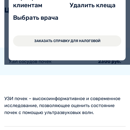
клиентам
Удалить клеща
Цены
Выбрать врача
УЗИ почек
1400 руб.
ЗАКАЗАТЬ СПРАВКУ ДЛЯ НАЛОГОВОЙ
УЗИ сосудов почек
2300 руб.
УЗИ почек – высокоинформативное и современное
исследование, позволяющее оценить состояние
почек с помощью ультразвуковых волн.