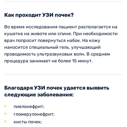
Как проходит УЗИ почек?
Во время исследования пациент располагается на
кушетке на животе или спине. При необходимости
врач попросит повернуться набок. На кожу
наносится специальный гель, улучшающий
проводимость ультразвуковых волн. В среднем
процедура занимает не более 15 минут.
Благодаря УЗИ почек удается выявить
следующие заболевания:
пиелонефрит;
гломерулонефрит;
кисты почек;