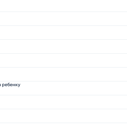
 ребенку