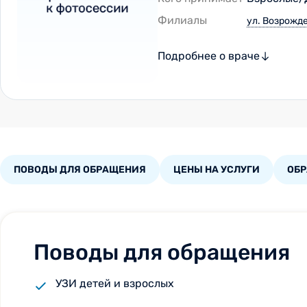
Филиалы
ул. Возрожде
Подробнее о враче
ПОВОДЫ ДЛЯ ОБРАЩЕНИЯ
ЦЕНЫ НА УСЛУГИ
ОБ
Поводы для обращения
УЗИ детей и взрослых