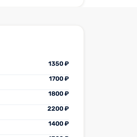
1350 ₽
1700 ₽
1800 ₽
2200 ₽
1400 ₽