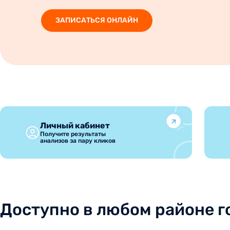
ЗАПИСАТЬСЯ ОНЛАЙН
Личный кабинет
Получите результаты
анализов за пару кликов
Доступно в любом районе г