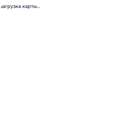
загрузка карты...