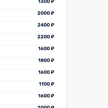
1300 ₽
2000 ₽
2400 ₽
2200 ₽
1600 ₽
1800 ₽
1600 ₽
1100 ₽
1600 ₽
2000 ₽