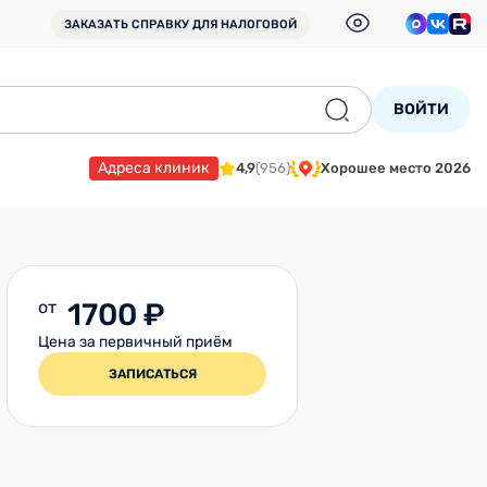
ЗАКАЗАТЬ СПРАВКУ
ДЛЯ НАЛОГОВОЙ
ВОЙТИ
Адреса клиник
4,9
(956)
Хорошее место 2026
от
1700 ₽
Цена за первичный приём
ЗАПИСАТЬСЯ