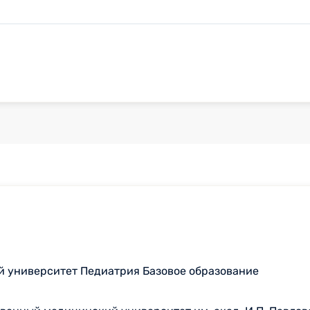
 университет Педиатрия Базовое образование