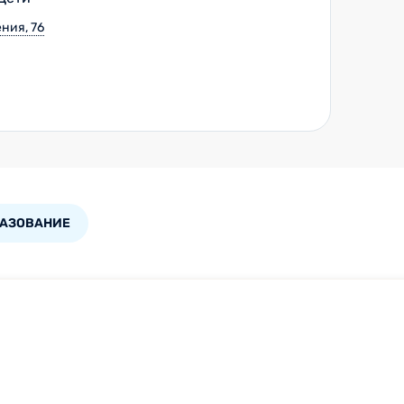
ния, 76
РАЗОВАНИЕ