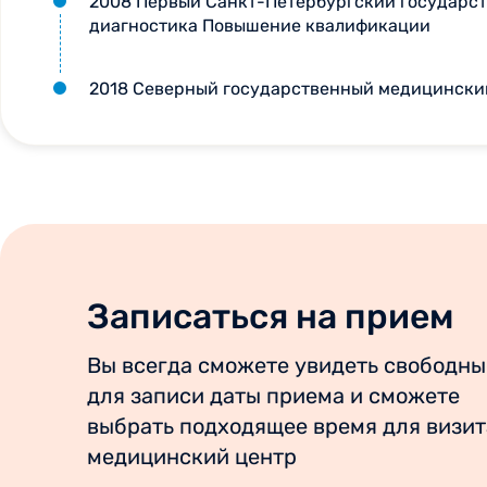
2008 Первый Санкт-Петербургский государств
диагностика Повышение квалификации
2018 Северный государственный медицински
Записаться на прием
Вы всегда сможете увидеть свободны
для записи даты приема и сможете
выбрать подходящее время для визит
медицинский центр