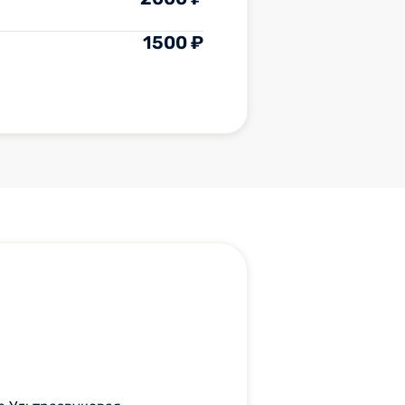
1500 ₽