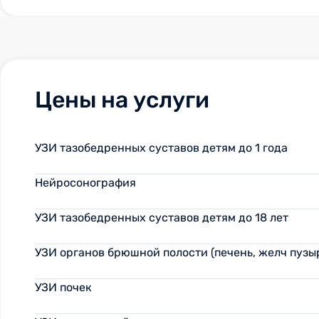
Цены на услуги
УЗИ тазобедренных суставов детям до 1 года
Нейросонография
УЗИ тазобедренных суставов детям до 18 лет
УЗИ органов брюшной полости (печень, желч пузыр
УЗИ почек