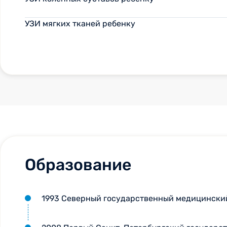
УЗИ мягких тканей ребенку
Образование
1993 Северный государственный медицинский