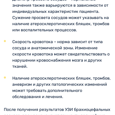
значения также варьируются в зависимости от
индивидуальных характеристик пациента.
Сужение просвета сосудов может указывать на
наличие атеросклеротических бляшек, тромбов
или воспалительных процессов.
Скорость кровотока – норма зависит от типа
сосуда и анатомической зоны. Изменение
скорости кровотока может свидетельствовать о
нарушении кровоснабжения мозга и других
тканей.
Наличие атеросклеротических бляшек, тромбов,
аневризм и других патологических изменений
может требовать дополнительного
обследования и лечения.
После получения результатов УЗИ брахиоцефальных