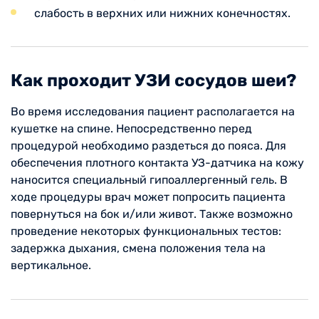
слабость в верхних или нижних конечностях.
Как проходит УЗИ сосудов шеи?
Во время исследования пациент располагается на
кушетке на спине. Непосредственно перед
процедурой необходимо раздеться до пояса. Для
обеспечения плотного контакта УЗ-датчика на кожу
наносится специальный гипоаллергенный гель. В
ходе процедуры врач может попросить пациента
повернуться на бок и/или живот. Также возможно
проведение некоторых функциональных тестов:
задержка дыхания, смена положения тела на
вертикальное.