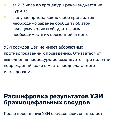
за 2-3 часа до процедуры рекомендуется не
курить;
в случае приема каких-либо препаратов
необходимо заранее сообщить об этом
лечащему врачу и обсудить с ним
необходимость их временной отмены.
УЗИ сосудов шеи не имеет абсолютных
противопоказаний к проведению. Отказаться от
выполнения процедуры рекомендуется при наличии
повреждений кожи в месте предполагаемого
исследования.
Расшифровка результатов УЗИ
брахиоцефальных сосудов
После проведения УЗИ сосудов шеи, специалист