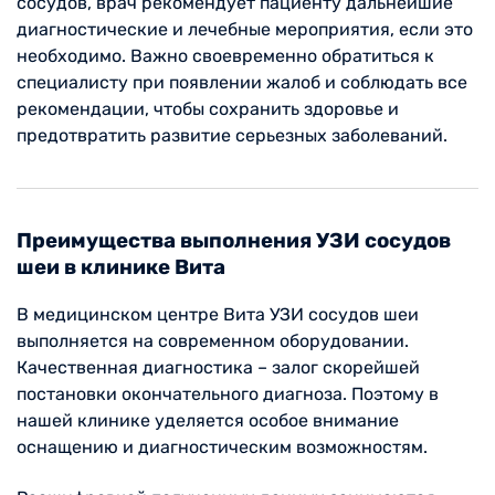
сосудов, врач рекомендует пациенту дальнейшие
диагностические и лечебные мероприятия, если это
необходимо. Важно своевременно обратиться к
специалисту при появлении жалоб и соблюдать все
рекомендации, чтобы сохранить здоровье и
предотвратить развитие серьезных заболеваний.
Преимущества выполнения УЗИ сосудов
шеи в клинике Вита
В медицинском центре Вита УЗИ сосудов шеи
выполняется на современном оборудовании.
Качественная диагностика – залог скорейшей
постановки окончательного диагноза. Поэтому в
нашей клинике уделяется особое внимание
оснащению и диагностическим возможностям.