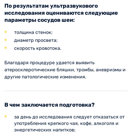
По результатам ультразвукового
исследования оцениваются следующие
параметры сосудов шеи:
толщина стенок;
диаметр просвета;
скорость кровотока.
Благодаря процедуре удается выявить
атеросклеротические бляшки, тромбы, аневризмы и
другие патологические изменения.
В чем заключается подготовка?
за день до исследования следует отказаться от
употребления крепкого чая, кофе, алкоголя и
энергетических напитков;