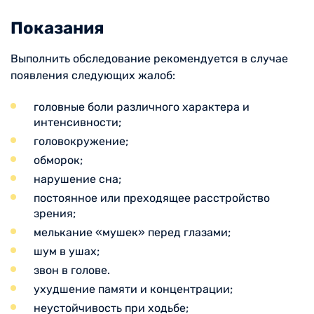
Показания
Выполнить обследование рекомендуется в случае
появления следующих жалоб:
головные боли различного характера и
интенсивности;
головокружение;
обморок;
нарушение сна;
постоянное или преходящее расстройство
зрения;
мелькание «мушек» перед глазами;
шум в ушах;
звон в голове.
ухудшение памяти и концентрации;
неустойчивость при ходьбе;