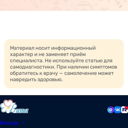
Материал носит информационный
характер и не заменяет приём
специалиста. Не используйте статью для
самодиагностики. При наличии симптомов
обратитесь к врачу — самолечение может
навредить здоровью.
Вологда
8 (8172) 20-48-12