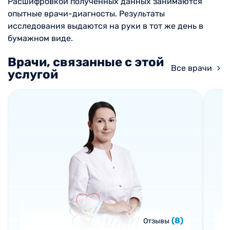
Расшифровкой полученных данных занимаются
опытные врачи-диагносты. Результаты
исследования выдаются на руки в тот же день в
бумажном виде.
Врачи, связанные с этой
Все врачи
услугой
(8)
Отзывы