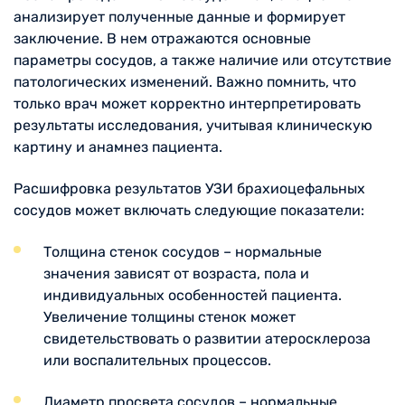
анализирует полученные данные и формирует
заключение. В нем отражаются основные
параметры сосудов, а также наличие или отсутствие
патологических изменений. Важно помнить, что
только врач может корректно интерпретировать
результаты исследования, учитывая клиническую
картину и анамнез пациента.
Расшифровка результатов УЗИ брахиоцефальных
сосудов может включать следующие показатели:
Толщина стенок сосудов – нормальные
значения зависят от возраста, пола и
индивидуальных особенностей пациента.
Увеличение толщины стенок может
свидетельствовать о развитии атеросклероза
или воспалительных процессов.
Диаметр просвета сосудов – нормальные