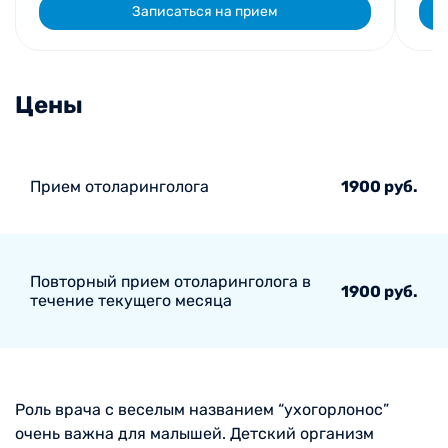
Записаться на прием
Цены
Прием отоларинголога
1900 руб.
Повторный прием отоларинголога в
1900 руб.
течение текущего месяца
Роль врача с веселым названием “ухогорлонос”
очень важна для малышей. Детский организм