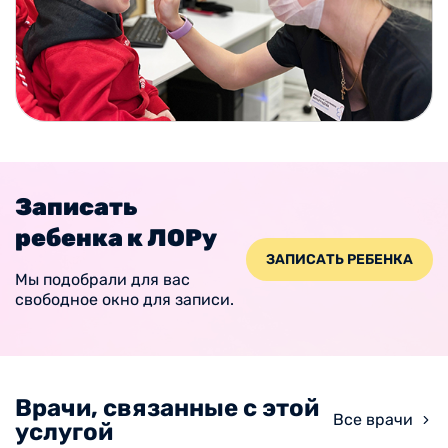
Записать
ребенка к ЛОРу
ЗАПИСАТЬ РЕБЕНКА
Мы подобрали для вас
свободное окно для записи.
Врачи, связанные с этой
Все врачи
услугой