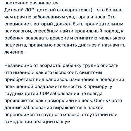
постоянно развивается.
Детский ЛОР (детский отоларинголог) – это больше,
чем врач по заболеваниям уха, горла и носа. Это
специалист, который должен быть проницательным
психологом, способным найти правильный подход к
ребенку, завоевать доверие и симпатию маленького
пациента, правильно поставить диагноз и назначить
лечение.
Независимо от возраста, ребенку трудно описать,
что именно и как его беспокоит, симптомы
приобретают вид капризов, изменения в поведении,
повышенной раздражительности. К примеру, у
грудных детей ЛОР заболевания не всегда
проявляются как насморк или кашель. Очень часто
данные заболевания выражаются в плохой
переносимости грудного молока, отсутствии или
замедлении реакции на шум.