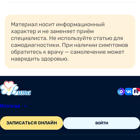
Материал носит информационный
характер и не заменяет приём
специалиста. Не используйте статью для
самодиагностики. При наличии симптомов
обратитесь к врачу — самолечение может
навредить здоровью.
Вологда
8 (8172) 20-48-12
ЗАПИСАТЬСЯ ОНЛАЙН
ВОЙТИ