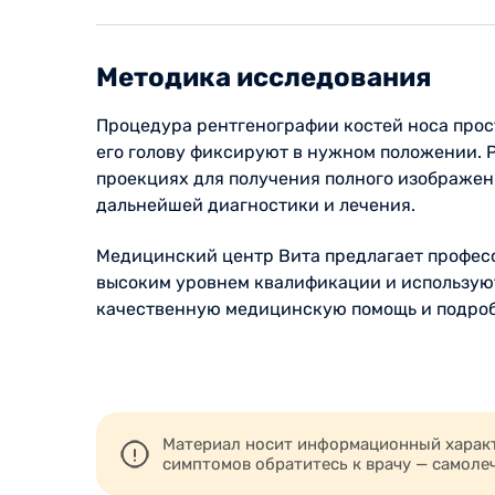
Методика исследования
Процедура рентгенографии костей носа прост
его голову фиксируют в нужном положении. Р
проекциях для получения полного изображен
дальнейшей диагностики и лечения.
Медицинский центр Вита предлагает профес
высоким уровнем квалификации и используют
качественную медицинскую помощь и подро
Материал носит информационный характе
симптомов обратитесь к врачу — самоле