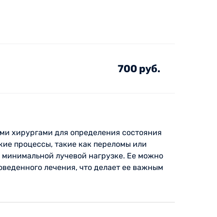
700 руб.
ими хирургами для определения состояния
кие процессы, такие как переломы или
 минимальной лучевой нагрузке. Ее можно
оведенного лечения, что делает ее важным