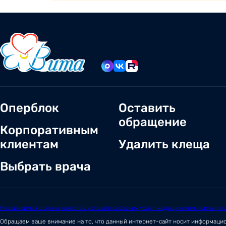
Оперблок
Оставить
обращение
Корпоративным
клиентам
Удалить клеща
Выбрать врача
Независимая оценка качества условий оказания услуг медицинскими организ
Обращаем ваше внимание на то, что данный интернет-сайт носит информаци