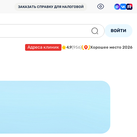
ЗАКАЗАТЬ СПРАВКУ
ДЛЯ НАЛОГОВОЙ
ВОЙТИ
Адреса клиник
4,9
(956)
Хорошее место 2026