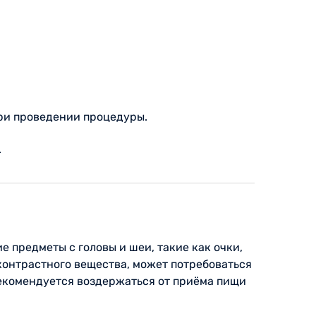
ри проведении процедуры.
.
 предметы с головы и шеи, такие как очки,
контрастного вещества, может потребоваться
рекомендуется воздержаться от приёма пищи