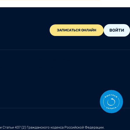
ВОЙТИ
ЗАПИСАТЬСЯ ОНЛАЙН
Центр обращений
ии
Контакты
ми
Статьи 437 (2)
Гражданского кодекса Российской Федерации.