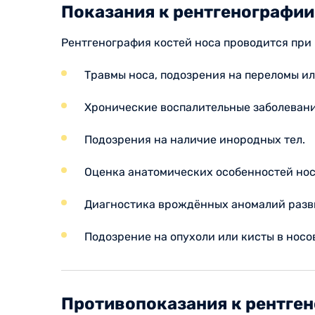
Показания к рентгенографии
Рентгенография костей носа проводится при
Травмы носа, подозрения на переломы и
Хронические воспалительные заболевани
Подозрения на наличие инородных тел.
Оценка анатомических особенностей нос
Диагностика врождённых аномалий разви
Подозрение на опухоли или кисты в носо
Противопоказания к рентген