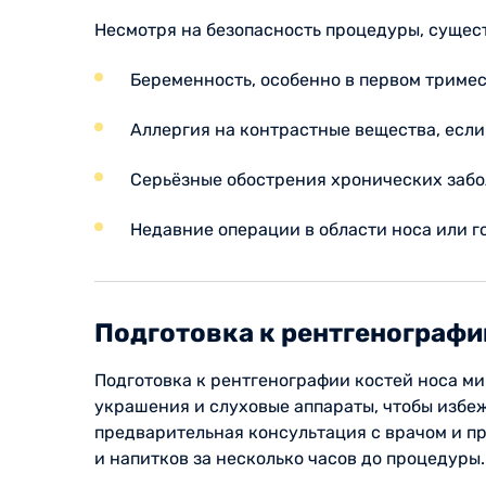
Несмотря на безопасность процедуры, сущес
Беременность, особенно в первом тримес
Аллергия на контрастные вещества, если
Серьёзные обострения хронических забо
Недавние операции в области носа или г
Подготовка к рентгенографи
Подготовка к рентгенографии костей носа ми
украшения и слуховые аппараты, чтобы избеж
предварительная консультация с врачом и п
и напитков за несколько часов до процедуры.