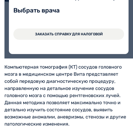
Выбрать врача
МСКТ- ангиография сосудов
13000 руб.
головного мозга
ЗАКАЗАТЬ СПРАВКУ ДЛЯ НАЛОГОВОЙ
Компьютерная томография (КТ) сосудов головного
мозга в медицинском центре Вита представляет
собой передовую диагностическую процедуру,
направленную на детальное изучение сосудов
головного мозга с помощью рентгеновских лучей.
Данная методика позволяет максимально точно и
детально изучить состояние сосудов, выявить
возможные аномалии, аневризмы, стенозы и другие
патологические изменения.