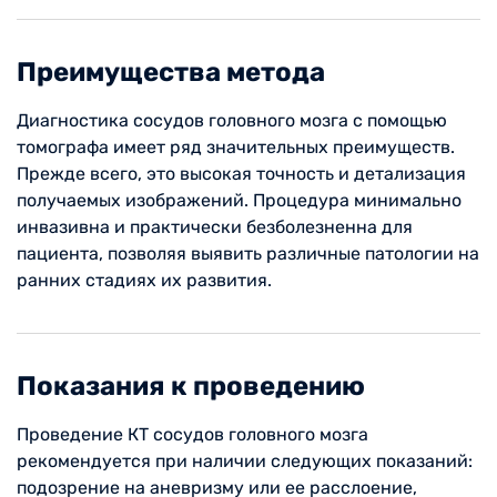
Преимущества метода
Диагностика сосудов головного мозга с помощью
томографа имеет ряд значительных преимуществ.
Прежде всего, это высокая точность и детализация
получаемых изображений. Процедура минимально
инвазивна и практически безболезненна для
пациента, позволяя выявить различные патологии на
ранних стадиях их развития.
Показания к проведению
Проведение КТ сосудов головного мозга
рекомендуется при наличии следующих показаний:
подозрение на аневризму или ее расслоение,