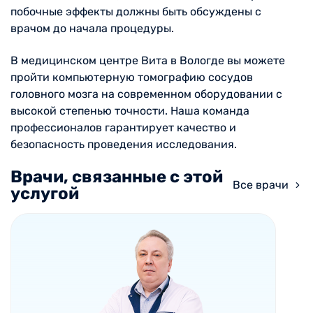
побочные эффекты должны быть обсуждены с
врачом до начала процедуры.
В медицинском центре Вита в Вологде вы можете
пройти компьютерную томографию сосудов
головного мозга на современном оборудовании с
высокой степенью точности. Наша команда
профессионалов гарантирует качество и
безопасность проведения исследования.
Врачи, связанные с этой
Все врачи
услугой