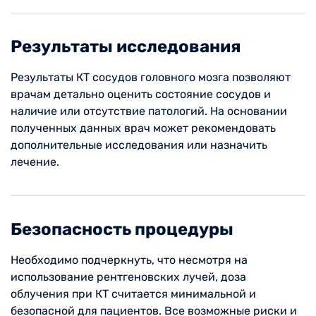
Результаты исследования
Результаты КТ сосудов головного мозга позволяют
врачам детально оценить состояние сосудов и
наличие или отсутствие патологий. На основании
полученных данных врач может рекомендовать
дополнительные исследования или назначить
лечение.
Безопасность процедуры
Необходимо подчеркнуть, что несмотря на
использование рентгеновских лучей, доза
облучения при КТ считается минимальной и
безопасной для пациентов. Все возможные риски и