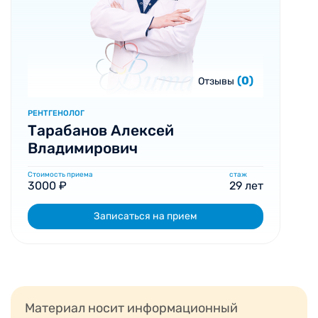
(0)
Отзывы
РЕНТГЕНОЛОГ
Тарабанов Алексей
Владимирович
Стоимость приема
стаж
3000 ₽
29 лет
Записаться на прием
Материал носит информационный