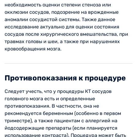
необходимость оценки степени стеноза или
окклюзии сосудов, подозрение на врожденные
аномалии сосудистой системы. Также данное
исследование актуально для оценки состояния
сосудов после хирургического вмешательства, при
травмах головы и шеи, а также при нарушениях
кровообращения мозга.
Противопоказания к процедуре
Следует учесть, что у процедуры КТ сосудов
головного мозга есть и определенные
противопоказания. В частности, она не
рекомендуется беременным (особенно в первом
триместре), а также пациентам с аллергией на
йодсодержащие препараты (если планируется
использование контраста). Процедура может быть