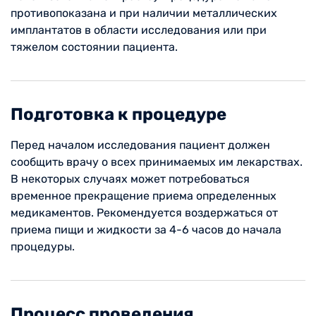
противопоказана и при наличии металлических
имплантатов в области исследования или при
тяжелом состоянии пациента.
Подготовка к процедуре
Перед началом исследования пациент должен
сообщить врачу о всех принимаемых им лекарствах.
В некоторых случаях может потребоваться
временное прекращение приема определенных
медикаментов. Рекомендуется воздержаться от
приема пищи и жидкости за 4-6 часов до начала
процедуры.
Процесс проведения