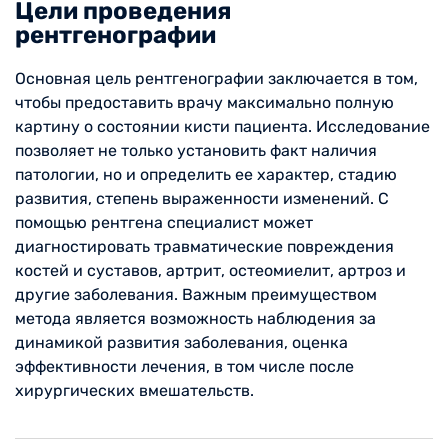
Цели проведения
рентгенографии
Основная цель рентгенографии заключается в том,
чтобы предоставить врачу максимально полную
картину о состоянии кисти пациента. Исследование
позволяет не только установить факт наличия
патологии, но и определить ее характер, стадию
развития, степень выраженности изменений. С
помощью рентгена специалист может
диагностировать травматические повреждения
костей и суставов, артрит, остеомиелит, артроз и
другие заболевания. Важным преимуществом
метода является возможность наблюдения за
динамикой развития заболевания, оценка
эффективности лечения, в том числе после
хирургических вмешательств.