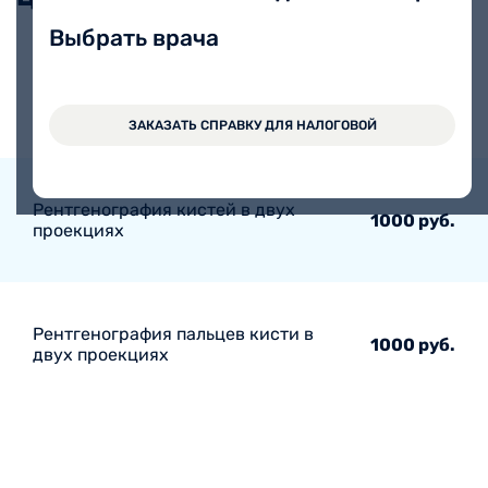
Выбрать врача
Рентгенография кистей в одной
700 руб.
проекции
ЗАКАЗАТЬ СПРАВКУ ДЛЯ НАЛОГОВОЙ
Рентгенография кистей в двух
1000 руб.
проекциях
Рентгенография пальцев кисти в
1000 руб.
двух проекциях