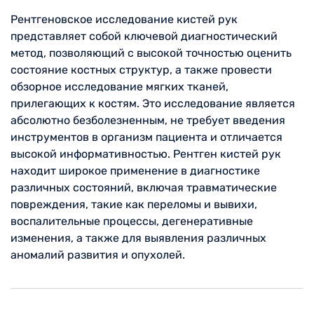
Рентгеновское исследование кистей рук
представляет собой ключевой диагностический
метод, позволяющий с высокой точностью оценить
состояние костных структур, а также провести
обзорное исследование мягких тканей,
прилегающих к костям. Это исследование является
абсолютно безболезненным, не требует введения
инструментов в организм пациента и отличается
высокой информативностью. Рентген кистей рук
находит широкое применение в диагностике
различных состояний, включая травматические
повреждения, такие как переломы и вывихи,
воспалительные процессы, дегенеративные
изменения, а также для выявления различных
аномалий развития и опухолей.