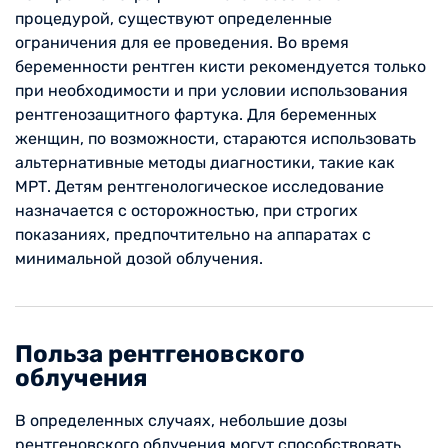
процедурой, существуют определенные
ограничения для ее проведения. Во время
беременности рентген кисти рекомендуется только
при необходимости и при условии использования
рентгенозащитного фартука. Для беременных
женщин, по возможности, стараются использовать
альтернативные методы диагностики, такие как
МРТ. Детям рентгенологическое исследование
назначается с осторожностью, при строгих
показаниях, предпочтительно на аппаратах с
минимальной дозой облучения.
Польза рентгеновского
облучения
В определенных случаях, небольшие дозы
рентгеновского облучения могут способствовать