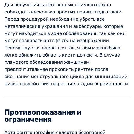
Для получения качественных снимков важно
соблюдать несколько простых правил подготовки.
Перед процедурой необходимо убрать все
металлические украшения и аксессуары, которые
могут находиться в зоне обследования, так как они
могут создавать артефакты на изображении.
Рекомендуется одеваться так, чтобы можно было
легко обнажить область кисти до локтя. В случае
планового обследования женщинам
предпочтительнее проходить рентген после
окончания менструального цикла для минимизации
риска воздействия на ранние стадии беременности.
Противопоказания и
ограничения
Хотя рентгенография является безопасной