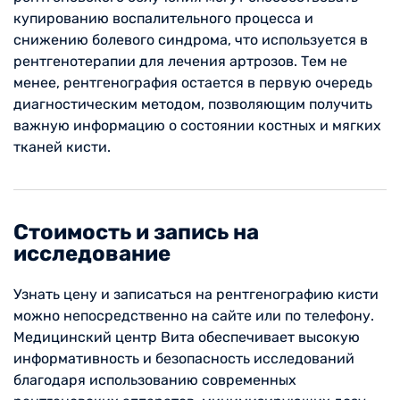
купированию воспалительного процесса и
снижению болевого синдрома, что используется в
рентгенотерапии для лечения артрозов. Тем не
менее, рентгенография остается в первую очередь
диагностическим методом, позволяющим получить
важную информацию о состоянии костных и мягких
тканей кисти.
Стоимость и запись на
исследование
Узнать цену и записаться на рентгенографию кисти
можно непосредственно на сайте или по телефону.
Медицинский центр Вита обеспечивает высокую
информативность и безопасность исследований
благодаря использованию современных