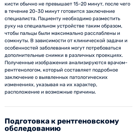
кисти обычно не превышает 15-20 минут, после чего
в течение 20-30 минут готовится заключение
специалиста. Пациенту необходимо разместить
руку на специальном устройстве таким образом,
чтобы пальцы были максимально расслаблены и
сомкнуты. В зависимости от клинической задачи и
особенностей заболевания могут потребоваться
дополнительные снимки в различных проекциях.
Полученные изображения анализируются врачом-
рентгенологом, который составляет подробное
заключение о выявленных патологических
изменениях, указывая на их характер,
расположение и возможные причины.
Подготовка к рентгеновскому
обследованию