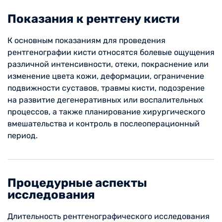
Показания к рентгену кисти
К основным показаниям для проведения
рентгенографии кисти относятся болевые ощущения
различной интенсивности, отеки, покраснение или
изменение цвета кожи, деформации, ограничение
подвижности суставов, травмы кисти, подозрение
на развитие дегенеративных или воспалительных
процессов, а также планирование хирургического
вмешательства и контроль в послеоперационный
период.
Процедурные аспекты
исследования
Длительность рентгенографического исследования