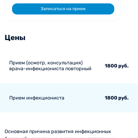
Записаться на прием
Цены
Прием (осмотр, консультация)
1800 руб.
врача-инфекциониста повторный
Прием инфекциониста
1800 руб.
Основная причина развития инфекционных