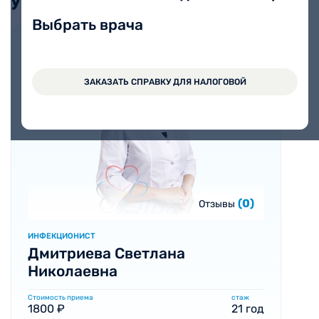
услугой
Выбрать врача
ЗАКАЗАТЬ СПРАВКУ ДЛЯ НАЛОГОВОЙ
(0)
Отзывы
ИНФЕКЦИОНИСТ
Дмитриева Светлана
Николаевна
Стоимость приема
стаж
1800 ₽
21 год