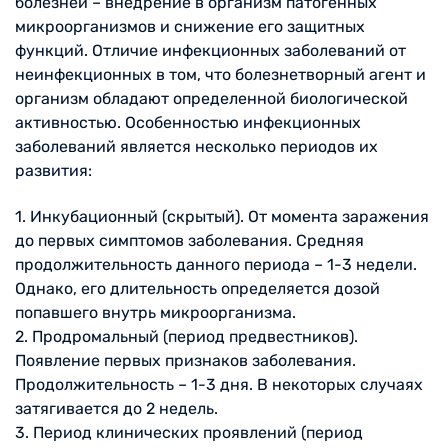
болезней – внедрение в организм патогенных
микроорганизмов и снижение его защитных
функций. Отличие инфекционных заболеваний от
неинфекционных в том, что болезнетворный агент и
организм обладают определенной биологической
активностью. Особенностью инфекционных
заболеваний является несколько периодов их
развития:
1. Инкубационный (скрытый). От момента заражения
до первых симптомов заболевания. Средняя
продолжительность данного периода – 1-3 недели.
Однако, его длительность определяется дозой
попавшего внутрь микроорганизма.
2. Продромальный (период предвестников).
Появление первых признаков заболевания.
Продолжительность – 1-3 дня. В некоторых случаях
затягивается до 2 недель.
3. Период клинических проявлений (период