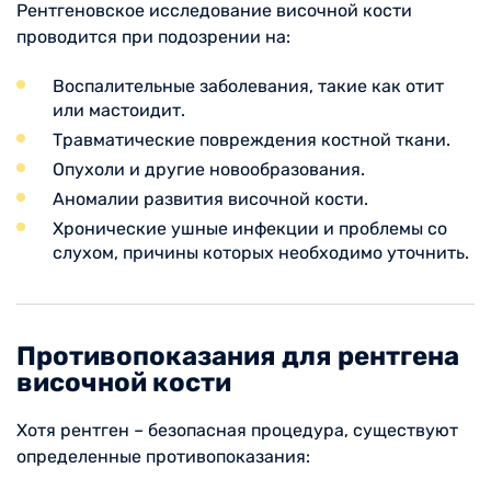
Рентгеновское исследование височной кости
проводится при подозрении на:
Воспалительные заболевания, такие как отит
или мастоидит.
Травматические повреждения костной ткани.
Опухоли и другие новообразования.
Аномалии развития височной кости.
Хронические ушные инфекции и проблемы со
слухом, причины которых необходимо уточнить.
Противопоказания для рентгена
височной кости
Хотя рентген – безопасная процедура, существуют
определенные противопоказания: