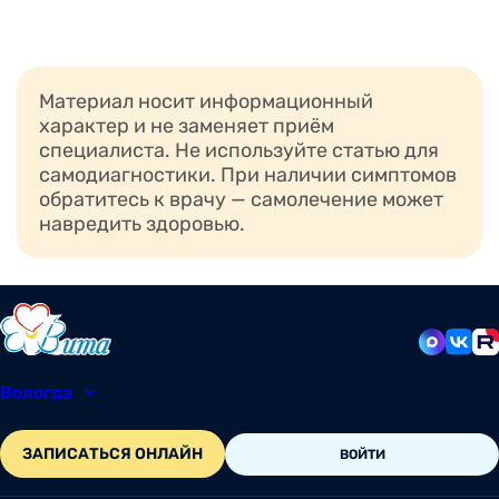
Материал носит информационный
характер и не заменяет приём
специалиста. Не используйте статью для
самодиагностики. При наличии симптомов
обратитесь к врачу — самолечение может
навредить здоровью.
Вологда
8 (8172) 20-48-12
ЗАПИСАТЬСЯ ОНЛАЙН
ВОЙТИ