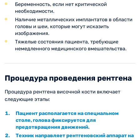
Беременность, если нет критической
необходимости.
Наличие металлических имплантатов в области
головы и шеи, которые могут исказить
изображения.
Тяжелые состояния пациента, требующие
немедленного медицинского вмешательства.
Процедура проведения рентгена
Процедура рентгена височной кости включает
следующие этапы:
Пациент располагается на специальном
столе, голова фиксируется для
предотвращения движений.
Техник направляет рентгеновский аппарат на