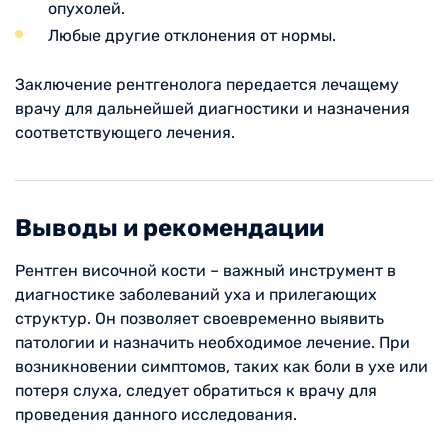
опухолей.
Любые другие отклонения от нормы.
Заключение рентгенолога передается лечащему
врачу для дальнейшей диагностики и назначения
соответствующего лечения.
Выводы и рекомендации
Рентген височной кости – важный инструмент в
диагностике заболеваний уха и прилегающих
структур. Он позволяет своевременно выявить
патологии и назначить необходимое лечение. При
возникновении симптомов, таких как боли в ухе или
потеря слуха, следует обратиться к врачу для
проведения данного исследования.