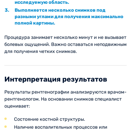
исследуемую область.
Выполняется несколько снимков под
разными углами для получения максимально
полной картины.
Процедура занимает несколько минут и не вызывает
болевых ощущений. Важно оставаться неподвижным
для получения четких снимков.
Интерпретация результатов
Результаты рентгенографии анализируются врачом-
рентгенологом. На основании снимков специалист
оценивает:
Состояние костной структуры.
Наличие воспалительных процессов или