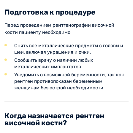
Подготовка к процедуре
Перед проведением рентгенографии височной
кости пациенту необходимо:
Снять все металлические предметы с головы и
шеи, включая украшения и очки.
Сообщить врачу о наличии любых
металлических имплантатов.
Уведомить о возможной беременности, так как
рентген противопоказан беременным
женщинам без острой необходимости.
Когда назначается рентген
височной кости?