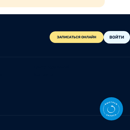
ВОЙТИ
ЗАПИСАТЬСЯ ОНЛАЙН
Центр обращений
ии
Контакты