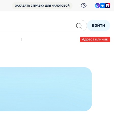
ЗАКАЗАТЬ СПРАВКУ
ДЛЯ НАЛОГОВОЙ
ВОЙТИ
Адреса клиник