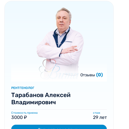
(0)
Отзывы
РЕНТГЕНОЛОГ
Тарабанов Алексей
Владимирович
Стоимость приема
стаж
3000 ₽
29 лет