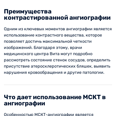
Преимущества
контрастированной ангиографии
Одним из ключевых моментов ангиографии является
использование контрастного вещества, которое
позволяет достичь максимальной четкости
изображений. Благодаря этому, врачи
медицинского центра Вита могут подробно
рассмотреть состояние стенок сосудов, определить
присутствие атеросклеротических бляшек, выявить
нарушения кровообращения и другие патологии.
Что дает использование МСКТ в
ангиографии
Особенностью МСКТ-ангиографии является