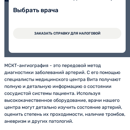
Выбрать врача
МСКТ- ангиография брахио-
11700 руб.
цефальных сосудов
ЗАКАЗАТЬ СПРАВКУ ДЛЯ НАЛОГОВОЙ
МСКТ-ангиография - это передовой метод
диагностики заболеваний артерий. С его помощью
специалисты медицинского центра Вита получают
полную и детальную информацию о состоянии
сосудистой системы пациента. Используя
высококачественное оборудование, врачи нашего
центра могут детально изучить состояние артерий,
оценить степень их проходимости, наличие тромбов,
аневризм и других патологий.