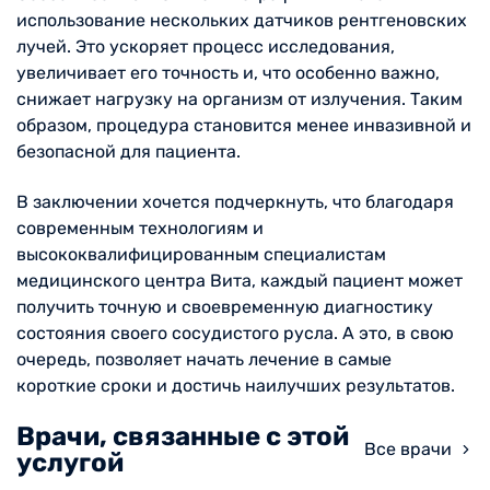
использование нескольких датчиков рентгеновских
лучей. Это ускоряет процесс исследования,
увеличивает его точность и, что особенно важно,
снижает нагрузку на организм от излучения. Таким
образом, процедура становится менее инвазивной и
безопасной для пациента.
В заключении хочется подчеркнуть, что благодаря
современным технологиям и
высококвалифицированным специалистам
медицинского центра Вита, каждый пациент может
получить точную и своевременную диагностику
состояния своего сосудистого русла. А это, в свою
очередь, позволяет начать лечение в самые
короткие сроки и достичь наилучших результатов.
Врачи, связанные с этой
Все врачи
услугой