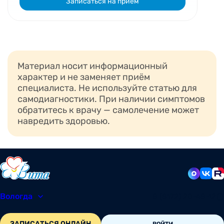
Записаться на прием
Материал носит информационный
характер и не заменяет приём
специалиста. Не используйте статью для
самодиагностики. При наличии симптомов
обратитесь к врачу — самолечение может
навредить здоровью.
Вологда
8 (8172) 20-48-12
ЗАПИСАТЬСЯ ОНЛАЙН
ВОЙТИ