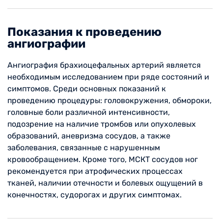
Показания к проведению
ангиографии
Ангиография брахиоцефальных артерий является
необходимым исследованием при ряде состояний и
симптомов. Среди основных показаний к
проведению процедуры: головокружения, обмороки,
головные боли различной интенсивности,
подозрение на наличие тромбов или опухолевых
образований, аневризма сосудов, а также
заболевания, связанные с нарушенным
кровообращением. Кроме того, МСКТ сосудов ног
рекомендуется при атрофических процессах
тканей, наличии отечности и болевых ощущений в
конечностях, судорогах и других симптомах.