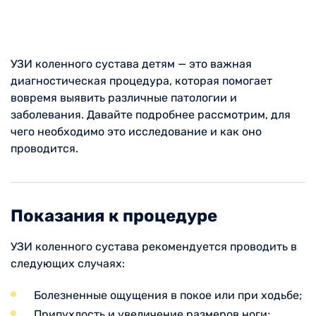
УЗИ коленного сустава детям — это важная
диагностическая процедура, которая помогает
вовремя выявить различные патологии и
заболевания. Давайте подробнее рассмотрим, для
чего необходимо это исследование и как оно
проводится.
Показания к процедуре
УЗИ коленного сустава рекомендуется проводить в
следующих случаях:
Болезненные ощущения в покое или при ходьбе;
Припухлость и увеличение размеров ноги;