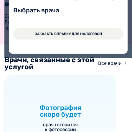
онлайн
ЗАПИСАТЬ РЕБЕНКА
Выбрать врача
Быстрая и удобная запись.
Личный кабинет работает
круглосуточно.
ЗАКАЗАТЬ СПРАВКУ ДЛЯ НАЛОГОВОЙ
Врачи, связанные с этой
Все врачи
услугой