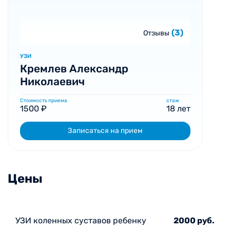
(3)
Отзывы
УЗИ
Кремлев Александр
Николаевич
Стоимость приема
стаж
1500 ₽
18 лет
Записаться на прием
Цены
УЗИ коленных суставов ребенку
2000 руб.