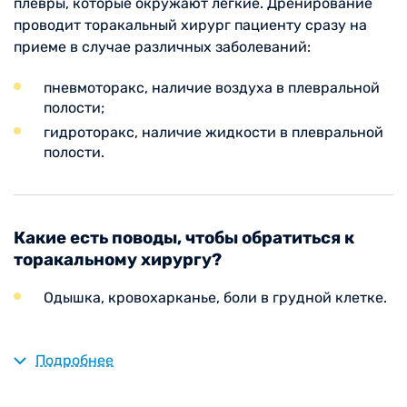
плевры, которые окружают легкие. Дренирование
проводит торакальный хирург пациенту сразу на
приеме в случае различных заболеваний:
пневмоторакс, наличие воздуха в плевральной
полости;
гидроторакс, наличие жидкости в плевральной
полости.
Какие есть поводы, чтобы обратиться к
торакальному хирургу?
Одышка, кровохарканье, боли в грудной клетке.
Подробнее