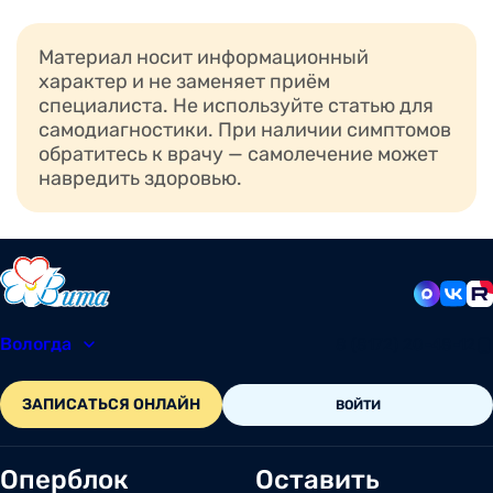
Материал носит информационный
характер и не заменяет приём
специалиста. Не используйте статью для
самодиагностики. При наличии симптомов
обратитесь к врачу — самолечение может
навредить здоровью.
Вологда
8 (8172) 20-48-12
ЗАПИСАТЬСЯ ОНЛАЙН
ВОЙТИ
Оперблок
Оставить