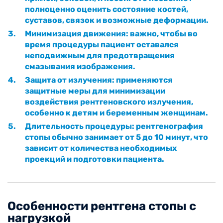
полноценно оценить состояние костей,
суставов, связок и возможные деформации.
Минимизация движения: важно, чтобы во
время процедуры пациент оставался
неподвижным для предотвращения
смазывания изображения.
Защита от излучения: применяются
защитные меры для минимизации
воздействия рентгеновского излучения,
особенно к детям и беременным женщинам.
Длительность процедуры: рентгенография
стопы обычно занимает от 5 до 10 минут, что
зависит от количества необходимых
проекций и подготовки пациента.
Особенности рентгена стопы с
нагрузкой