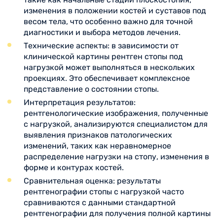
изменения в положении костей и суставов под
весом тела, что особенно важно для точной
диагностики и выбора методов лечения.
Технические аспекты: в зависимости от
клинической картины рентген стопы под
нагрузкой может выполняться в нескольких
проекциях. Это обеспечивает комплексное
представление о состоянии стопы.
Интерпретация результатов:
рентгенологические изображения, полученные
с нагрузкой, анализируются специалистом для
выявления признаков патологических
изменений, таких как неравномерное
распределение нагрузки на стопу, изменения в
форме и контурах костей.
Сравнительная оценка: результаты
рентгенографии стопы с нагрузкой часто
сравниваются с данными стандартной
рентгенографии для получения полной картины