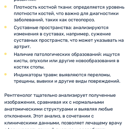
Плотность костной ткани: определяется уровень
плотности костей, что важно для диагностики
заболеваний, таких как остеопороз.
Суставные пространства: анализируются
изменения в суставах, например, сужение
суставных пространств, что может указывать на
артрит.
Наличие патологических образований: ищутся
кисты, опухоли или другие новообразования в
костях стопы.
Индикаторы травм: выявляются переломы,
трещины, вывихи и другие виды повреждений.
Рентгенолог тщательно анализирует полученные
изображения, сравнивая их с нормальными
анатомическими структурами и выявляя любые
отклонения. Этот анализ, в сочетании с
клиническими данными, позволяет лечащему врачу