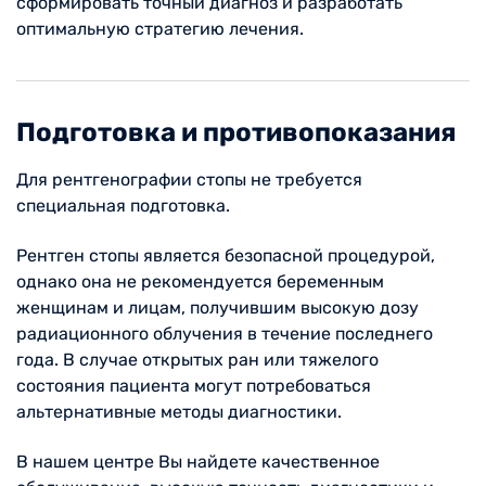
сформировать точный диагноз и разработать
оптимальную стратегию лечения.
Подготовка и противопоказания
Для рентгенографии стопы не требуется
специальная подготовка.
Рентген стопы является безопасной процедурой,
однако она не рекомендуется беременным
женщинам и лицам, получившим высокую дозу
радиационного облучения в течение последнего
года. В случае открытых ран или тяжелого
состояния пациента могут потребоваться
альтернативные методы диагностики.
В нашем центре Вы найдете качественное