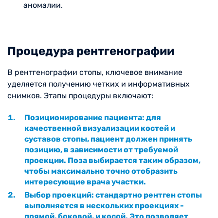
аномалии.
Процедура рентгенографии
В рентгенографии стопы, ключевое внимание
уделяется получению четких и информативных
снимков. Этапы процедуры включают:
Позиционирование пациента: для
качественной визуализации костей и
суставов стопы, пациент должен принять
позицию, в зависимости от требуемой
проекции. Поза выбирается таким образом,
чтобы максимально точно отобразить
интересующие врача участки.
Выбор проекций: стандартно рентген стопы
выполняется в нескольких проекциях -
прямой, боковой, и косой. Это позволяет