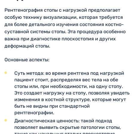
Рентгенография стопы с нагрузкой предполагает
особую технику визуализации, которая требуется
для более детального изучения состояния костно-
суставной системы стопы. Эта процедура особенно
важна при диагностике плоскостопия и других
деформаций стопы.
Основные аспекты:
Суть метода: во время рентгена под нагрузкой
пациент стоит, распределяя вес тела на обе
стопы или, при необходимости, на одну стопу.
Это создает нагрузку на стопу, позволяя увидеть
изменения в костной структуре, которые могут
быть не видны при стандартной
рентгенографии.
Диагностическая ценность: такой подход
позволяет выявить скрытые патологии стопы,
такие как начальные стадии плоскостопия,