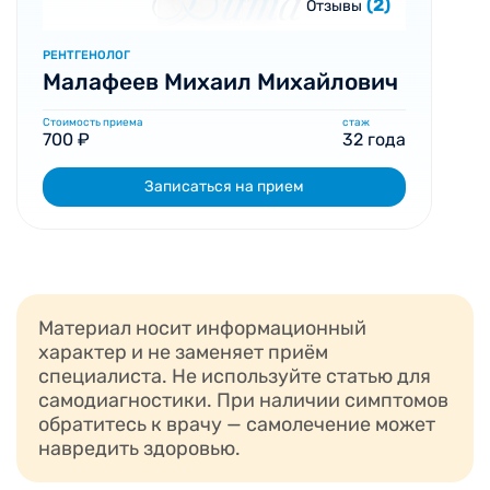
(2)
Отзывы
РЕНТГЕНОЛОГ
Малафеев Михаил Михайлович
Стоимость приема
стаж
700 ₽
32 года
Записаться на прием
Материал носит информационный
характер и не заменяет приём
специалиста. Не используйте статью для
самодиагностики. При наличии симптомов
обратитесь к врачу — самолечение может
навредить здоровью.