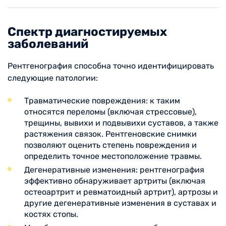
Спектр диагностируемых
заболеваний
Рентгенография способна точно идентифицировать
следующие патологии:
Травматические повреждения: к таким
относятся переломы (включая стрессовые),
трещины, вывихи и подвывихи суставов, а также
растяжения связок. Рентгеновские снимки
позволяют оценить степень повреждения и
определить точное местоположение травмы.
Дегенеративные изменения: рентгенография
эффективно обнаруживает артриты (включая
остеоартрит и ревматоидный артрит), артрозы и
другие дегенеративные изменения в суставах и
костях стопы.