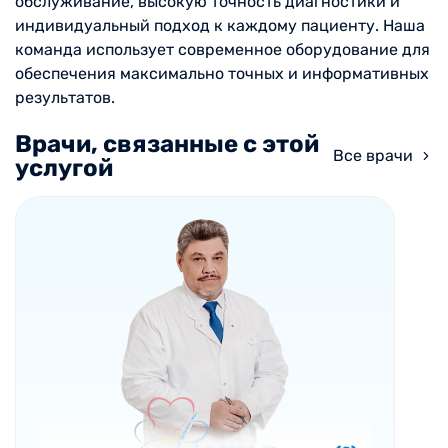
обслуживание, высокую точность диагностики и
индивидуальный подход к каждому пациенту. Наша
команда использует современное оборудование для
обеспечения максимально точных и информативных
результатов.
Врачи, связанные с этой
Все врачи
услугой