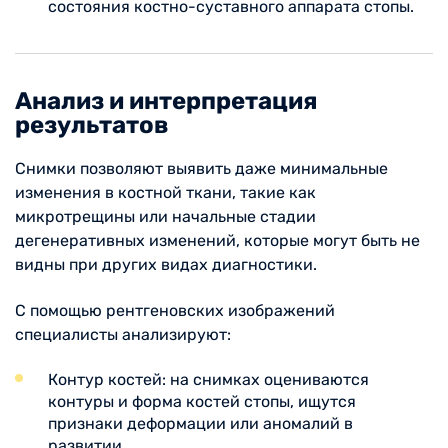
состояния костно-суставного аппарата стопы.
Анализ и интерпретация
результатов
Снимки позволяют выявить даже минимальные
изменения в костной ткани, такие как
микротрещины или начальные стадии
дегенеративных изменений, которые могут быть не
видны при других видах диагностики.
С помощью рентгеновских изображений
специалисты анализируют:
Контур костей: на снимках оцениваются
контуры и форма костей стопы, ищутся
признаки деформации или аномалий в
развитии.