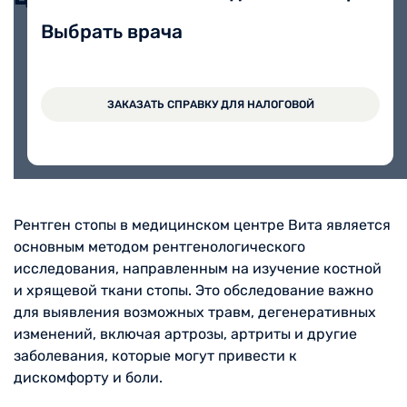
Выбрать врача
Рентгенография стопы в одной
700 руб.
проекции
ЗАКАЗАТЬ СПРАВКУ ДЛЯ НАЛОГОВОЙ
Рентген стопы в медицинском центре Вита является
основным методом рентгенологического
исследования, направленным на изучение костной
и хрящевой ткани стопы. Это обследование важно
для выявления возможных травм, дегенеративных
изменений, включая артрозы, артриты и другие
заболевания, которые могут привести к
дискомфорту и боли.