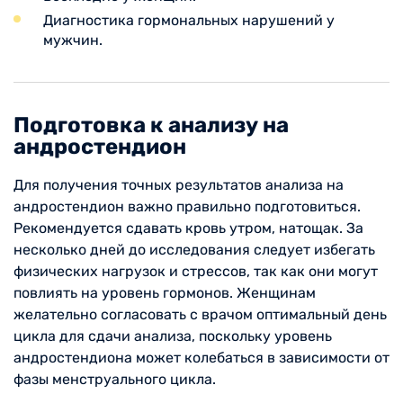
Диагностика гормональных нарушений у
мужчин.
Подготовка к анализу на
андростендион
Для получения точных результатов анализа на
андростендион важно правильно подготовиться.
Рекомендуется сдавать кровь утром, натощак. За
несколько дней до исследования следует избегать
физических нагрузок и стрессов, так как они могут
повлиять на уровень гормонов. Женщинам
желательно согласовать с врачом оптимальный день
цикла для сдачи анализа, поскольку уровень
андростендиона может колебаться в зависимости от
фазы менструального цикла.