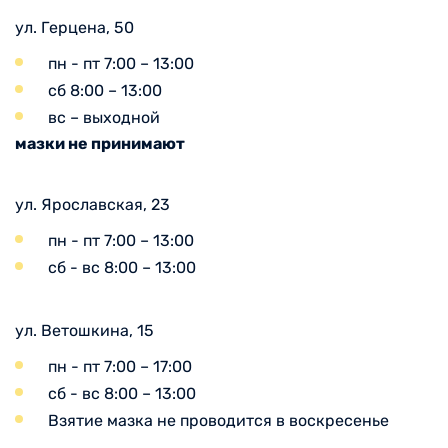
ул. Герцена, 50
пн - пт 7:00 – 13:00
сб 8:00 – 13:00
вс – выходной
мазки не принимают
ул. Ярославская, 23
пн - пт 7:00 – 13:00
сб - вс 8:00 – 13:00
ул. Ветошкина, 15
пн - пт 7:00 – 17:00
сб - вс 8:00 – 13:00
Взятие мазка не проводится в воскресенье