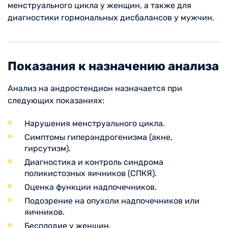
менструального цикла у женщин, а также для
диагностики гормональных дисбалансов у мужчин.
Показания к назначению анализа
Анализ на андростендион назначается при
следующих показаниях:
Нарушения менструального цикла.
Симптомы гиперандрогенизма (акне,
гирсутизм).
Диагностика и контроль синдрома
поликистозных яичников (СПКЯ).
Оценка функции надпочечников.
Подозрение на опухоли надпочечников или
яичников.
Бесплодие у женщин.