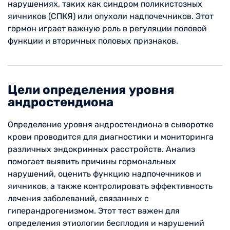
нарушениях, таких как синдром поликистозных
яичников (СПКЯ) или опухоли надпочечников. Этот
гормон играет важную роль в регуляции половой
функции и вторичных половых признаков.
Цели определения уровня
андростендиона
Определение уровня андростендиона в сыворотке
крови проводится для диагностики и мониторинга
различных эндокринных расстройств. Анализ
помогает выявить причины гормональных
нарушений, оценить функцию надпочечников и
яичников, а также контролировать эффективность
лечения заболеваний, связанных с
гиперандрогенизмом. Этот тест важен для
определения этиологии бесплодия и нарушений