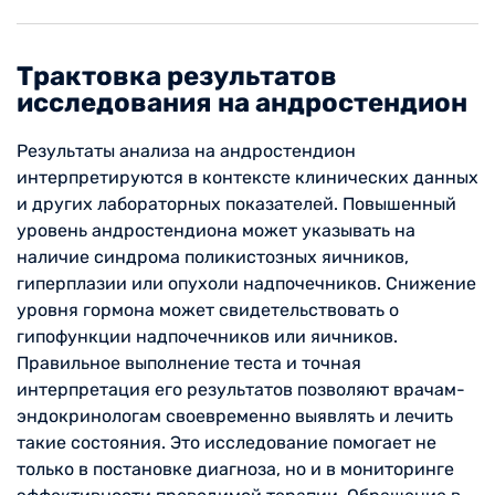
Трактовка результатов
исследования на андростендион
Результаты анализа на андростендион
интерпретируются в контексте клинических данных
и других лабораторных показателей. Повышенный
уровень андростендиона может указывать на
наличие синдрома поликистозных яичников,
гиперплазии или опухоли надпочечников. Снижение
уровня гормона может свидетельствовать о
гипофункции надпочечников или яичников.
Правильное выполнение теста и точная
интерпретация его результатов позволяют врачам-
эндокринологам своевременно выявлять и лечить
такие состояния. Это исследование помогает не
только в постановке диагноза, но и в мониторинге