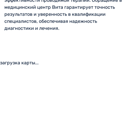
эффективности проводимой терапии. Обращение в
медицинский центр Вита гарантирует точность
результатов и уверенность в квалификации
специалистов, обеспечивая надежность
диагностики и лечения.
загрузка карты...