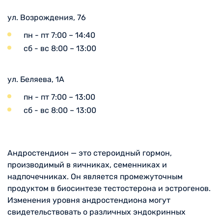
ул. Возрождения, 76
пн - пт 7:00 – 14:40
сб - вс 8:00 – 13:00
ул. Беляева, 1А
пн - пт 7:00 – 13:00
сб - вс 8:00 – 13:00
Андростендион — это стероидный гормон,
производимый в яичниках, семенниках и
надпочечниках. Он является промежуточным
продуктом в биосинтезе тестостерона и эстрогенов.
Изменения уровня андростендиона могут
свидетельствовать о различных эндокринных