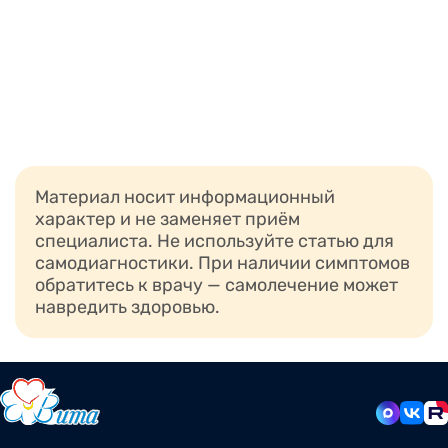
Материал носит информационный
характер и не заменяет приём
специалиста. Не используйте статью для
самодиагностики. При наличии симптомов
обратитесь к врачу — самолечение может
навредить здоровью.