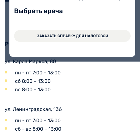
Выбрать врача
Тесты репродукции
ЗАКАЗАТЬ СПРАВКУ ДЛЯ НАЛОГОВОЙ
Режим взятия анализов:
ул. Карла Маркса, 80
пн - пт 7:00 – 13:00
сб 8:00 – 13:00
вс 8:00 – 13:00
ул. Ленинградская, 136
пн - пт 7:00 – 13:00
сб - вс 8:00 – 13:00