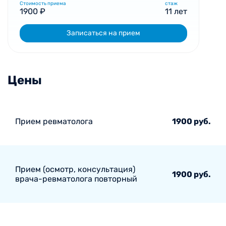
Стоимость приема
стаж
1900 ₽
11 лет
Записаться на прием
Цены
Прием ревматолога
1900 руб.
Прием (осмотр, консультация)
1900 руб.
врача-ревматолога повторный