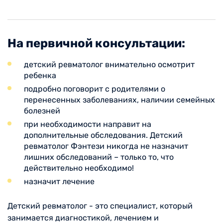
На первичной консультации:
детский ревматолог внимательно осмотрит
ребенка
подробно поговорит с родителями о
перенесенных заболеваниях, наличии семейных
болезней
при необходимости направит на
дополнительные обследования. Детский
ревматолог Фэнтези никогда не назначит
лишних обследований – только то, что
действительно необходимо!
назначит лечение
Детский ревматолог - это специалист, который
занимается диагностикой, лечением и