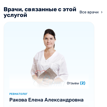
Врачи, связанные с этой
Все врачи
услугой
(2)
Отзывы
РЕВМАТОЛОГ
Ракова Елена Александровна