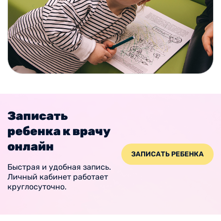
Записать
ребенка к врачу
онлайн
ЗАПИСАТЬ РЕБЕНКА
Быстрая и удобная запись.
Личный кабинет работает
круглосуточно.