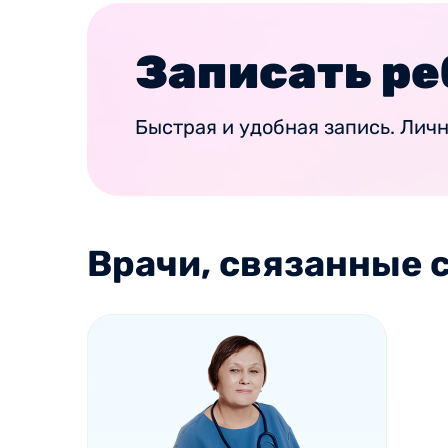
Записать ре
Быстрая и удобная запись. Лич
Врачи, связанные с