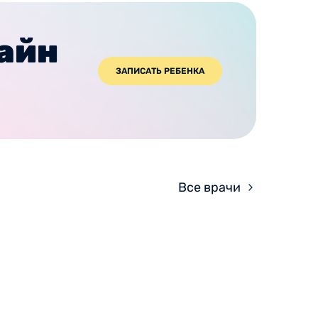
лайн
ЗАПИСАТЬ РЕБЕНКА
Все врачи