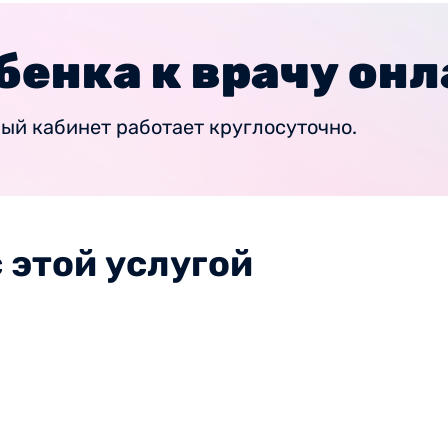
бенка к врачу он
ный кабинет работает круглосуточно.
 этой услугой