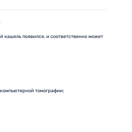
?
ой кашель появился, и соответственно может
 компьютерной томографии;