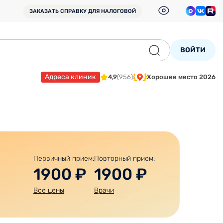
ЗАКАЗАТЬ СПРАВКУ
ДЛЯ НАЛОГОВОЙ
ВОЙТИ
Адреса клиник
4,9
(956)
Хорошее место 2026
Первичный прием:
Повторный прием:
1900 ₽
1900 ₽
Все цены
Врачи