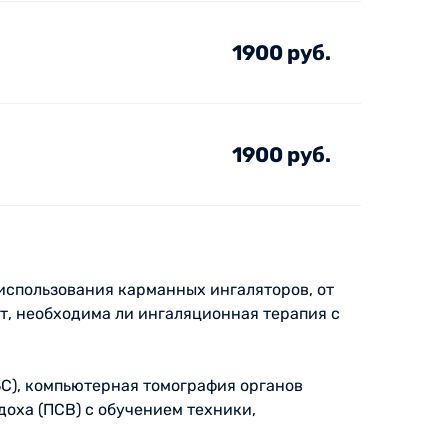
1900 руб.
1900 руб.
использования карманных ингаляторов, от
т, необходима ли ингаляционная терапия с
С), компьютерная томография органов
доха (ПСВ) с обучением техники,