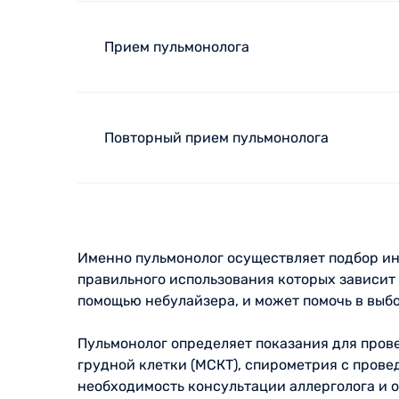
Прием пульмонолога
Повторный прием пульмонолога
Именно пульмонолог осуществляет подбор ин
правильного использования которых зависит
помощью небулайзера, и может помочь в выб
Пульмонолог определяет показания для пров
грудной клетки (МСКТ), спирометрия с прове
необходимость консультации аллерголога и о