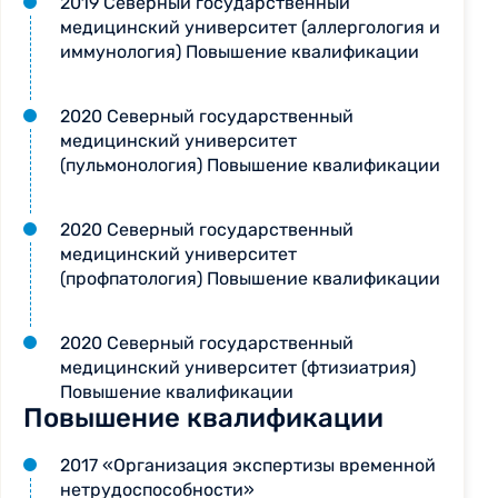
2019 Северный государственный
медицинский университет (аллергология и
иммунология) Повышение квалификации
2020 Северный государственный
медицинский университет
(пульмонология) Повышение квалификации
2020 Северный государственный
медицинский университет
(профпатология) Повышение квалификации
2020 Северный государственный
медицинский университет (фтизиатрия)
Повышение квалификации
Повышение квалификации
2017 «Организация экспертизы временной
нетрудоспособности»