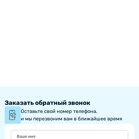
Заказать обратный звонок
Оставьте свой номер телефона,
и мы перезвоним вам в ближайшее время