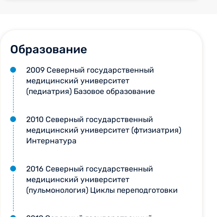
Образование
2009 Северный государственный
медицинский университет
(педиатрия) Базовое образование
2010 Северный государственный
медицинский университет (фтизиатрия)
Интернатура
2016 Северный государственный
медицинский университет
(пульмонология) Циклы переподготовки