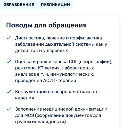
ОБРАЗОВАНИЕ
ПУБЛИКАЦИИ
Поводы для обращения
Диагностика, лечение и профилактика
заболеваний дыхательной системы как у
детей, так и у взрослых
Оценка и расшифровка СПГ (спирографии),
рентгена, КТ лёгких, лабораторных
анализов в т. ч. иммунологических,
проведение АСИТ-терапии
Консультации по вопросам отказа от
курения
Заполнение медицинской документации
для МСЭ (оформление документов для
группы инвалидности)