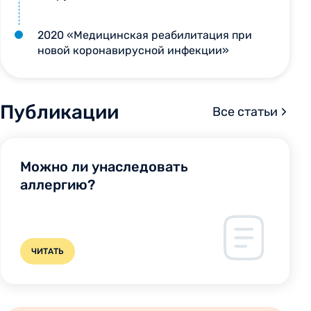
2020 «Медицинская реабилитация при
новой коронавирусной инфекции»
Публикации
Все статьи
Можно ли унаследовать
аллергию?
ЧИТАТЬ