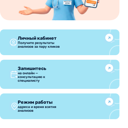
Личный кабинет
Получите результаты
анализов за пару кликов
Запишитесь
на онлайн —
консультацию к
специалисту
Режим работы
адреса и время взятия
анализов