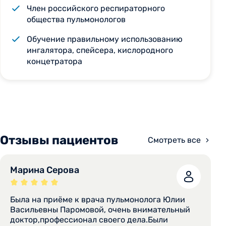
Член российского респираторного
общества пульмонологов
Обучение правильному использованию
ингалятора, спейсера, кислородного
концетратора
Отзывы пациентов
Смотреть все
Марина Серова
Была на приёме к врача пульмонолога Юлии
Васильевны Паромовой, очень внимательный
доктор,профессионал своего дела.Были