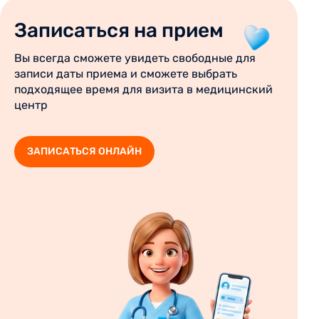
Записаться на прием
Вы всегда сможете увидеть свободные для
записи даты приема и сможете выбрать
подходящее время для визита в медицинский
центр
ЗАПИСАТЬСЯ ОНЛАЙН