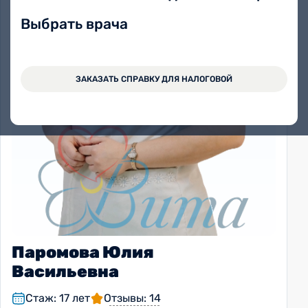
Выбрать врача
ЗАКАЗАТЬ СПРАВКУ ДЛЯ НАЛОГОВОЙ
Паромова Юлия
Васильевна
Стаж: 17 лет
Отзывы: 14