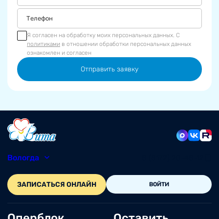
Я согласен на обработку моих персональных данных. С
политиками
в отношении обработки персональных данных
ознакомлен и согласен
Отправить заявку
Вологда
8 (8172) 20-48-12
ЗАПИСАТЬСЯ ОНЛАЙН
ВОЙТИ
Оперблок
Оставить