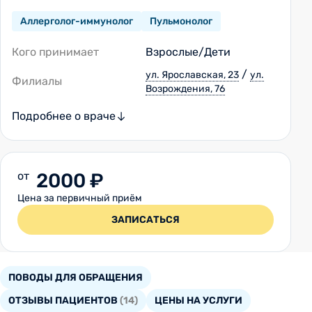
Аллерголог-иммунолог
Пульмонолог
Кого принимает
Взрослые/Дети
/
ул. Ярославская, 23
ул.
Филиалы
Возрождения, 76
Подробнее о враче
от
2000 ₽
Цена за первичный приём
ЗАПИСАТЬСЯ
ПОВОДЫ ДЛЯ ОБРАЩЕНИЯ
ОТЗЫВЫ ПАЦИЕНТОВ
(14)
ЦЕНЫ НА УСЛУГИ