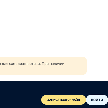
ю для самодиагностики. При наличии
ВОЙТИ
ЗАПИСАТЬСЯ ОНЛАЙН