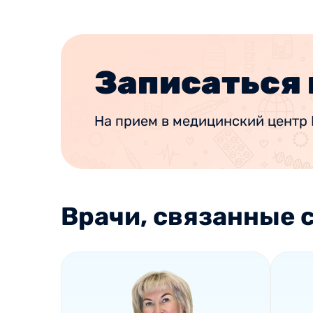
Записаться 
На прием в медицинский центр 
Врачи, связанные с