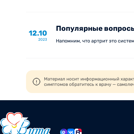
Популярные вопросы
12.10
2023
Напомним, что артрит это систе
Материал носит информационный характе
симптомов обратитесь к врачу — самоле