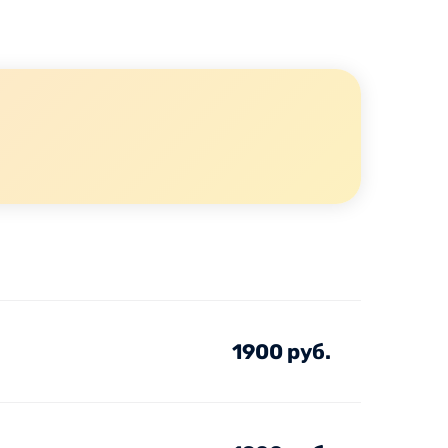
1900 руб.