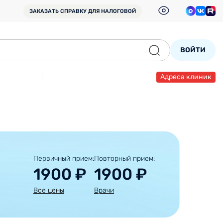
ЗАКАЗАТЬ СПРАВКУ
ДЛЯ НАЛОГОВОЙ
ВОЙТИ
Адреса клиник
Первичный прием:
Повторный прием:
1900 ₽
1900 ₽
Все цены
Врачи