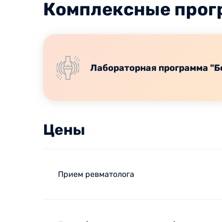
Комплексные про
Лабораторная программа "Б
Цены
Прием ревматолога