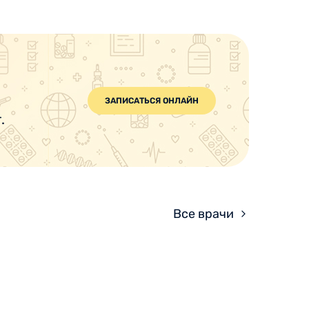
ЗАПИСАТЬСЯ ОНЛАЙН
.
Все врачи