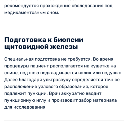
рекомендуется прохождение обследования под
медикаментозным сном.
Подготовка к биопсии
щитовидной железы
Специальная подготовка не требуется. Во время
процедуры пациент располагается на кушетке на
спине, под шею подкладывается валик или подушка.
Далее благодаря ультразвуку определяется точное
расположение узлового образования, которое
подлежит пункции. Врач аккуратно вводит
пункционную иглу и производит забор материала
для исследования.