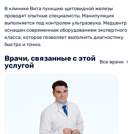
В клинике Вита пункцию щитовидной железы
проводят опытные специалисты. Манипуляция
выполняется под контролем ультразвука. Медцентр
оснащен современным оборудованием экспертного
класса, которое позволяет выполнять диагностику
быстро и точно.
Врачи, связанные с этой
Все врачи
услугой