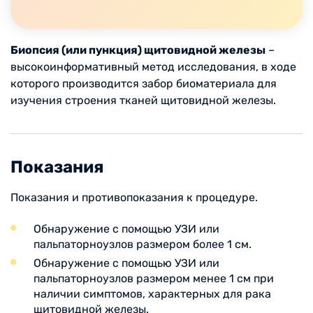
Биопсия (или пункция) щитовидной железы
–
высокоинформативный метод исследования, в ходе
которого производится забор биоматериала для
изучения строения тканей щитовидной железы.
Показания
Показания и противопоказания к процедуре.
Обнаружение с помощью УЗИ или
пальпаторноузлов размером более 1 см.
Обнаружение с помощью УЗИ или
пальпаторноузлов размером менее 1 см при
наличии симптомов, характерных для рака
щитовидной железы.