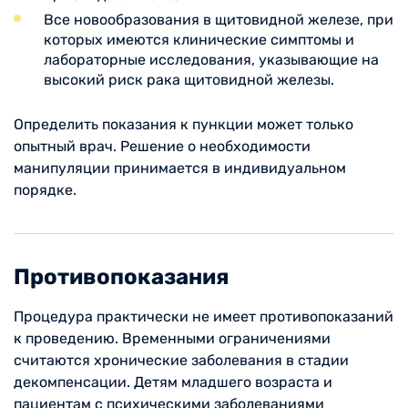
Все новообразования в щитовидной железе, при
которых имеются клинические симптомы и
лабораторные исследования, указывающие на
высокий риск рака щитовидной железы.
Определить показания к пункции может только
опытный врач. Решение о необходимости
манипуляции принимается в индивидуальном
порядке.
Противопоказания
Процедура практически не имеет противопоказаний
к проведению. Временными ограничениями
считаются хронические заболевания в стадии
декомпенсации. Детям младшего возраста и
пациентам с психическими заболеваниями