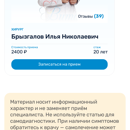
(39)
Отзывы
ХИРУРГ
Брызгалов Илья Николаевич
Стоимость приема
стаж
2400 ₽
20 лет
Записаться на прием
Материал носит информационный
характер и не заменяет приём
специалиста. Не используйте статью для
самодиагностики. При наличии симптомов
обратитесь к врачу — самолечение может