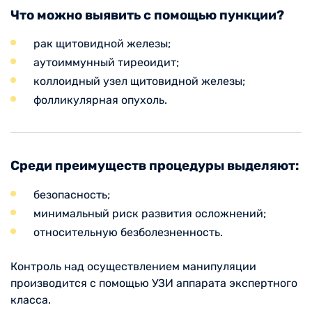
Что можно выявить с помощью пункции?
рак щитовидной железы;
аутоиммунный тиреоидит;
коллоидный узел щитовидной железы;
фолликулярная опухоль.
Среди преимуществ процедуры выделяют:
безопасность;
минимальный риск развития осложнений;
относительную безболезненность.
Контроль над осуществлением манипуляции
производится с помощью УЗИ аппарата экспертного
класса.