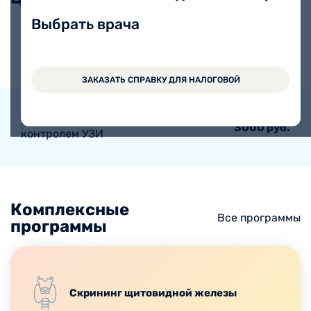
Выбрать врача
УЗИ щитовидной железы
1300 руб.
ЗАКАЗАТЬ СПРАВКУ ДЛЯ НАЛОГОВОЙ
Пункция щитовидной железы под
3000 руб.
контролем УЗИ
Комплексные
Все программы
программы
Скрининг щитовидной железы