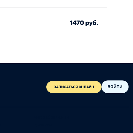
1470 руб.
ВОЙТИ
ЗАПИСАТЬСЯ ОНЛАЙН
Центр обращений
и
Контакты