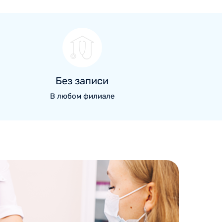
Без записи
В любом филиале