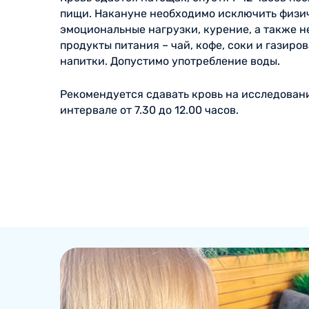
пищи. Накануне необходимо исключить физи
эмоциональные нагрузки, курение, а также 
продукты питания – чай, кофе, соки и газиро
напитки. Допустимо употребление воды.
Рекомендуется сдавать кровь на исследован
интервале от 7.30 до 12.00 часов.