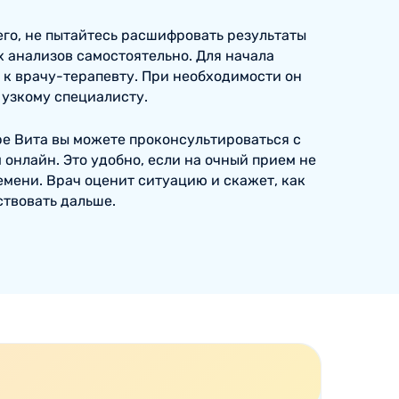
го, не пытайтесь расшифровать результаты
 анализов самостоятельно. Для начала
 к врачу-терапевту. При необходимости он
 узкому специалисту.
е Вита вы можете проконсультироваться с
 онлайн. Это удобно, если на очный прием не
емени. Врач оценит ситуацию и скажет, как
твовать дальше.