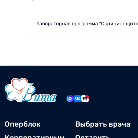
Лабораторная программа "Скрининг щит
Оперблок
Выбрать врача
Корпоративным
Оставить