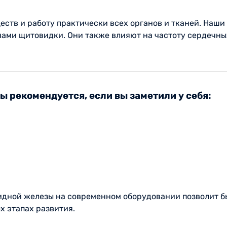
тв и работу практически всех органов и тканей. Наши у
нами щитовидки. Они также влияют на частоту сердечн
 рекомендуется, если вы заметили у себя:
дной железы на современном оборудовании позволит б
х этапах развития.