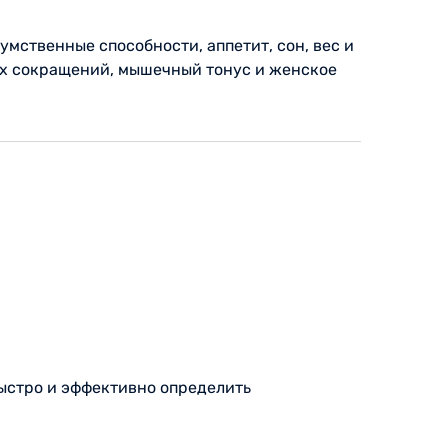
мственные способности, аппетит, сон, вес и
ых сокращений, мышечный тонус и женское
ыстро и эффективно определить