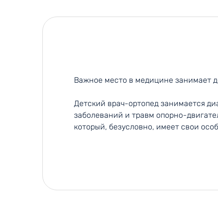
Важное место в медицине занимает д
Детский врач-ортопед занимается ди
заболеваний и травм опорно-двигате
который, безусловно, имеет свои осо