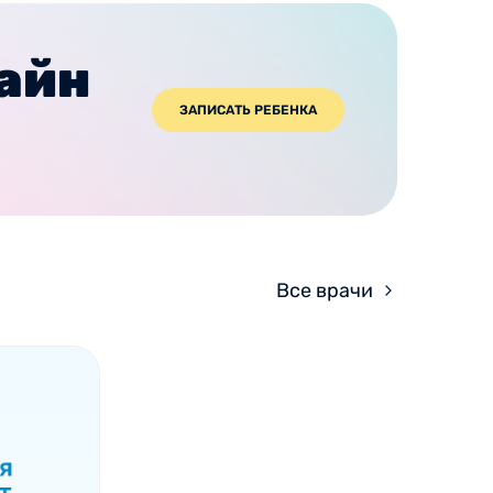
лайн
ЗАПИСАТЬ РЕБЕНКА
Все врачи