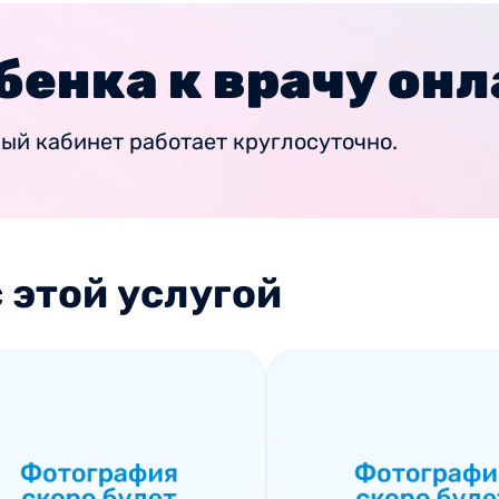
бенка к врачу он
ный кабинет работает круглосуточно.
 этой услугой