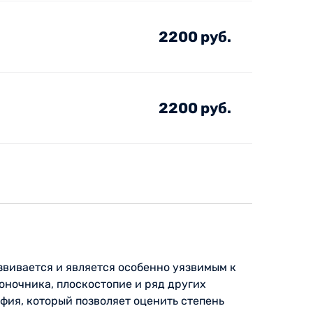
2200 руб.
2200 руб.
звивается и является особенно уязвимым к
ночника, плоскостопие и ряд других
фия, который позволяет оценить степень