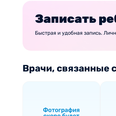
Записать ре
Быстрая и удобная запись. Лич
Врачи, связанные с