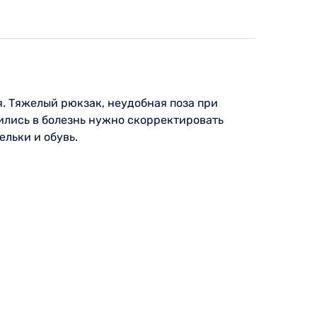
. Тяжелый рюкзак, неудобная поза при
ились в болезнь нужно скорректировать
ельки и обувь.