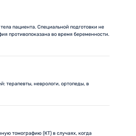
тела пациента. Специальной подготовки не
фия противопоказана во время беременности.
: терапевты, неврологи, ортопеды, в
ную томографию (КТ) в случаях, когда