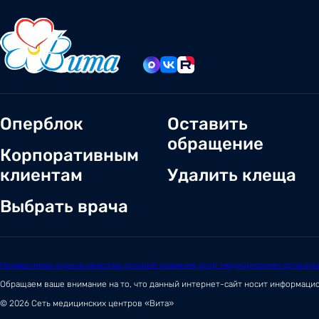
Оперблок
Оставить
обращение
Корпоративным
клиентам
Удалить клеща
Выбрать врача
Независимая оценка качества условий оказания услуг медицинскими организ
Обращаем ваше внимание на то, что данный интернет-сайт носит информаци
© 2026 Сеть медицинских центров «Вита»