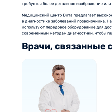
требуется более детальное изображение или 
Медицинский центр Вита предлагает высоко
в диагностике заболеваний позвоночника. Н
используют передовое оборудование для дос
современным методам диагностики, чтобы га
Врачи, связанные с