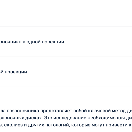
воночника в одной проекции
ой проекции
ла позвоночника представляет собой ключевой метод д
звоночных дисках. Это исследование необходимо для ди
, сколиоз и других патологий, которые могут привести