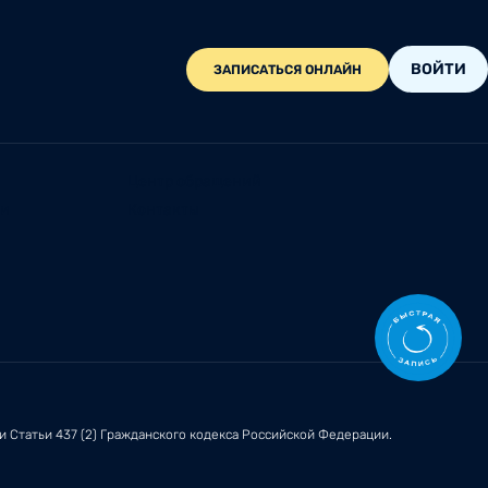
ВОЙТИ
ЗАПИСАТЬСЯ ОНЛАЙН
Центр обращений
ии
Контакты
ми
Статьи 437 (2)
Гражданского кодекса Российской Федерации.