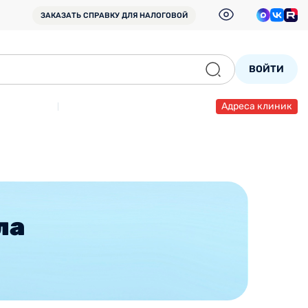
ЗАКАЗАТЬ СПРАВКУ
ДЛЯ НАЛОГОВОЙ
ВОЙТИ
Адреса клиник
ла