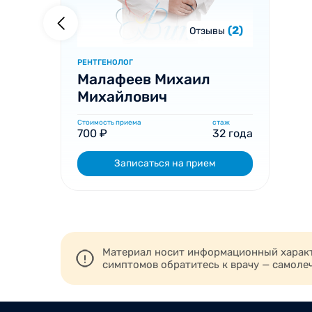
(2)
Отзывы
РЕНТГЕНОЛОГ
Малафеев Михаил
Михайлович
Стоимость приема
стаж
700 ₽
32 года
Записаться на прием
Материал носит информационный характе
симптомов обратитесь к врачу — самоле