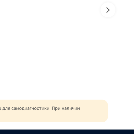
ю для самодиагностики. При наличии