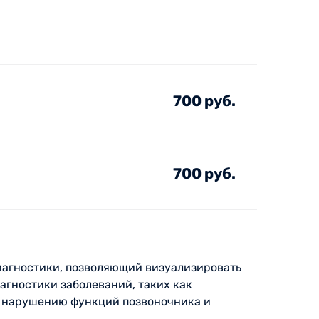
700 руб.
700 руб.
иагностики, позволяющий визуализировать
агностики заболеваний, таких как
 к нарушению функций позвоночника и