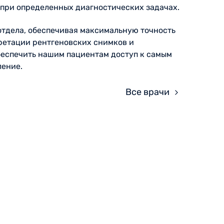
 при определенных диагностических задачах.
тдела, обеспечивая максимальную точность
ретации рентгеновских снимков и
беспечить нашим пациентам доступ к самым
ление.
Все врачи