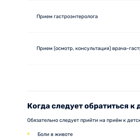
Прием гастроэнтеролога
Прием (осмотр, консультация) врача-гас
Когда следует обратиться к
Обязательно следует прийти на приём к детс
Боли в животе