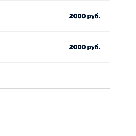
2000 руб.
2000 руб.