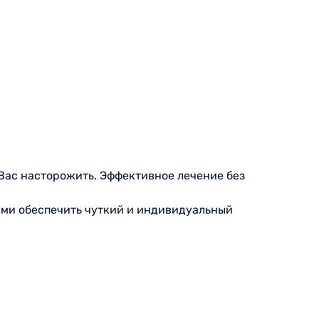
Вас насторожить. Эффективное лечение без
ими обеспечить чуткий и индивидуальный