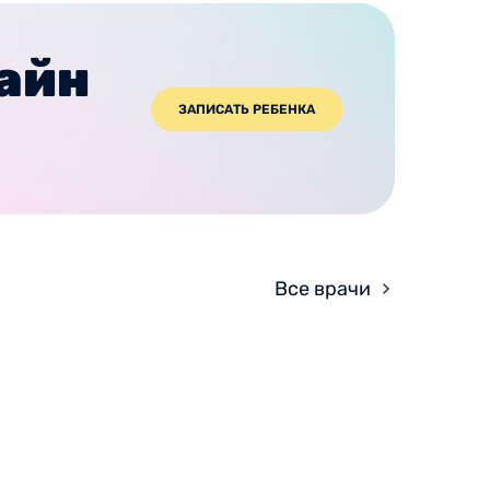
лайн
ЗАПИСАТЬ РЕБЕНКА
Все врачи