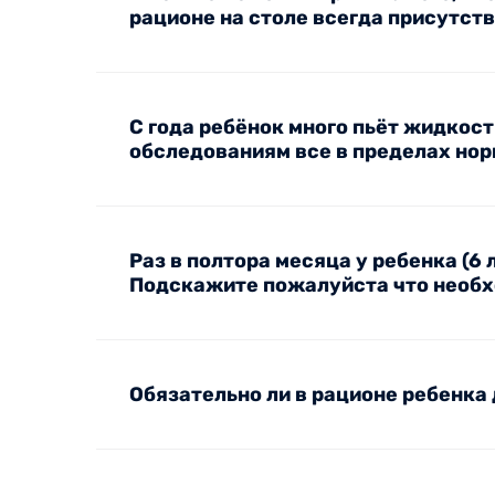
рационе на столе всегда присутств
С года ребёнок много пьёт жидкости
обследованиям все в пределах но
Раз в полтора месяца у ребенка (6
Подскажите пожалуйста что необх
Обязательно ли в рационе ребенка