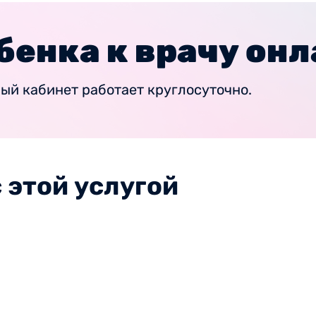
бенка к врачу он
ный кабинет работает круглосуточно.
 этой услугой