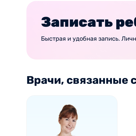
Записать ре
Быстрая и удобная запись. Лич
Врачи, связанные с