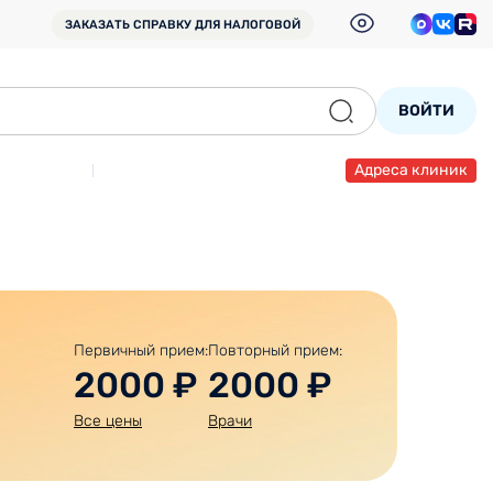
ЗАКАЗАТЬ СПРАВКУ
ДЛЯ НАЛОГОВОЙ
ВОЙТИ
Адреса клиник
Первичный прием:
Повторный прием:
2000 ₽
2000 ₽
Все цены
Врачи