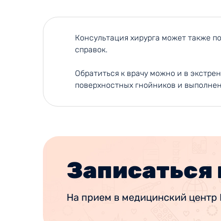
Консультация хирурга может также по
справок.
Обратиться к врачу можно и в экстре
поверхностных гнойников и выполнен
Записаться 
На прием в медицинский центр 