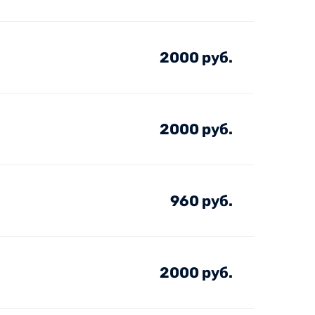
2000 руб.
2000 руб.
960 руб.
2000 руб.