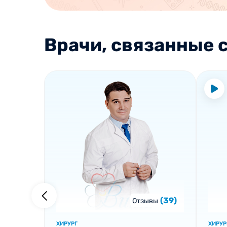
Врачи, связанные с
(39)
Отзывы
ХИРУРГ
ХИРУР