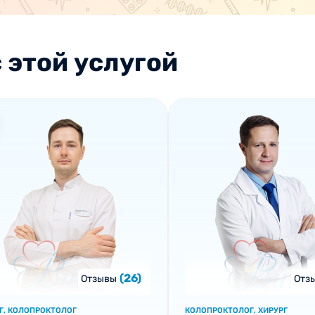
 этой услугой
(26)
Отзывы
Отз
Г, КОЛОПРОКТОЛОГ
КОЛОПРОКТОЛОГ, ХИРУРГ