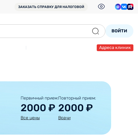
ЗАКАЗАТЬ СПРАВКУ
ДЛЯ НАЛОГОВОЙ
ВОЙТИ
Адреса клиник
Первичный прием:
Повторный прием:
2000 ₽
2000 ₽
Все цены
Врачи