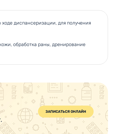
 ходе диспансеризации, для получения
 кожи, обработка раны, дренирование
ЗАПИСАТЬСЯ ОНЛАЙН
.