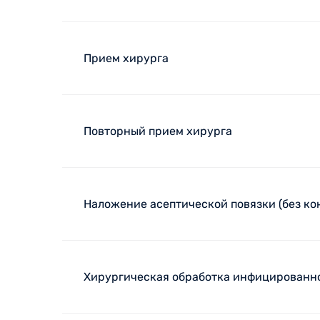
Прием хирурга
Повторный прием хирурга
Наложение асептической повязки (без ко
Хирургическая обработка инфицированно